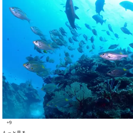
+9
もっと見る