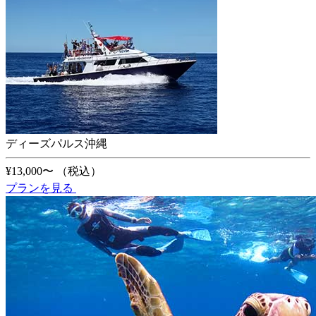
ディーズパルス沖縄
¥13,000〜
（税込）
プランを見る