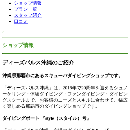
ショップ情報
プラン一覧
スタッフ紹介
口コミ
ショップ情報
ディーズパルス沖縄のご紹介
沖縄県那覇市にあるスキューバダイビングショップです。
「ディーズパルス沖縄」は、2018年で20周年を迎えるシュノ
ーケリング・体験ダイビング・ファンダイビング・ダイビン
グスクールまで、お客様のニーズとスキルに合わせて、幅広
く楽しめる那覇市のダイビングショップです。
ダイビングボート 『style（スタイル）号』