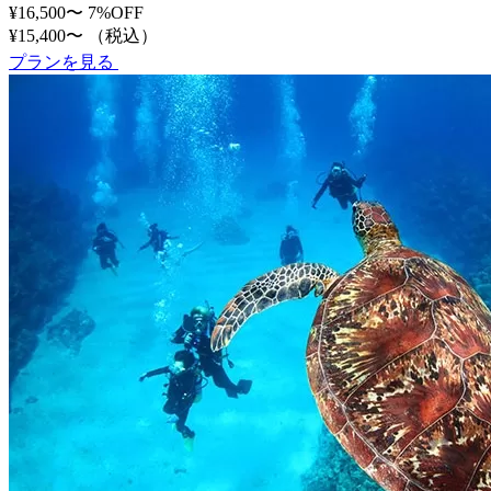
¥16,500〜
7%OFF
¥15,400〜
（税込）
プランを見る