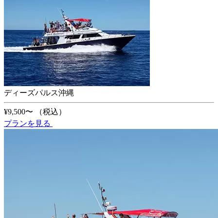
ディーズパルス沖縄
¥9,500〜
（税込）
プランを見る