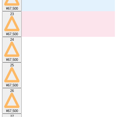
¥67,500
23
¥67,500
24
¥67,500
25
¥67,500
26
¥67,500
27