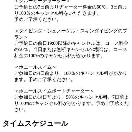
＜クルーザーチャーター＞
ご予約日の7日前よりチャーター料金の50％、3日前よ
り100％のキャンセル料をいただきます。
予めご了承ください。
＜ダイビング・シュノーケル・スキンダイビングのプ
ラン＞
ご予約日の前日19:00以降のキャンセルは、コース料金
の50％。当日または無断キャンセルの場合は、コース
料金の100%のキャンセル料がかかります。
＜ホエールスイム＞
ご参加日の4日前より、100％のキャンセル料がかかり
ます。予めご了承ください。
＜ホエールスイムボートチャーター＞
ご参加日の14日前より、50%のキャンセル料、7日前よ
り100%のキャンセル料がかかります。予めご了承くだ
さい。
タイムスケジュール