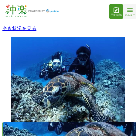
予約確認
メニュー
空き状況を見る