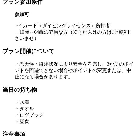
プラン参加条件
参加可
・Cカード（ダイビングライセンス）所持者
・10歳～64歳の健康な方（※それ以外の方はご相談下
さいませ）
プラン開催について
・悪天候・海洋状況により安全を考慮し、3か所のポイ
ントを回遊できない場合やポイントの変更または、中
止になる場合があります。
当日の持ち物
・水着
・タオル
・ログブック
・昼食
注意事項