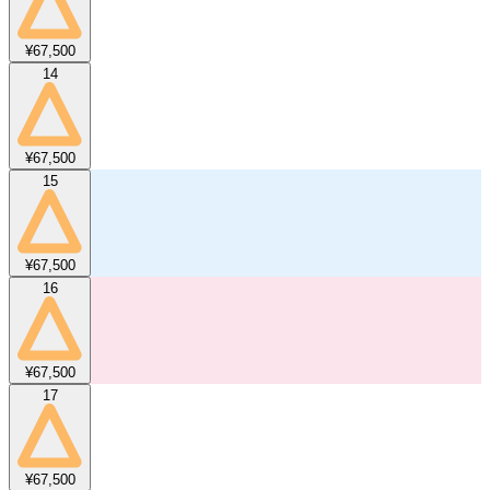
¥67,500
14
¥67,500
15
¥67,500
16
¥67,500
17
¥67,500