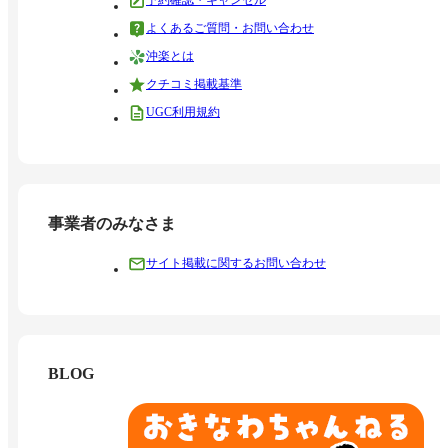
予約確認・キャンセル
よくあるご質問・お問い合わせ
沖楽とは
クチコミ掲載基準
UGC利用規約
事業者のみなさま
サイト掲載に関するお問い合わせ
BLOG