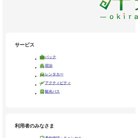
サービス
パック
宿泊
レンタカー
アクティビティ
観光バス
利用者のみなさま