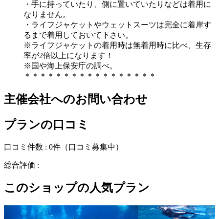
・手に持っていたり、側に置いていたりなどは着用に
なりません。
・ライフジャケットやウェットスーツは完全に着岸す
るまで着用しておいて下さい。
※ライフジャケットの着用時は無着用時に比べ、生存
率が2倍以上になります！
※国や海上保安庁の調べ。
＊＊＊＊＊＊＊＊＊＊＊＊＊＊＊＊＊
主催会社へのお問い合わせ
プランの口コミ
口コミ件数 :
0件
（口コミ募集中）
総合評価 :
このショップの人気プラン