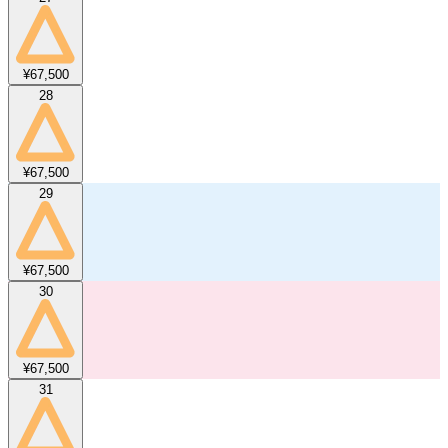
¥67,500
28
¥67,500
29
¥67,500
30
¥67,500
31