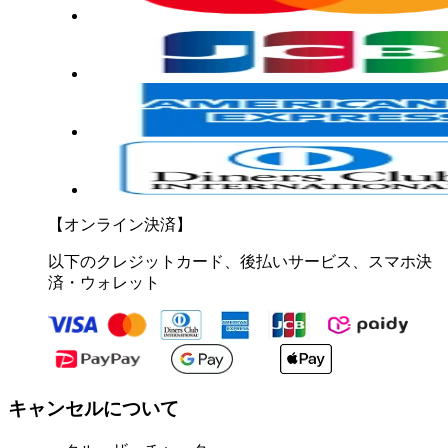
【オンライン決済】
以下のクレジットカード、後払いサービス、スマホ決
済・ウォレット
キャンセルについて