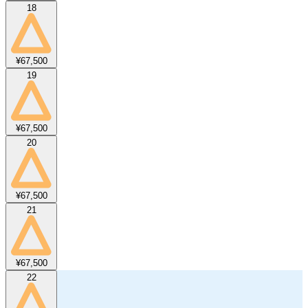
18
¥67,500
19
¥67,500
20
¥67,500
21
¥67,500
22