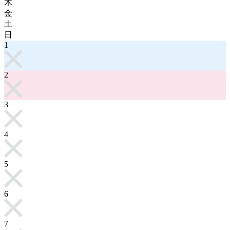
木
金
土
日
1
2
3
4
5
6
7