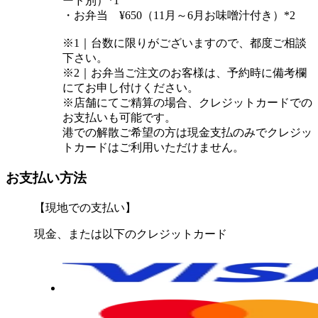
ード別）*1
・お弁当 ¥650（11月～6月お味噌汁付き）*2
※1｜台数に限りがございますので、都度ご相談
下さい。
※2｜お弁当ご注文のお客様は、予約時に備考欄
にてお申し付けください。
※店舗にてご精算の場合、クレジットカードでの
お支払いも可能です。
港での解散ご希望の方は現金支払のみでクレジッ
トカードはご利用いただけません。
お支払い方法
【現地での支払い】
現金、または以下のクレジットカード