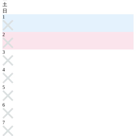
土
日
1
2
3
4
5
6
7