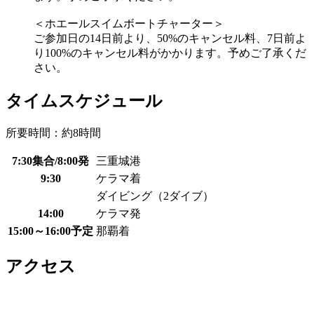
＜ホエールスイムボートチャーター＞
ご参加日の14日前より、50%のキャンセル料、7日前よ
り100%のキャンセル料がかかります。予めご了承くだ
さい。
タイムスケジュール
所要時間：約8時間
7:30集合/8:00発
三重城港
9:30
ケラマ着
ダイビング（2ダイブ）
14:00
ケラマ発
15:00～16:00予定
那覇着
アクセス