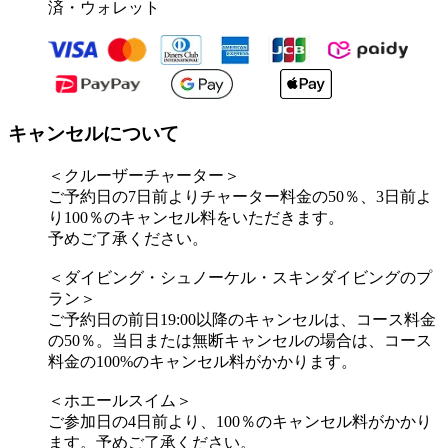
済・ウォレット
キャンセルについて
＜クルーザーチャーター＞
ご予約日の7日前よりチャーター料金の50％、3日前よ
り100％のキャンセル料をいただきます。
予めご了承ください。
＜ダイビング・シュノーケル・スキンダイビングのプ
ラン＞
ご予約日の前日19:00以降のキャンセルは、コース料金
の50％。当日または無断キャンセルの場合は、コース
料金の100%のキャンセル料がかかります。
＜ホエールスイム＞
ご参加日の4日前より、100％のキャンセル料がかかり
ます。予めご了承ください。