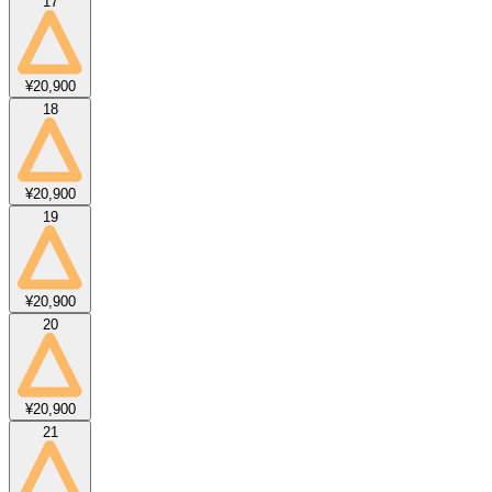
17
¥20,900
18
¥20,900
19
¥20,900
20
¥20,900
21