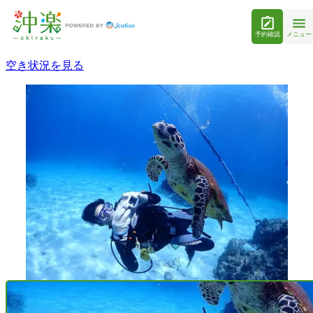
予約確認
メニュー
空き状況を見る