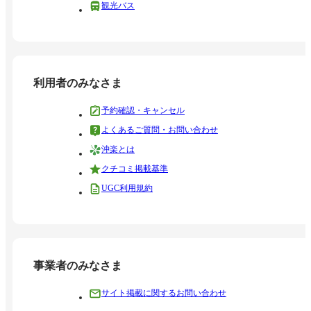
観光バス
利用者のみなさま
予約確認・キャンセル
よくあるご質問・お問い合わせ
沖楽とは
クチコミ掲載基準
UGC利用規約
事業者のみなさま
サイト掲載に関するお問い合わせ