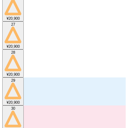
¥20,900
27
¥20,900
28
¥20,900
29
¥20,900
30