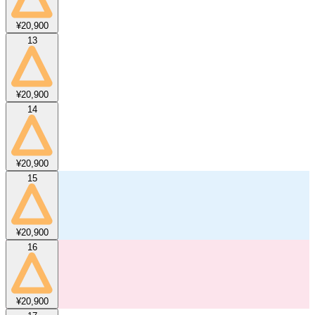
¥20,900
13
¥20,900
14
¥20,900
15
¥20,900
16
¥20,900