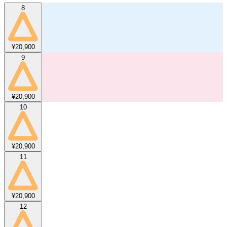
8
¥20,900
9
¥20,900
10
¥20,900
11
¥20,900
12