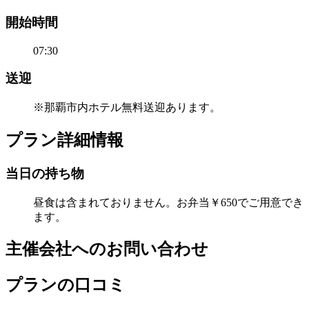
開始時間
07:30
送迎
※那覇市内ホテル無料送迎あります。
プラン詳細情報
当日の持ち物
昼食は含まれておりません。お弁当￥650でご用意でき
ます。
主催会社へのお問い合わせ
プランの口コミ