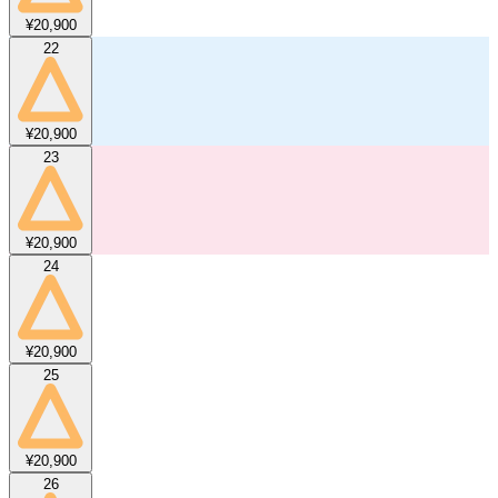
¥20,900
22
¥20,900
23
¥20,900
24
¥20,900
25
¥20,900
26