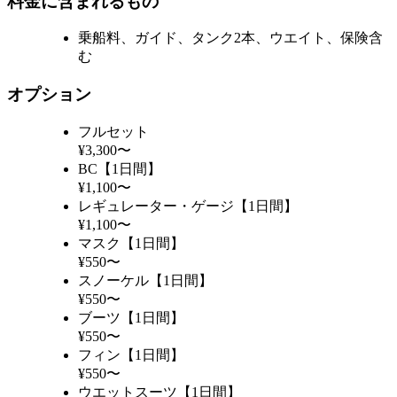
料金に含まれるもの
乗船料、ガイド、タンク2本、ウエイト、保険含
む
オプション
フルセット
¥3,300〜
BC【1日間】
¥1,100〜
レギュレーター・ゲージ【1日間】
¥1,100〜
マスク【1日間】
¥550〜
スノーケル【1日間】
¥550〜
ブーツ【1日間】
¥550〜
フィン【1日間】
¥550〜
ウエットスーツ【1日間】