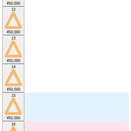
¥50,000
12
¥50,000
13
¥50,000
14
¥50,000
15
¥50,000
16