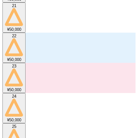
21
¥50,000
22
¥50,000
23
¥50,000
24
¥50,000
25