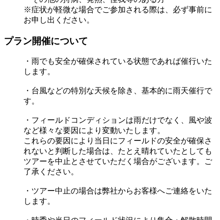
※症状が軽微な場合でご参加される際は、必ず事前に
お申し出ください。
プラン開催について
・雨でも安全が確保されている状態であれば催行いた
します。
・台風などの特別な天候を除き、基本的に雨天催行で
す。
・フィールドコンディションは雨だけでなく、風や波
など様々な要因により変動いたします。
これらの要因により当日にフィールドの安全が確保さ
れないと判断した場合は、たとえ晴れていたとしても
ツアーを中止とさせていただく場合がございます。ご
了承ください。
・ツアー中止の場合は弊社からお客様へご連絡をいた
します。