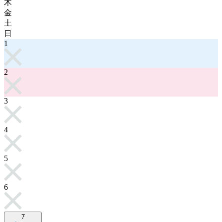
木
金
土
日
1
2
3
4
5
6
7