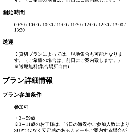
開始時間
09:30 / 10:00 / 10:30 / 11:00 / 11:30 / 12:00 / 12:30 / 13:00 /
13:30
送迎
※貸切プランによっては、現地集合も可能となりま
す。（ご希望の場合は、前日にご案内致します。）
※送迎無料(集合場所自由)
プラン詳細情報
プラン参加条件
参加可
・3～59歳
※3～11歳のお子様は、当日の海況やご参加人数により
SUPではなく安定感のあるカヌーをご案内する場合が