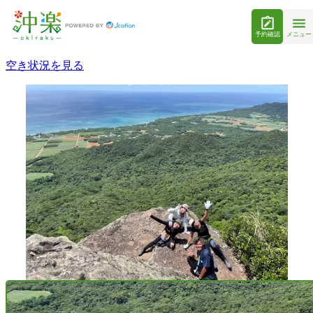
予約確認
メニュー
空き状況を見る