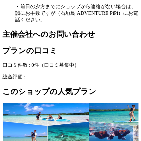
・前日の夕方までにショップから連絡がない場合は、
誠にお手数ですが（石垣島 ADVENTURE PiPi）にお電
話ください。
主催会社へのお問い合わせ
プランの口コミ
口コミ件数 :
0件
（口コミ募集中）
総合評価 :
このショップの人気プラン