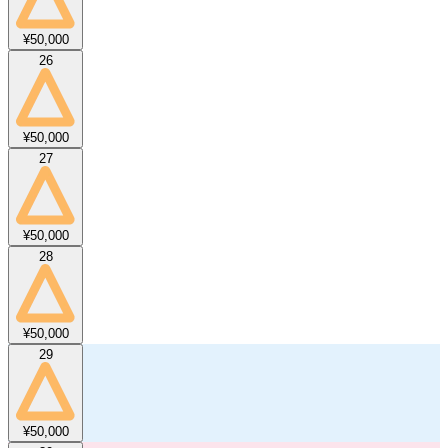
¥50,000
26
¥50,000
27
¥50,000
28
¥50,000
29
¥50,000