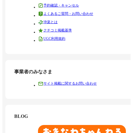
予約確認・キャンセル
よくあるご質問・お問い合わせ
沖楽とは
クチコミ掲載基準
UGC利用規約
事業者のみなさま
サイト掲載に関するお問い合わせ
BLOG