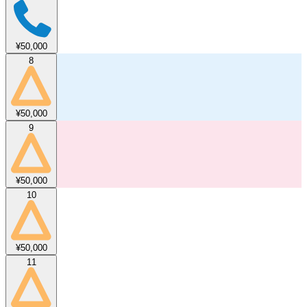
¥50,000
8
¥50,000
9
¥50,000
10
¥50,000
11