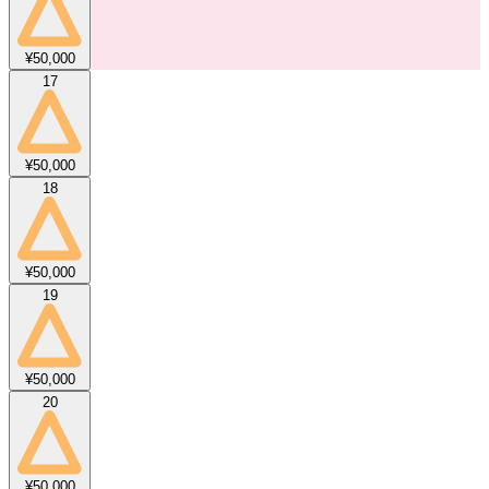
¥50,000
17
¥50,000
18
¥50,000
19
¥50,000
20
¥50,000