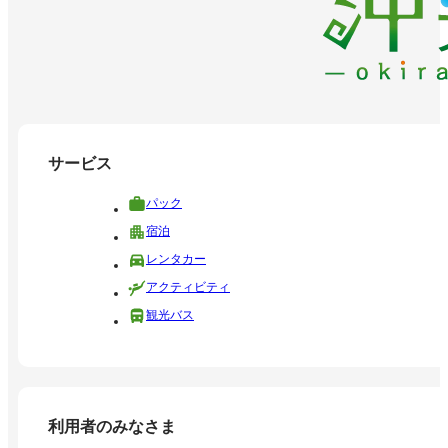
サービス
パック
宿泊
レンタカー
アクティビティ
観光バス
利用者のみなさま