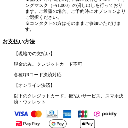
ングマスク（+¥1,000）の貸し出しを行っており
ます。ご希望の場合、ご予約時にオプションより
ご選択ください。
※コンタクトの方はそのままご参加いただけま
す。
お支払い方法
【現地での支払い】
現金のみ。クレジットカード不可
各種QRコード決済対応
【オンライン決済】
以下のクレジットカード、後払いサービス、スマホ決
済・ウォレット