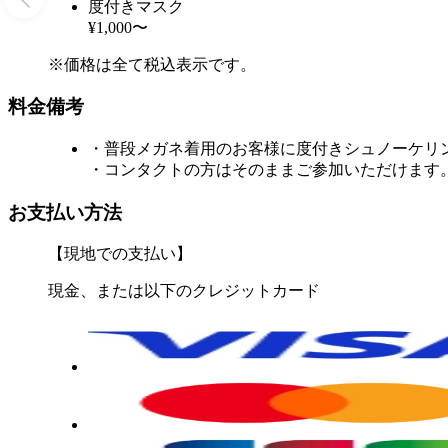
度付きマスク
¥1,000〜
※価格は全て税込表示です。
料金備考
・普段メガネ着用のお客様に度付きシュノーケリン
・コンタクトの方はそのままご参加いただけます
お支払い方法
【現地での支払い】
現金、または以下のクレジットカード