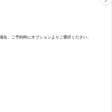
の場合、ご予約時にオプションよりご選択ください。