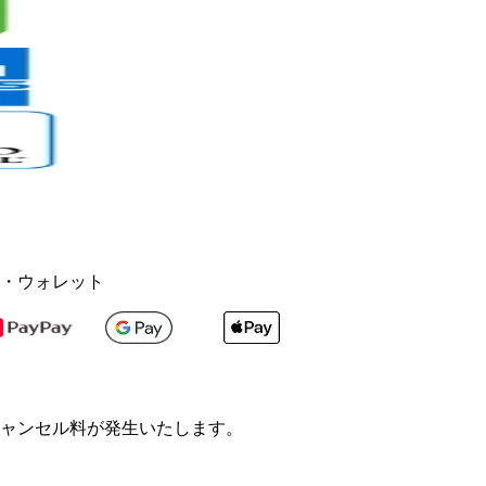
・ウォレット
ャンセル料が発生いたします。