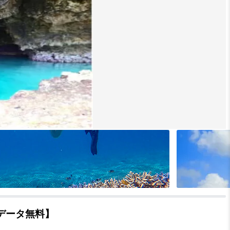
データ無料】