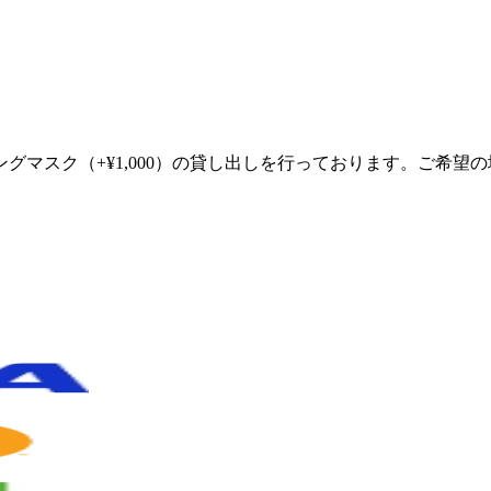
グマスク（+¥1,000）の貸し出しを行っております。ご希望
。