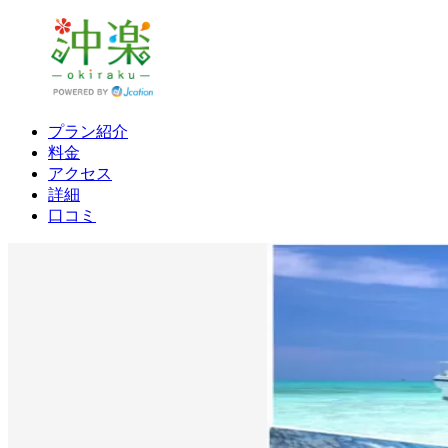
プラン紹介
料金
アクセス
詳細
口コミ