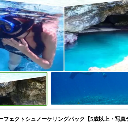
パーフェクトシュノーケリングパック【5歳以上・写真