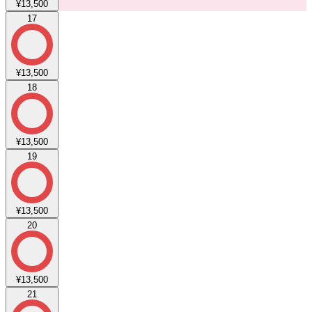
¥13,500
17
¥13,500
18
¥13,500
19
¥13,500
20
¥13,500
21