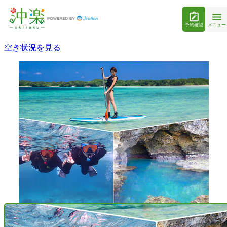
予約確認
メニュー
空き状況を見る