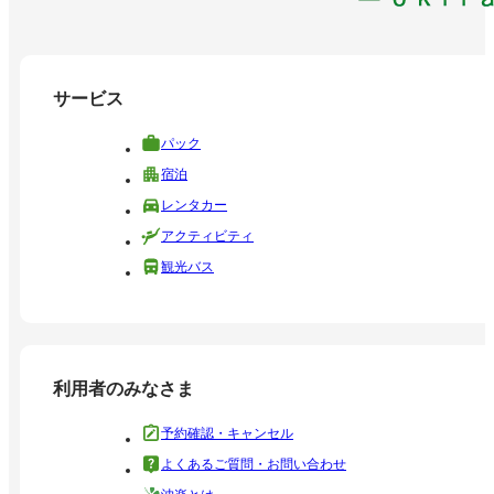
サービス
パック
宿泊
レンタカー
アクティビティ
観光バス
利用者のみなさま
予約確認・キャンセル
よくあるご質問・お問い合わせ