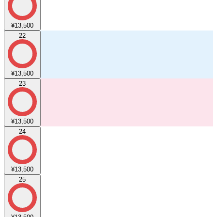
¥13,500
22
¥13,500
23
¥13,500
24
¥13,500
25