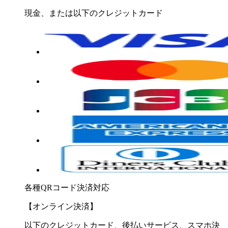
現金、または以下のクレジットカード
各種QRコード決済対応
【オンライン決済】
以下のクレジットカード、後払いサービス、スマホ決