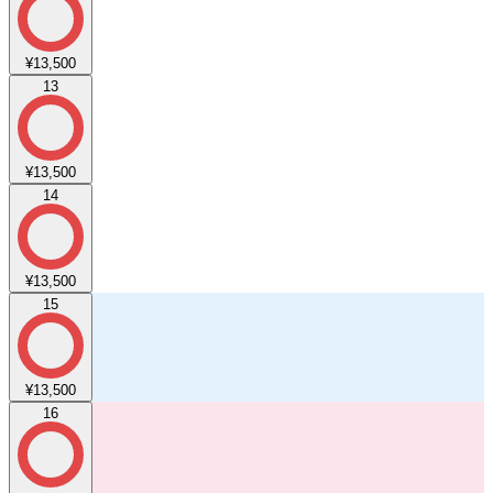
¥13,500
13
¥13,500
14
¥13,500
15
¥13,500
16