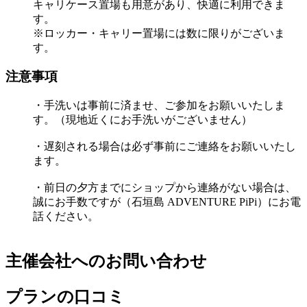
キャリケース置場も用意があり、快適に利用できま
す。
※ロッカー・キャリー置場には数に限りがございま
す。
注意事項
・手洗いは事前に済ませ、ご参加をお願いいたしま
す。（現地近くにお手洗いがございません）
・遅刻される場合は必ず事前にご連絡をお願いいたし
ます。
・前日の夕方までにショップから連絡がない場合は、
誠にお手数ですが（石垣島 ADVENTURE PiPi）にお電
話ください。
主催会社へのお問い合わせ
プランの口コミ