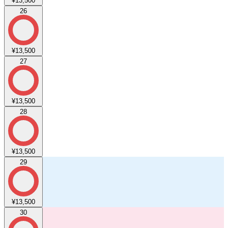
¥13,500
26
¥13,500
27
¥13,500
28
¥13,500
29
¥13,500
30