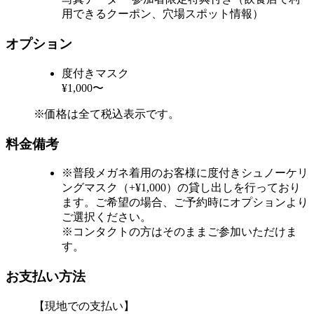
用できるクーポン、穴場スポット情報）
オプション
度付きマスク
¥1,000〜
※価格は全て税込表示です。
料金備考
※普段メガネ着用のお客様に度付きシュノーケリ
ングマスク（+¥1,000）の貸し出しを行っており
ます。ご希望の場合、ご予約時にオプションより
ご選択ください。
※コンタクトの方はそのままご参加いただけま
す。
お支払い方法
【現地での支払い】