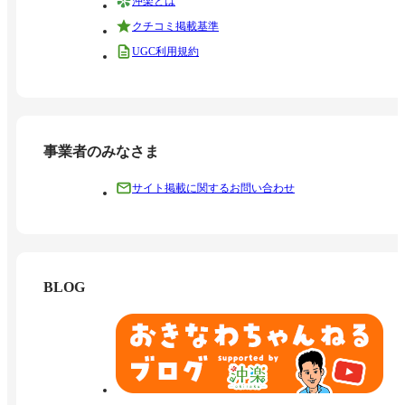
沖楽とは
クチコミ掲載基準
UGC利用規約
事業者のみなさま
サイト掲載に関するお問い合わせ
BLOG