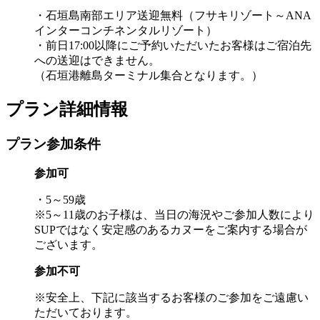
・石垣島南部エリア送迎無料（フサキリゾート～ANA
インターコンチネンタルリゾート）
・前日17:00以降にご予約いただいたお客様はご宿泊先
への送迎はできません。
（石垣港離島ターミナル集合となります。）
プラン詳細情報
プラン参加条件
参加可
・5～59歳
※5～11歳のお子様は、当日の海況やご参加人数により
SUPではなく安定感のあるカヌーをご案内する場合が
ございます。
参加不可
※安全上、下記に該当するお客様のご参加をご遠慮い
ただいております。