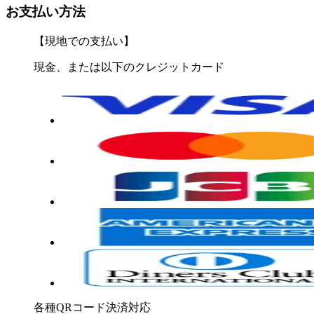
お支払い方法
【現地での支払い】
現金、または以下のクレジットカード
各種QRコード決済対応