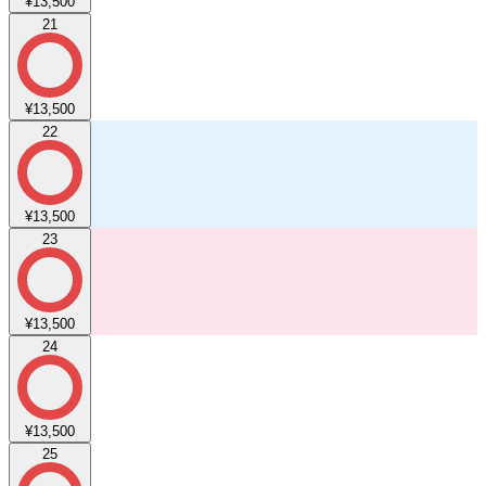
¥13,500
21
¥13,500
22
¥13,500
23
¥13,500
24
¥13,500
25