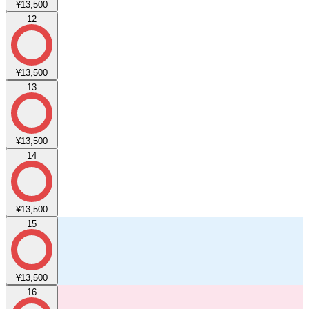
¥13,500
12
¥13,500
13
¥13,500
14
¥13,500
15
¥13,500
16