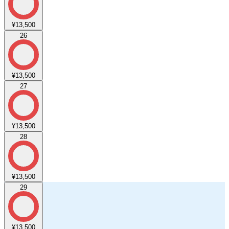
¥13,500
26
¥13,500
27
¥13,500
28
¥13,500
29
¥13,500