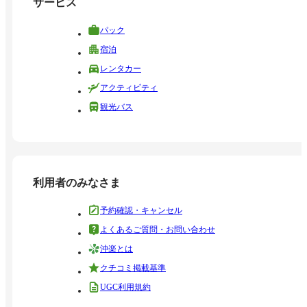
サービス
パック
宿泊
レンタカー
アクティビティ
観光バス
利用者のみなさま
予約確認・キャンセル
よくあるご質問・お問い合わせ
沖楽とは
クチコミ掲載基準
UGC利用規約