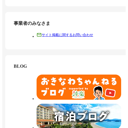
事業者のみなさま
サイト掲載に関するお問い合わせ
BLOG