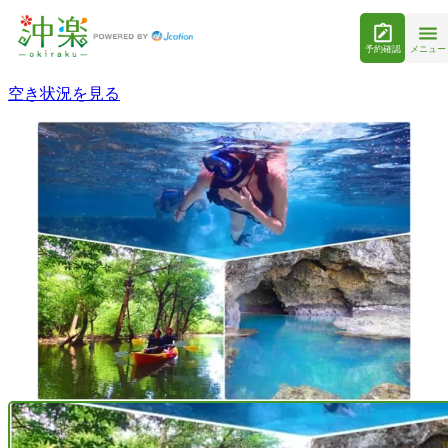
予約確認
メニュー
空き状況を見る