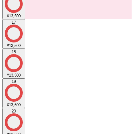
¥13,500
17
¥13,500
18
¥13,500
19
¥13,500
20