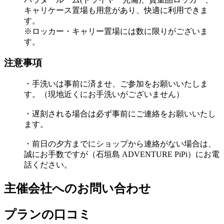
キャリケース置場も用意があり、快適に利用できま
す。
※ロッカー・キャリー置場には数に限りがございま
す。
注意事項
・手洗いは事前に済ませ、ご参加をお願いいたしま
す。（現地近くにお手洗いがございません）
・遅刻される場合は必ず事前にご連絡をお願いいたし
ます。
・前日の夕方までにショップから連絡がない場合は、
誠にお手数ですが（石垣島 ADVENTURE PiPi）にお電
話ください。
主催会社へのお問い合わせ
プランの口コミ