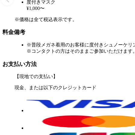
度付きマスク
¥1,000〜
※価格は全て税込表示です。
料金備考
※普段メガネ着用のお客様に度付きシュノーケリン
※コンタクトの方はそのままご参加いただけます
お支払い方法
【現地での支払い】
現金、または以下のクレジットカード