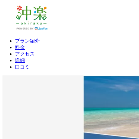
プラン紹介
料金
アクセス
詳細
口コミ