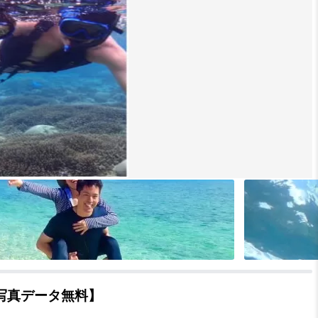
写真データ無料】