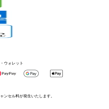
・ウォレット
ャンセル料が発生いたします。