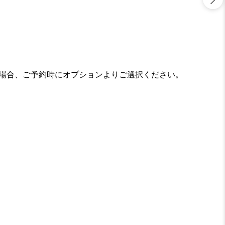
の場合、ご予約時にオプションよりご選択ください。