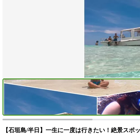
【石垣島/半日】一生に一度は行きたい！絶景スポ