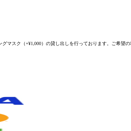
グマスク（+¥1,000）の貸し出しを行っております。ご希望
。