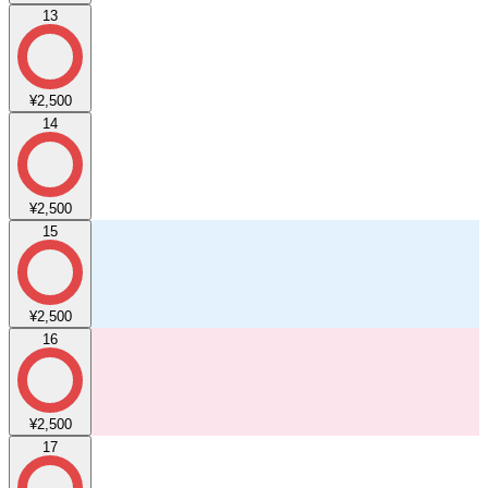
13
¥2,500
14
¥2,500
15
¥2,500
16
¥2,500
17