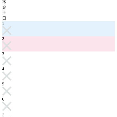
木
金
土
日
1
2
3
4
5
6
7