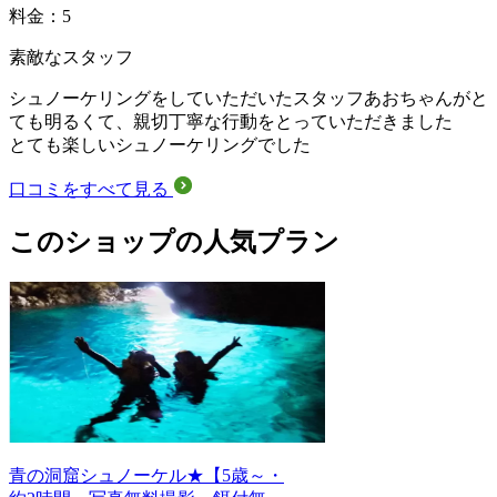
料金：5
素敵なスタッフ
シュノーケリングをしていただいたスタッフあおちゃんがと
ても明るくて、親切丁寧な行動をとっていただきました
とても楽しいシュノーケリングでした
口コミをすべて見る
このショップの人気プラン
青の洞窟シュノーケル★【5歳～・