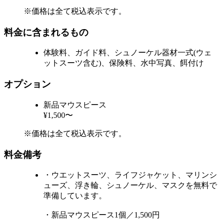
※価格は全て税込表示です。
料金に含まれるもの
体験料、ガイド料、シュノーケル器材一式(ウェ
ットスーツ含む)、保険料、水中写真、餌付け
オプション
新品マウスピース
¥1,500〜
※価格は全て税込表示です。
料金備考
・ウエットスーツ、ライフジャケット、マリンシ
ューズ、浮き輪、シュノーケル、マスクを無料で
準備しています。
・新品マウスピース1個／1,500円