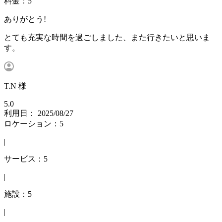
料金：5
ありがとう!
とても充実な時間を過ごしました、また行きたいと思いま
す。
T.N 様
5.0
利用日： 2025/08/27
ロケーション：5
|
サービス：5
|
施設：5
|