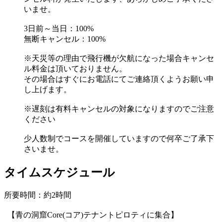
いませ。
3日前～当日：100%
無断キャンセル：100%
※天災等の理由で飛行機が欠航になった場合キャンセ
ル料金は頂いておりません。
その場合はすぐにお電話にてご連絡頂くようお願い申
し上げます。
※遅刻は有料キャンセルの対象になりますのでご注意
ください
少人数制でコースを開催していますので何卒ご了承下
さいませ。
タイムスケジュール
所要時間：約2時間
【青の洞窟Core(コア)テナントピロティに集合】