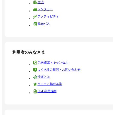
宿泊
レンタカー
アクティビティ
観光バス
利用者のみなさま
予約確認・キャンセル
よくあるご質問・お問い合わせ
沖楽とは
クチコミ掲載基準
UGC利用規約