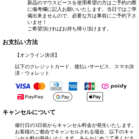
新品のマウスピースを使用希望の方はご予約の際
に備考欄に記入お願いいたします。当日ではご準
備出来ませんので、必要な方は事前にご予約下さ
いませ！
ご希望頂ければお持ち帰り頂けます。
お支払い方法
【オンライン決済】
以下のクレジットカード、後払いサービス、スマホ決
済・ウォレット
キャンセルについて
催行日の3日前からキャンセル料金が発生いたします。
お客様のご都合でキャンセルされる場合、以下のキャ
ンセル料が発生いたします、あらかじめご了承くださ