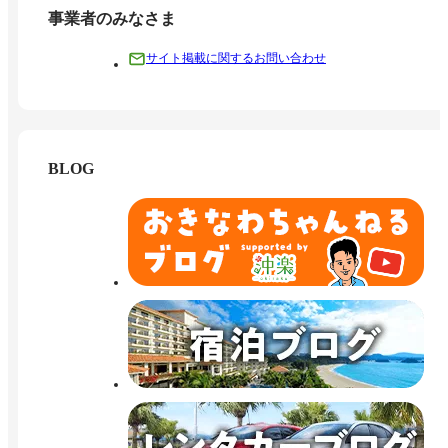
事業者のみなさま
サイト掲載に関するお問い合わせ
BLOG