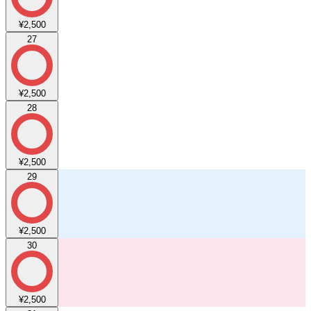
¥2,500
27
¥2,500
28
¥2,500
29
¥2,500
30
¥2,500