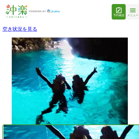
予約確認
メニュー
空き状況を見る