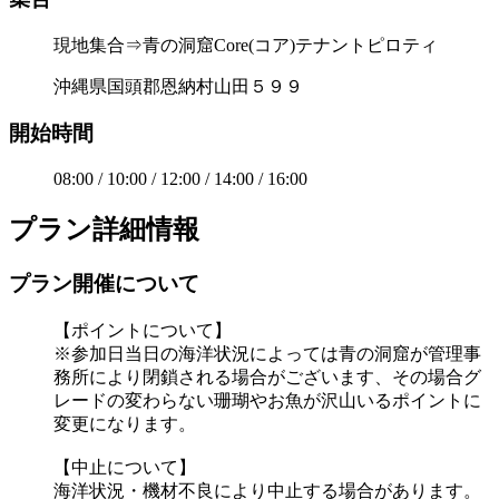
現地集合⇒青の洞窟Core(コア)テナントピロティ
沖縄県国頭郡恩納村山田５９９
開始時間
08:00 / 10:00 / 12:00 / 14:00 / 16:00
プラン詳細情報
プラン開催について
【ポイントについて】
※参加日当日の海洋状況によっては青の洞窟が管理事
務所により閉鎖される場合がございます、その場合グ
レードの変わらない珊瑚やお魚が沢山いるポイントに
変更になります。
【中止について】
海洋状況・機材不良により中止する場合があります。