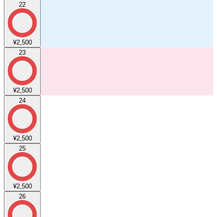
22
¥2,500
23
¥2,500
24
¥2,500
25
¥2,500
26