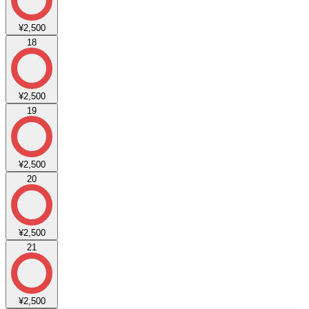
¥2,500
18
¥2,500
19
¥2,500
20
¥2,500
21
¥2,500