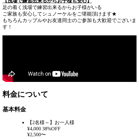
【浅場で練習出来るからお子様も安心】
足の着く浅場で練習出来るからお子様がいる
ご家族も安心してシュノーケルをご堪能頂けます★
もちろんカップルやお友達同士のご参加も大歓迎でございま
す！
料金について
基本料金
【2名様～】お一人様
¥4,000
38%OFF
¥2,500〜