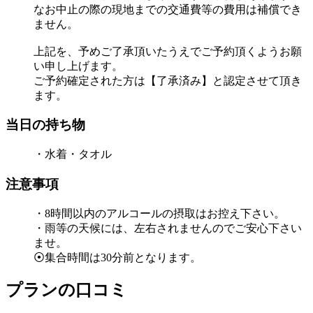
なお中止の際の現地までの交通費等の費用は補償でき
ません。
上記を、予めご了承頂いたうえでご予約頂くようお願
い申し上げます。
ご予約確定された方は【了承済み】と認定させて頂き
ます。
当日の持ち物
・水着・タオル
注意事項
・8時間以内のアルコールの摂取はお控え下さい。
・雨等の天候には、左右されませんのでご安心下さい
ませ。
⦿集合時間は30分前となります。
プランの口コミ