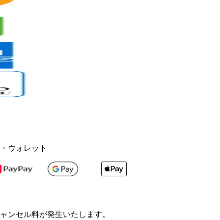
・ウォレット
ャンセル料が発生いたします。