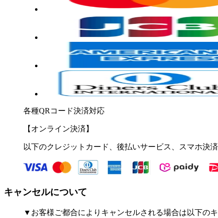
各種QRコード決済対応
【オンライン決済】
以下のクレジットカード、後払いサービス、スマホ決済
キャンセルについて
▼お客様ご都合によりキャンセルされる場合は以下のキ