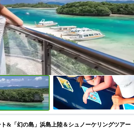
ボート&「幻の島」浜島上陸＆シュノーケリングツアー