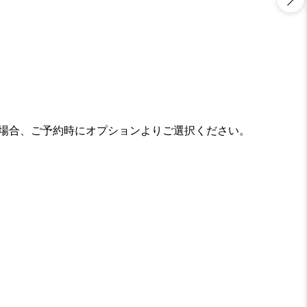
の場合、ご予約時にオプションよりご選択ください。