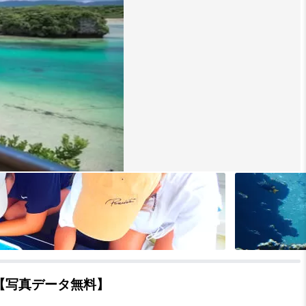
【写真データ無料】