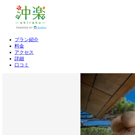
プラン紹介
料金
アクセス
詳細
口コミ