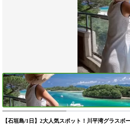
【石垣島/1日】2大人気スポット！川平湾グラス