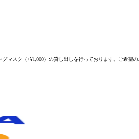
グマスク（+¥1,000）の貸し出しを行っております。ご希望
。