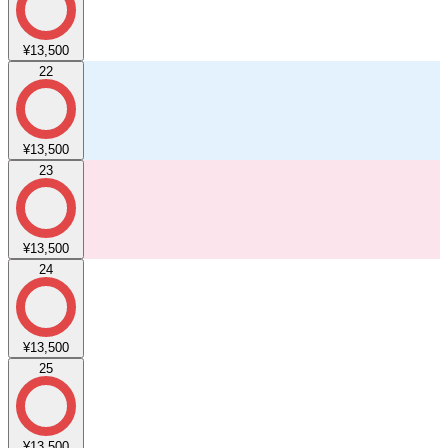
¥13,500
22
¥13,500
23
¥13,500
24
¥13,500
25
¥13,500