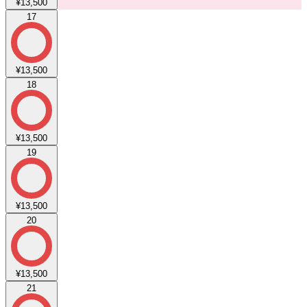
¥13,500
17
¥13,500
18
¥13,500
19
¥13,500
20
¥13,500
21