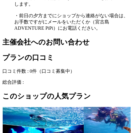
します。
・前日の夕方までにショップから連絡がない場合は、
お手数ですがにメールをいただくか（宮古島
ADVENTURE PiPi）にお電話ください。
主催会社へのお問い合わせ
プランの口コミ
口コミ件数 :
0件
（口コミ募集中）
総合評価 :
このショップの人気プラン