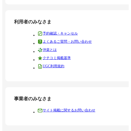
利用者のみなさま
予約確認・キャンセル
よくあるご質問・お問い合わせ
沖楽とは
クチコミ掲載基準
UGC利用規約
事業者のみなさま
サイト掲載に関するお問い合わせ