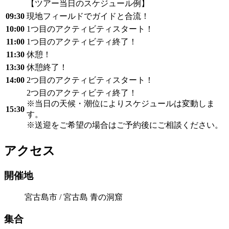
【ツアー当日のスケジュール例】
09:30
現地フィールドでガイドと合流！
10:00
1つ目のアクティビティスタート！
11:00
1つ目のアクティビティ終了！
11:30
休憩！
13:30
休憩終了！
14:00
2つ目のアクティビティスタート！
2つ目のアクティビティ終了！
※当日の天候・潮位によりスケジュールは変動しま
15:30
す。
※送迎をご希望の場合はご予約後にご相談ください。
アクセス
開催地
宮古島市 / 宮古島 青の洞窟
集合