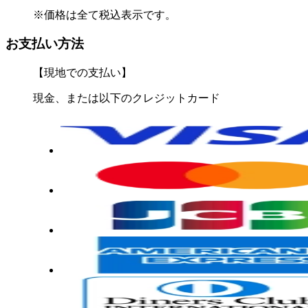
※価格は全て税込表示です。
お支払い方法
【現地での支払い】
現金、または以下のクレジットカード