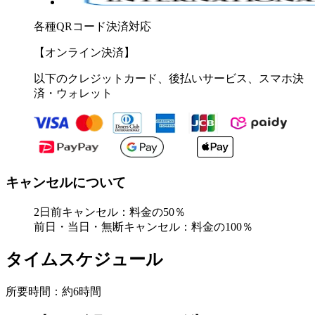
各種QRコード決済対応
【オンライン決済】
以下のクレジットカード、後払いサービス、スマホ決
済・ウォレット
キャンセルについて
2日前キャンセル：料金の50％
前日・当日・無断キャンセル：料金の100％
タイムスケジュール
所要時間：約6時間