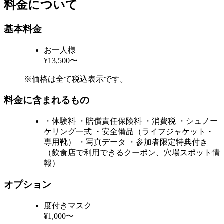
料金について
基本料金
お一人様
¥13,500〜
※価格は全て税込表示です。
料金に含まれるもの
・体験料 ・賠償責任保険料 ・消費税 ・シュノー
ケリング一式 ・安全備品（ライフジャケット・
専用靴） ・写真データ ・参加者限定特典付き
（飲食店で利用できるクーポン、穴場スポット情
報）
オプション
度付きマスク
¥1,000〜