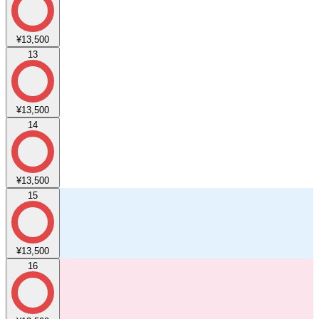
¥13,500
13
¥13,500
14
¥13,500
15
¥13,500
16