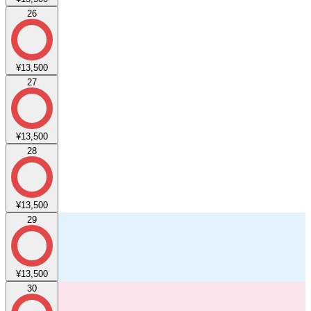
26
¥13,500
27
¥13,500
28
¥13,500
29
¥13,500
30