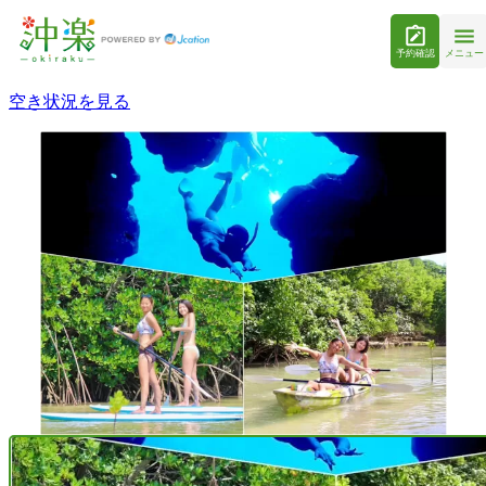
予約確認
メニュー
空き状況を見る