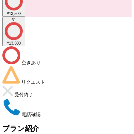
¥13,500
31
¥13,500
空きあり
リクエスト
受付終了
電話確認
プラン紹介