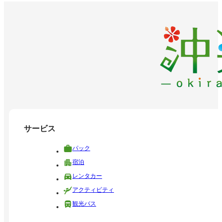
サービス
パック
宿泊
レンタカー
アクティビティ
観光バス