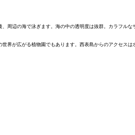
後、周辺の海で泳ぎます。海の中の透明度は抜群。カラフルな
の世界が広がる植物園でもあります。西表島からのアクセスは