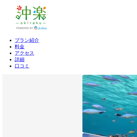
プラン紹介
料金
アクセス
詳細
口コミ