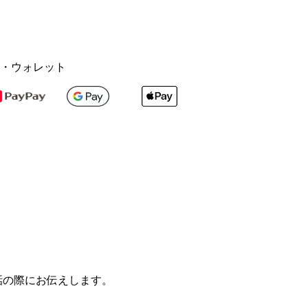
・ウォレット
話の際にお伝えします。