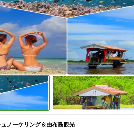
シュノーケリング＆由布島観光