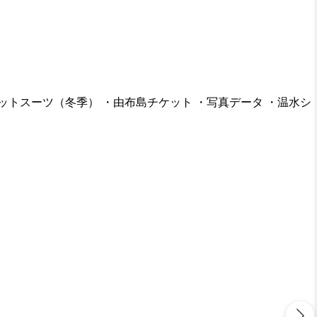
ットスーツ（冬季） ・由布島チケット ・写真データ ・温水シ