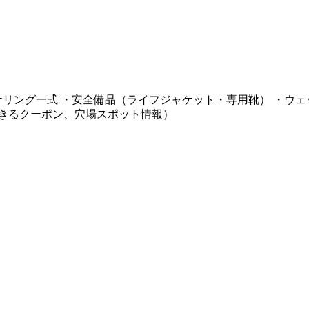
ケリング一式 ・安全備品（ライフジャケット・専用靴） ・ウェ
できるクーポン、穴場スポット情報）