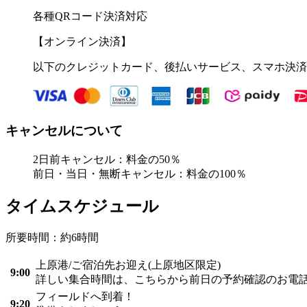
各種QRコード決済対応
【オンライン決済】
以下のクレジットカード、後払いサービス、スマホ決済
キャンセルについて
2日前キャンセル：料金の50％
前日・当日・無断キャンセル：料金の100％
タイムスケジュール
所要時間：約6時間
上原港/ご宿泊先お迎え(上原地区限定)
9:00
詳しい集合時間は、こちらから前日の予約確認のお電
フィールドへ到着！
9:20