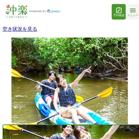
予約確認
メニュー
空き状況を見る