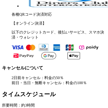
各種QRコード決済対応
【オンライン決済】
以下のクレジットカード、後払いサービス、スマホ決
済・ウォレット
キャンセルについて
2日前キャンセル：料金の50％
前日・当日・無断キャンセル：料金の100％
タイムスケジュール
所要時間：約3時間