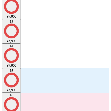
¥7,900
13
¥7,900
14
¥7,900
15
¥7,900
16