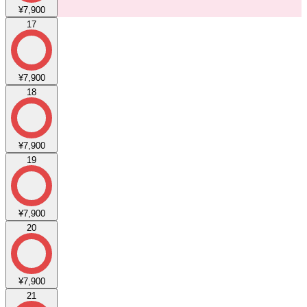
¥7,900
17
¥7,900
18
¥7,900
19
¥7,900
20
¥7,900
21