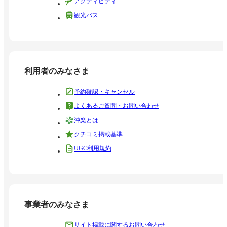
アクティビティ
観光バス
利用者のみなさま
予約確認・キャンセル
よくあるご質問・お問い合わせ
沖楽とは
クチコミ掲載基準
UGC利用規約
事業者のみなさま
サイト掲載に関するお問い合わせ