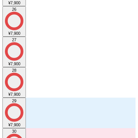
¥7,900
26
¥7,900
27
¥7,900
28
¥7,900
29
¥7,900
30