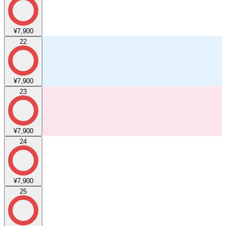
¥7,900
22
¥7,900
23
¥7,900
24
¥7,900
25