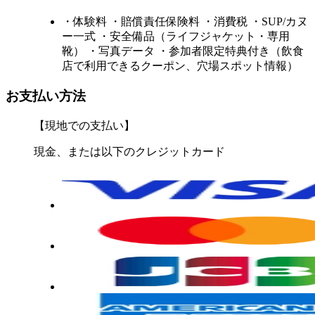
・体験料 ・賠償責任保険料 ・消費税 ・SUP/カヌ
ー一式 ・安全備品（ライフジャケット・専用
靴） ・写真データ ・参加者限定特典付き（飲食
店で利用できるクーポン、穴場スポット情報）
お支払い方法
【現地での支払い】
現金、または以下のクレジットカード