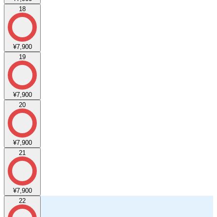
18
¥7,900
19
¥7,900
20
¥7,900
21
¥7,900
22