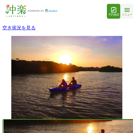
予約確認
メニュー
空き状況を見る