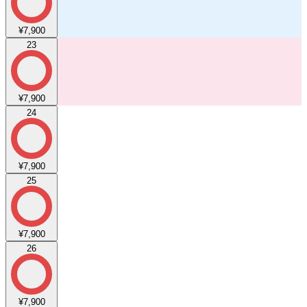
¥7,900
23
¥7,900
24
¥7,900
25
¥7,900
26
¥7,900