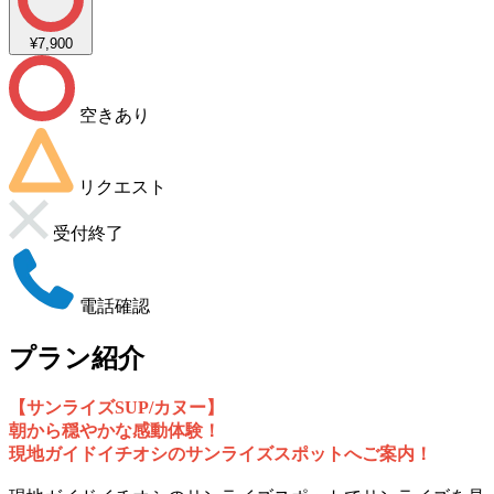
¥7,900
空きあり
リクエスト
受付終了
電話確認
プラン紹介
【サンライズSUP/カヌー】
朝から穏やかな感動体験！
現地ガイドイチオシのサンライズスポットへご案内！