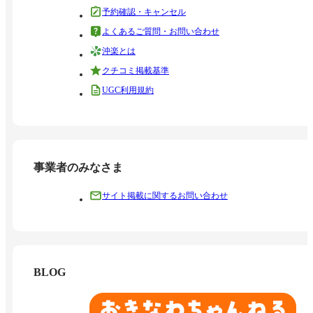
予約確認・キャンセル
よくあるご質問・お問い合わせ
沖楽とは
クチコミ掲載基準
UGC利用規約
事業者のみなさま
サイト掲載に関するお問い合わせ
BLOG