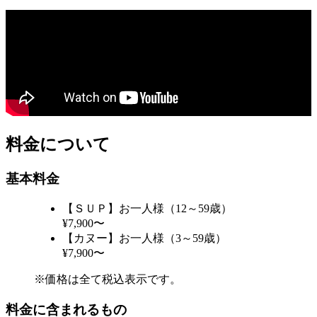
料金について
基本料金
【ＳＵＰ】お一人様（12～59歳）
¥7,900〜
【カヌー】お一人様（3～59歳）
¥7,900〜
※価格は全て税込表示です。
料金に含まれるもの