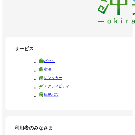
サービス
パック
宿泊
レンタカー
アクティビティ
観光バス
利用者のみなさま