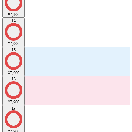
¥7,900
14
¥7,900
15
¥7,900
16
¥7,900
17
¥7,900