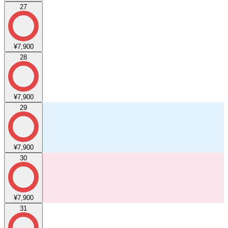
27
¥7,900
28
¥7,900
29
¥7,900
30
¥7,900
31