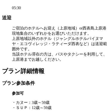
05:30
送迎
ご宿泊のホテルへお迎え（上原地域）or西表島上原港
現地集合のいずれかをお選びいただけます。
上原地域以外のホテル（ジャングルホテルパイヌマ
ヤ・エコヴィレッジ・ラティーダ西表など）は送迎範
囲外です。
当該ホテル滞在の方は、バスやタクシーを利用して、
上原港までお越しください。
プラン詳細情報
プラン参加条件
参加可
・カヌー：3歳～59歳
・ＳＵＰ：12歳～59歳