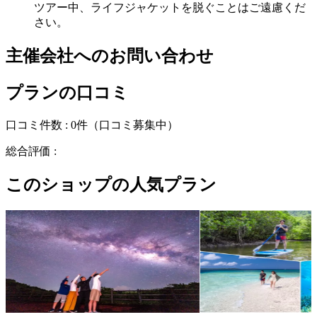
ツアー中、ライフジャケットを脱ぐことはご遠慮くだ
さい。
主催会社へのお問い合わせ
プランの口コミ
口コミ件数 :
0件
（口コミ募集中）
総合評価 :
このショップの人気プラン