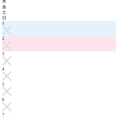
木
金
土
日
1
2
3
4
5
6
7