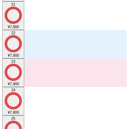
21
¥7,800
22
¥7,800
23
¥7,800
24
¥7,800
25