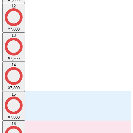
12
¥7,800
13
¥7,800
14
¥7,800
15
¥7,800
16