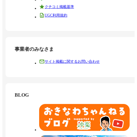
クチコミ掲載基準
UGC利用規約
事業者のみなさま
サイト掲載に関するお問い合わせ
BLOG