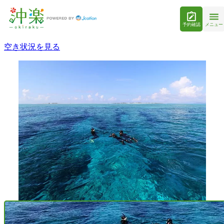
予約確認
メニュー
空き状況を見る