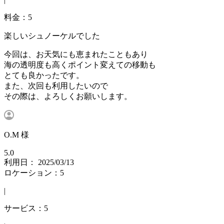
料金：5
楽しいシュノーケルでした
今回は、お天気にも恵まれたこともあり
海の透明度も高くポイント変えての移動も
とても良かったです。
また、次回も利用したいので
その際は、よろしくお願いします。
O.M 様
5.0
利用日： 2025/03/13
ロケーション：5
|
サービス：5