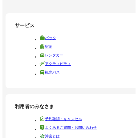
サービス
パック
宿泊
レンタカー
アクティビティ
観光バス
利用者のみなさま
予約確認・キャンセル
よくあるご質問・お問い合わせ
沖楽とは