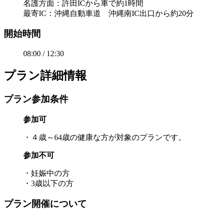
名護方面：許田ICから車で約1時間
最寄IC：沖縄自動車道 沖縄南IC出口から約20分
開始時間
08:00 / 12:30
プラン詳細情報
プラン参加条件
参加可
・４歳～64歳の健康な方が対象のプランです。
参加不可
・妊娠中の方
・3歳以下の方
プラン開催について