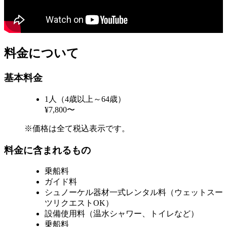
料金について
基本料金
1人（4歳以上～64歳）
¥7,800〜
※価格は全て税込表示です。
料金に含まれるもの
乗船料
ガイド料
シュノーケル器材一式レンタル料（ウェットスー
ツリクエストOK）
設備使用料（温水シャワー、トイレなど）
乗船料