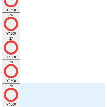
¥7,800
26
¥7,800
27
¥7,800
28
¥7,800
29
¥7,800