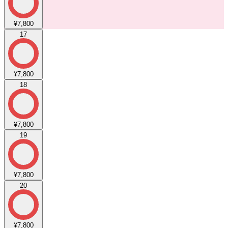
¥7,800
17
¥7,800
18
¥7,800
19
¥7,800
20
¥7,800