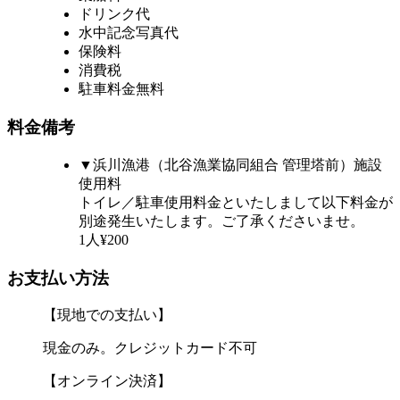
ドリンク代
水中記念写真代
保険料
消費税
駐車料金無料
料金備考
▼浜川漁港（北谷漁業協同組合 管理塔前）施設
使用料
トイレ／駐車使用料金といたしまして以下料金が
別途発生いたします。ご了承くださいませ。
1人¥200
お支払い方法
【現地での支払い】
現金のみ。クレジットカード不可
【オンライン決済】