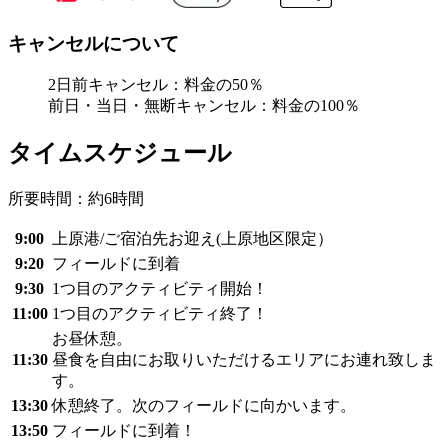
キャンセルについて
2日前キャンセル：料金の50％
前日・当日・無断キャンセル：料金の100％
タイムスケジュール
所要時間：約6時間
9:00
上原港/ご宿泊先お迎え(上原地区限定）
9:20
フィールドに到着
9:30
1つ目のアクティビティ開始！
11:00
1つ目のアクティビティ終了！
お昼休憩。
11:30
昼食を自由にお取りいただけるエリアにお連れ致しま
す。
13:30
休憩終了。次のフィールドに向かいます。
13:50
フィールドに到着！