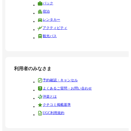
パック
宿泊
レンタカー
アクティビティ
観光バス
利用者のみなさま
予約確認・キャンセル
よくあるご質問・お問い合わせ
沖楽とは
クチコミ掲載基準
UGC利用規約