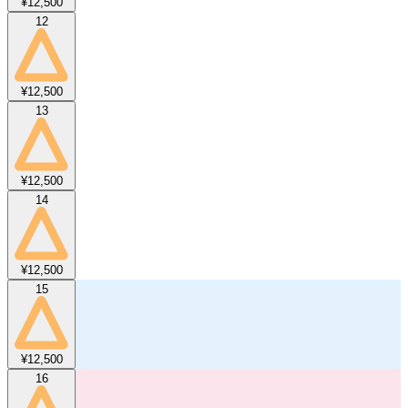
¥12,500
12
¥12,500
13
¥12,500
14
¥12,500
15
¥12,500
16