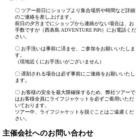
〇 ツアー前日にショップより集合場所や時間など詳細
のご連絡を差し上げます。
前日の夕方までにショップから連絡がない場合は、お
手数ですが（西表島 ADVENTURE PiPi）にお電話くだ
さい。
〇 お手洗いは事前に済ませ、ご参加をお願いいたしま
す。
（現地近くにお手洗いがございません）
〇 遅刻される場合は必ず事前にご連絡をお願いいたし
ます。
〇 お客様の安全を最大限確保するため、弊社ツアーで
はお客様全員にライフジャケットを必ずご着用いただ
いております。
ツアー中、ライフジャケットを脱ぐことはご遠慮くだ
さい。
主催会社へのお問い合わせ