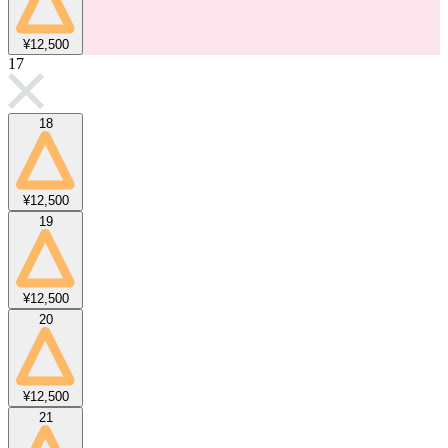
¥12,500
17
18
¥12,500
19
¥12,500
20
¥12,500
21