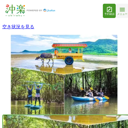
予約確認
メニュー
空き状況を見る