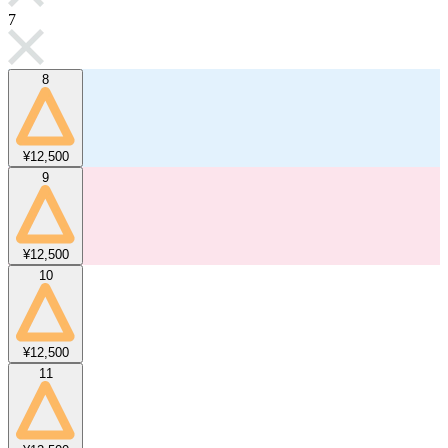
7
8
¥12,500
9
¥12,500
10
¥12,500
11