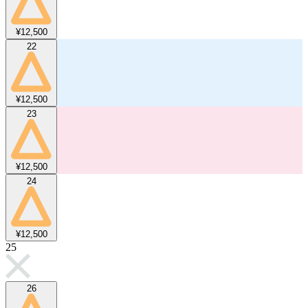
¥12,500
22
¥12,500
23
¥12,500
24
¥12,500
25
26