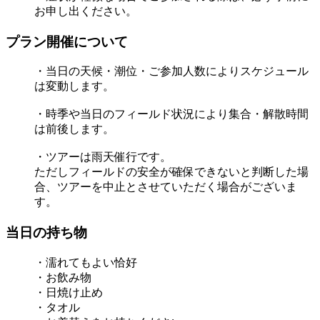
お申し出ください。
プラン開催について
・当日の天候・潮位・ご参加人数によりスケジュール
は変動します。
・時季や当日のフィールド状況により集合・解散時間
は前後します。
・ツアーは雨天催行です。
ただしフィールドの安全が確保できないと判断した場
合、ツアーを中止とさせていただく場合がございま
す。
当日の持ち物
・濡れてもよい恰好
・お飲み物
・日焼け止め
・タオル