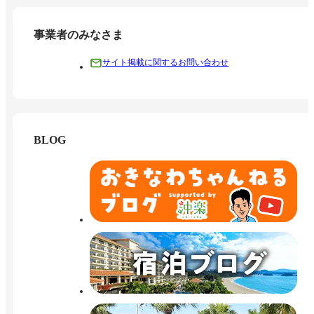
事業者のみなさま
サイト掲載に関するお問い合わせ
BLOG