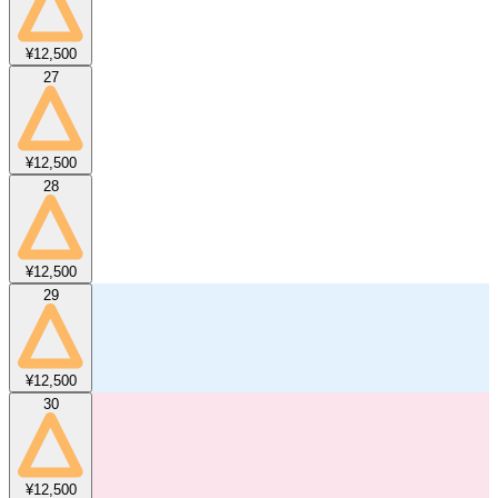
¥12,500
27
¥12,500
28
¥12,500
29
¥12,500
30
¥12,500