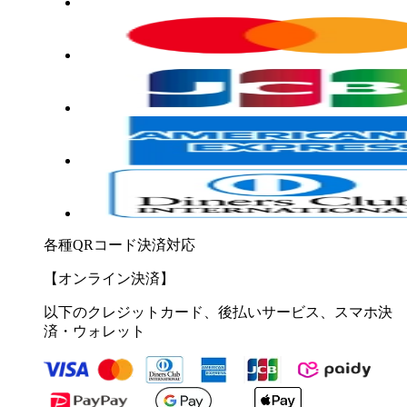
各種QRコード決済対応
【オンライン決済】
以下のクレジットカード、後払いサービス、スマホ決
済・ウォレット