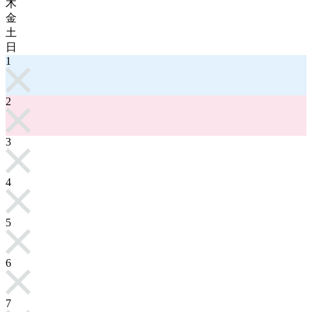
木
金
土
日
1
2
3
4
5
6
7