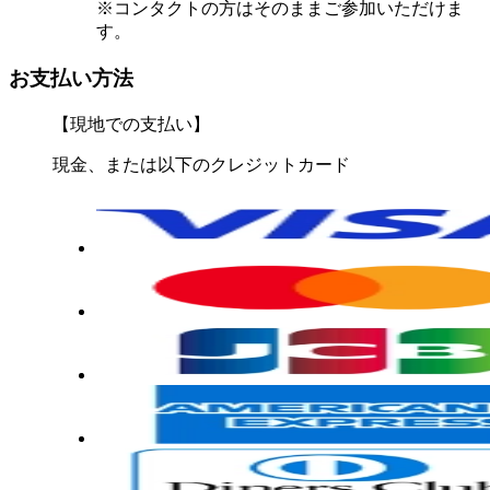
※コンタクトの方はそのままご参加いただけま
す。
お支払い方法
【現地での支払い】
現金、または以下のクレジットカード