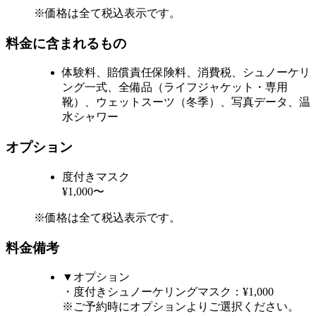
※価格は全て税込表示です。
料金に含まれるもの
体験料、賠償責任保険料、消費税、シュノーケリ
ング一式、全備品（ライフジャケット・専用
靴）、ウェットスーツ（冬季）、写真データ、温
水シャワー
オプション
度付きマスク
¥1,000〜
※価格は全て税込表示です。
料金備考
▼オプション
・度付きシュノーケリングマスク：¥1,000
※ご予約時にオプションよりご選択ください。