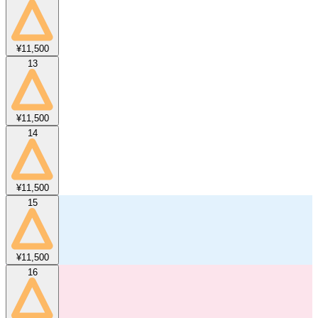
¥11,500
13
¥11,500
14
¥11,500
15
¥11,500
16