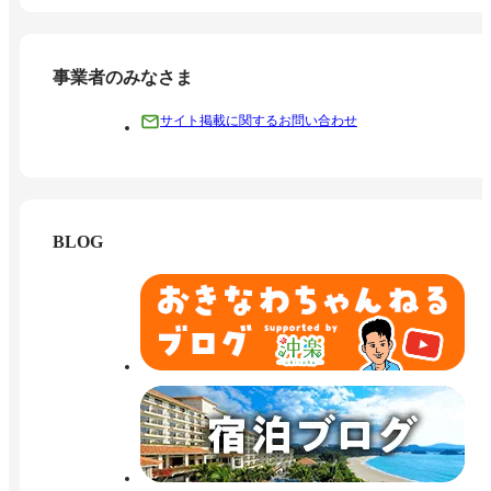
事業者のみなさま
サイト掲載に関するお問い合わせ
BLOG