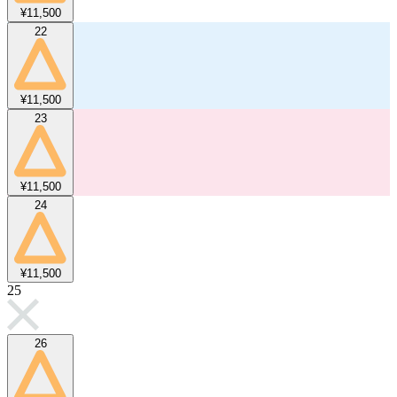
¥11,500
22
¥11,500
23
¥11,500
24
¥11,500
25
26