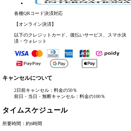
各種QRコード決済対応
【オンライン決済】
以下のクレジットカード、後払いサービス、スマホ決
済・ウォレット
キャンセルについて
2日前キャンセル：料金の50％
前日・当日・無断キャンセル：料金の100％
タイムスケジュール
所要時間：約6時間