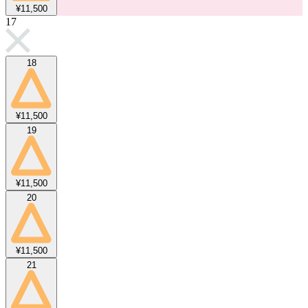
¥11,500
17
18
¥11,500
19
¥11,500
20
¥11,500
21