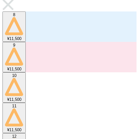
8
¥11,500
9
¥11,500
10
¥11,500
11
¥11,500
12