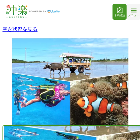
予約確認
メニュー
空き状況を見る