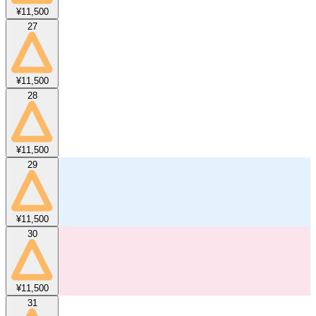
¥11,500
27
¥11,500
28
¥11,500
29
¥11,500
30
¥11,500
31