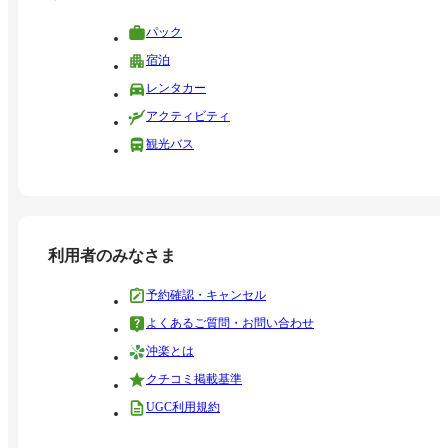
パック
宿泊
レンタカー
アクティビティ
観光バス
利用者のみなさま
予約確認・キャンセル
よくあるご質問・お問い合わせ
沖楽とは
クチコミ掲載基準
UGC利用規約