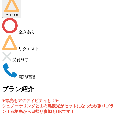
¥11,500
空きあり
リクエスト
受付終了
電話確認
プラン紹介
✨観光もアクティビティも！✨
シュノーケリングと由布島観光がセットになった欲張りプラ
ン！石垣島から日帰り参加もOKです！