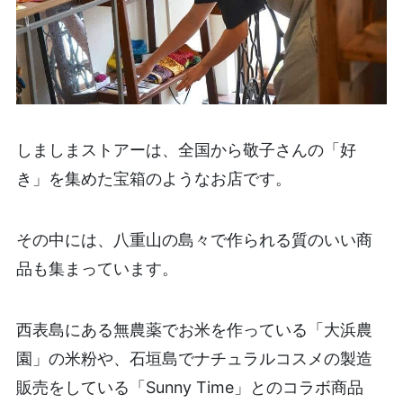
しましまストアーは、全国から敬子さんの「好
き」を集めた宝箱のようなお店です。
その中には、八重山の島々で作られる質のいい商
品も集まっています。
西表島にある無農薬でお米を作っている「大浜農
園」の米粉や、石垣島でナチュラルコスメの製造
販売をしている「Sunny Time」とのコラボ商品