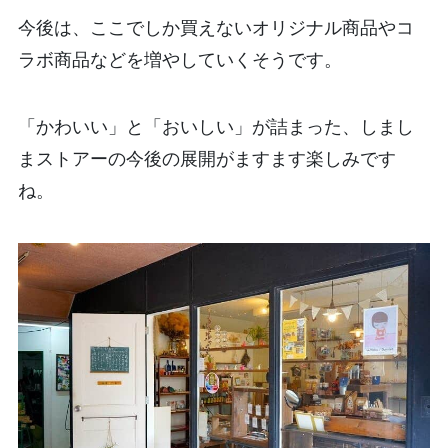
今後は、ここでしか買えないオリジナル商品やコ
ラボ商品などを増やしていくそうです。
「かわいい」と「おいしい」が詰まった、しまし
まストアーの今後の展開がますます楽しみです
ね。