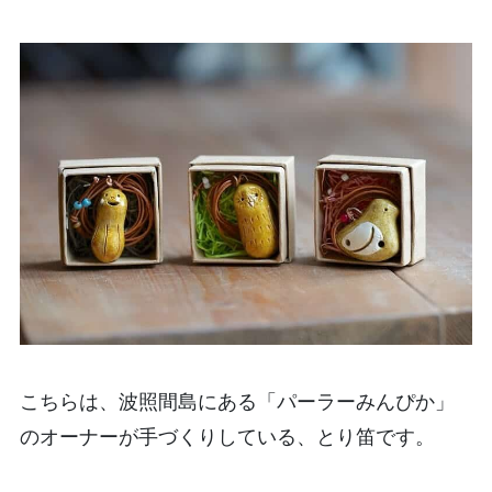
こちらは、波照間島にある「パーラーみんぴか」
のオーナーが手づくりしている、とり笛です。