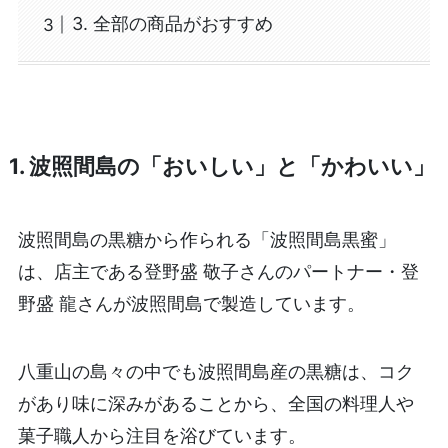
3. 全部の商品がおすすめ
1. 波照間島の「おいしい」と「かわいい」
波照間島の黒糖から作られる「波照間島黒蜜」
は、店主である登野盛 敬子さんのパートナー・登
野盛 龍さんが波照間島で製造しています。
八重山の島々の中でも波照間島産の黒糖は、コク
があり味に深みがあることから、全国の料理人や
菓子職人から注目を浴びています。