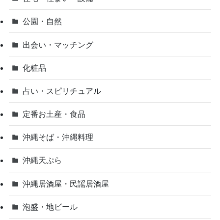
公園・自然
出会い・マッチング
化粧品
占い・スピリチュアル
定番お土産・食品
沖縄そば・沖縄料理
沖縄天ぷら
沖縄居酒屋・民謡居酒屋
泡盛・地ビール