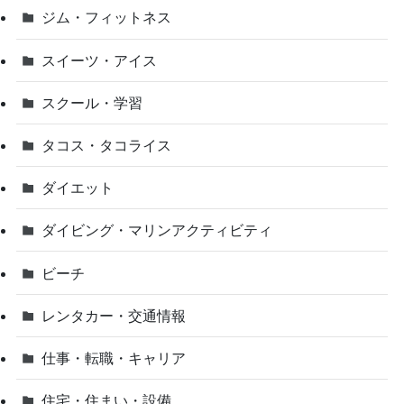
ジム・フィットネス
スイーツ・アイス
スクール・学習
タコス・タコライス
ダイエット
ダイビング・マリンアクティビティ
ビーチ
レンタカー・交通情報
仕事・転職・キャリア
住宅・住まい・設備