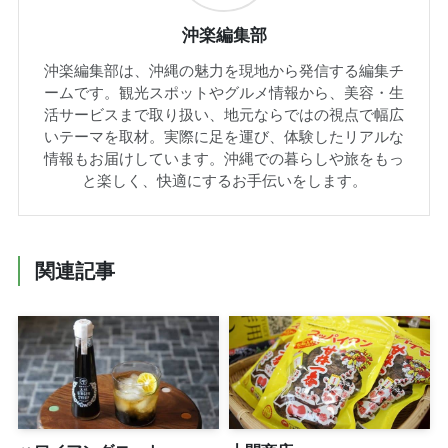
沖楽編集部
沖楽編集部は、沖縄の魅力を現地から発信する編集チ
ームです。観光スポットやグルメ情報から、美容・生
活サービスまで取り扱い、地元ならではの視点で幅広
いテーマを取材。実際に足を運び、体験したリアルな
情報もお届けしています。沖縄での暮らしや旅をもっ
と楽しく、快適にするお手伝いをします。
関連記事