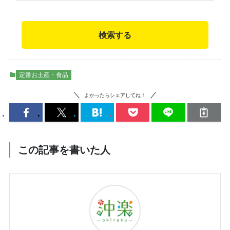
検索する
定番お土産・食品
よかったらシェアしてね！
この記事を書いた人