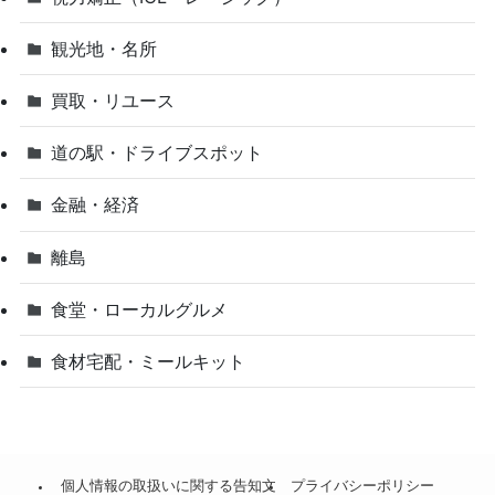
観光地・名所
買取・リユース
道の駅・ドライブスポット
金融・経済
離島
食堂・ローカルグルメ
食材宅配・ミールキット
個人情報の取扱いに関する告知文
プライバシーポリシー