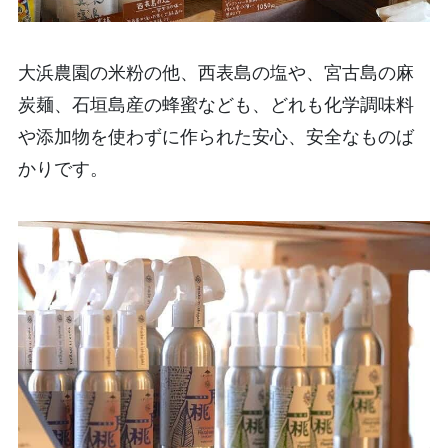
大浜農園の米粉の他、西表島の塩や、宮古島の麻
炭麺、石垣島産の蜂蜜なども、どれも化学調味料
や添加物を使わずに作られた安心、安全なものば
かりです。