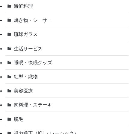
海鮮料理
焼き物・シーサー
琉球ガラス
生活サービス
睡眠・快眠グッズ
紅型・織物
美容医療
肉料理・ステーキ
脱毛
視力矯正（ICL・レーシック）