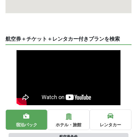
航空券＋チケット＋レンタカー付きプランを検索
宿泊パック
ホテル・旅館
レンタカー
航空券条件