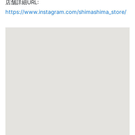
店舗詳細URL:
https://www.instagram.com/shimashima_store/