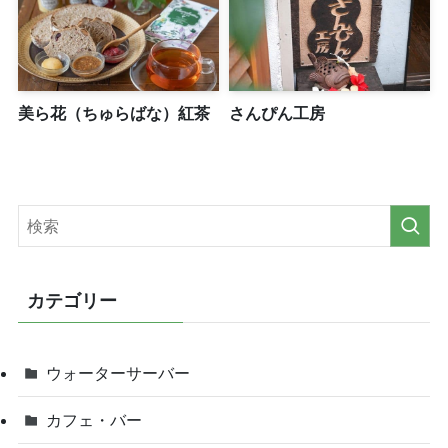
美ら花（ちゅらばな）紅茶
さんぴん工房
カテゴリー
ウォーターサーバー
カフェ・バー