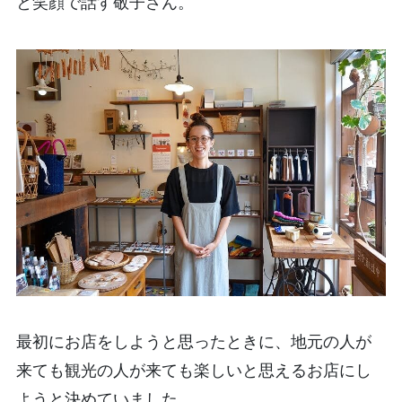
と笑顔で話す敬子さん。
最初にお店をしようと思ったときに、地元の人が
来ても観光の人が来ても楽しいと思えるお店にし
ようと決めていました。