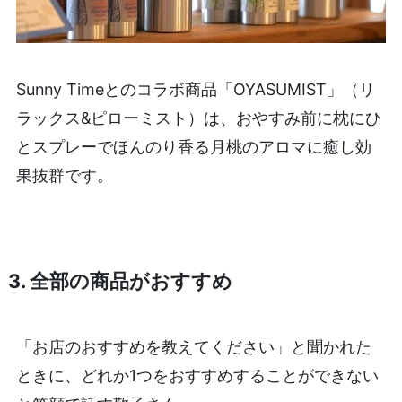
Sunny Timeとのコラボ商品「OYASUMIST」（リ
ラックス&ピローミスト）は、おやすみ前に枕にひ
とスプレーでほんのり香る月桃のアロマに癒し効
果抜群です。
3. 全部の商品がおすすめ
「お店のおすすめを教えてください」と聞かれた
ときに、どれか1つをおすすめすることができない