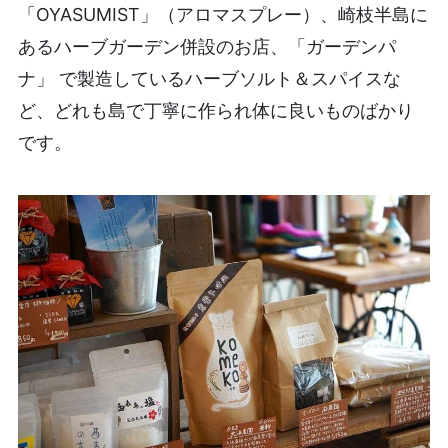
「OYASUMIST」（アロマスプレー）、崎枝半島に
あるハーブガーデン併設のお店、「ガーデンパ
ナ」 で製造しているハーブソルト＆スパイスな
ど、どれも島で丁寧に作られ体に良いものばかり
です。