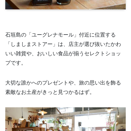
石垣島の「ユーグレナモール」付近に位置する
「しましまストアー」は、店主が選び抜いたかわ
いい雑貨や、おいしい食品が揃うセレクトショッ
プです。
大切な誰かへのプレゼントや、旅の思い出を飾る
素敵なお土産がきっと見つかるはず。