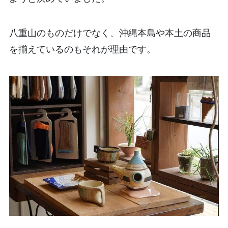
八重山のものだけでなく、沖縄本島や本土の商品
を揃えているのもそれが理由です。