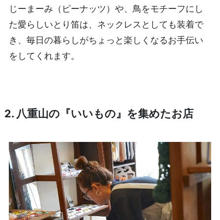
じーまーみ（ピーナッツ）や、鳥をモチーフにし
た愛らしいとり笛は、ネックレスとしても装着で
き、毎日の暮らしがちょっと楽しくなるお手伝い
をしてくれます。
2. 八重山の『いいもの』を集めたお店