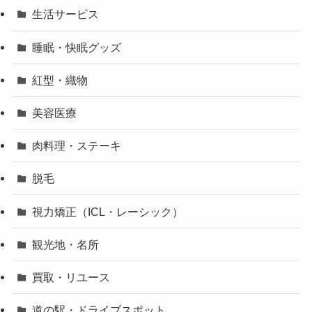
生活サービス
睡眠・快眠グッズ
紅型・織物
美容医療
肉料理・ステーキ
脱毛
視力矯正（ICL・レーシック）
観光地・名所
買取・リユース
道の駅・ドライブスポット