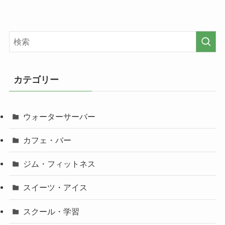
カテゴリー
ウォーターサーバー
カフェ・バー
ジム・フィットネス
スイーツ・アイス
スクール・学習