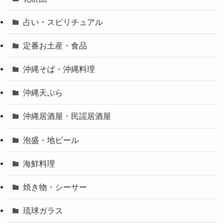
占い・スピリチュアル
定番お土産・食品
沖縄そば・沖縄料理
沖縄天ぷら
沖縄居酒屋・民謡居酒屋
泡盛・地ビール
海鮮料理
焼き物・シーサー
琉球ガラス