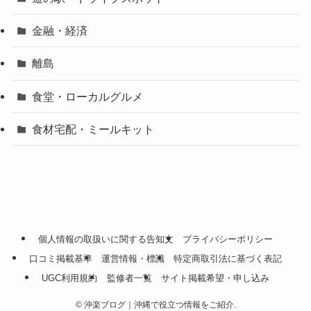
金融・経済
離島
食堂・ローカルグルメ
食材宅配・ミールキット
個人情報の取扱いに関する告知文
プライバシーポリシー
口コミ掲載基準
運営情報・標識
特定商取引法に基づく表記
UGC利用規約
監修者一覧
サイト掲載希望・申し込み
©
沖楽ブログ｜沖縄で役立つ情報をご紹介.