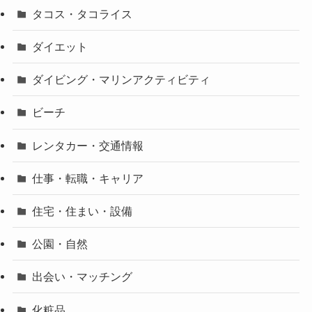
タコス・タコライス
ダイエット
ダイビング・マリンアクティビティ
ビーチ
レンタカー・交通情報
仕事・転職・キャリア
住宅・住まい・設備
公園・自然
出会い・マッチング
化粧品