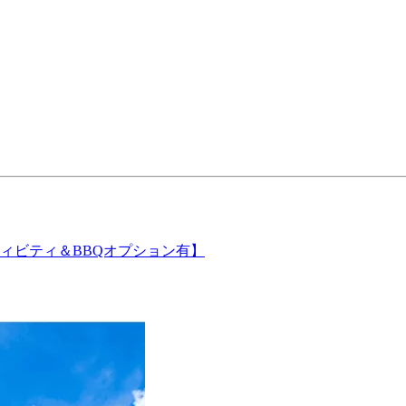
ィビティ＆BBQオプション有】