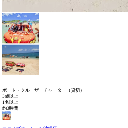
ボート・クルーザーチャーター（貸切）
3歳以上
1名以上
約3時間