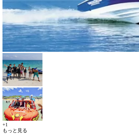
+1
もっと見る