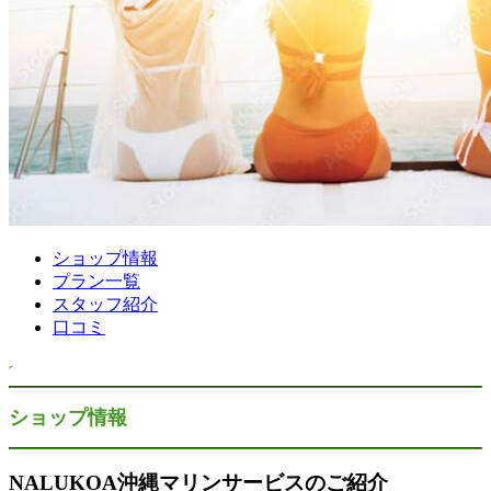
ショップ情報
プラン一覧
スタッフ紹介
口コミ
ショップ情報
NALUKOA沖縄マリンサービスのご紹介