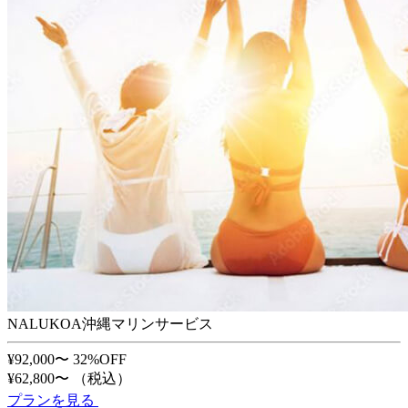
NALUKOA沖縄マリンサービス
¥92,000〜
32%OFF
¥62,800〜
（税込）
プランを見る