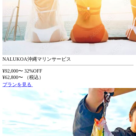
NALUKOA沖縄マリンサービス
¥92,000〜
32%OFF
¥62,800〜
（税込）
プランを見る