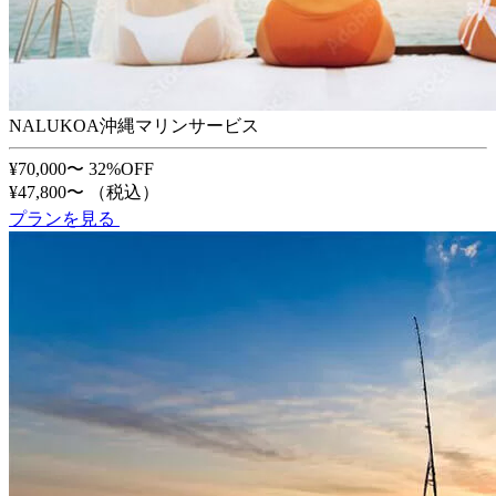
NALUKOA沖縄マリンサービス
¥70,000〜
32%OFF
¥47,800〜
（税込）
プランを見る