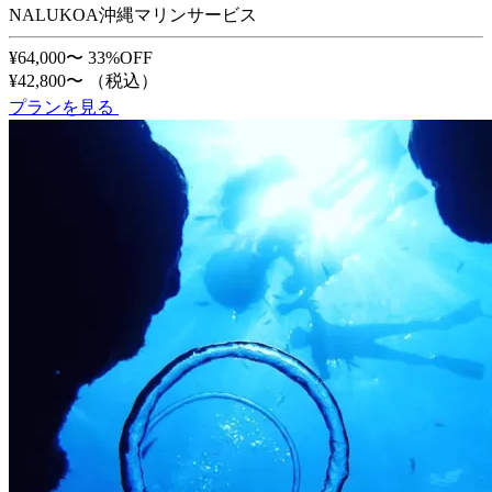
NALUKOA沖縄マリンサービス
¥64,000〜
33%OFF
¥42,800〜
（税込）
プランを見る