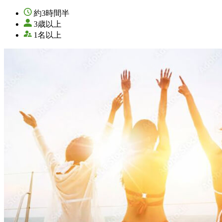
約3時間半
3歳以上
1名以上