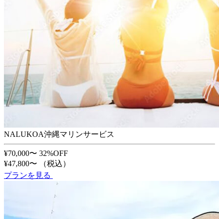
NALUKOA沖縄マリンサービス
¥70,000〜
32%OFF
¥47,800〜
（税込）
プランを見る