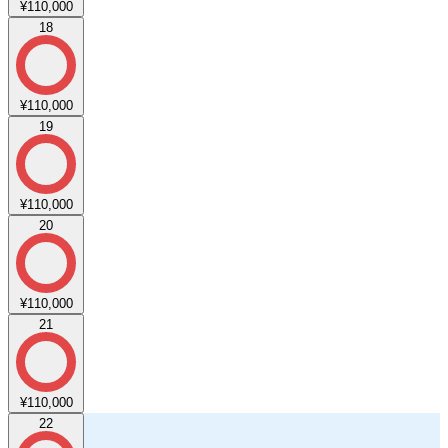
¥110,000
18
¥110,000
19
¥110,000
20
¥110,000
21
¥110,000
22