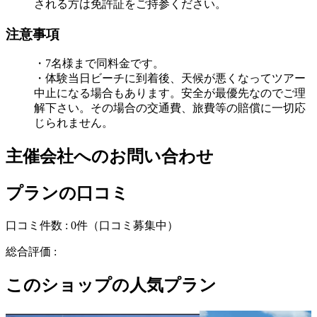
される方は免許証をご持参ください。
注意事項
・7名様まで同料金です。
・体験当日ビーチに到着後、天候が悪くなってツアー
中止になる場合もあります。安全が最優先なのでご理
解下さい。その場合の交通費、旅費等の賠償に一切応
じられません。
主催会社へのお問い合わせ
プランの口コミ
口コミ件数 :
0件
（口コミ募集中）
総合評価 :
このショップの人気プラン