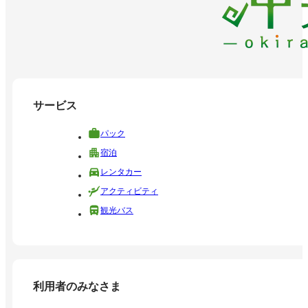
サービス
パック
宿泊
レンタカー
アクティビティ
観光バス
利用者のみなさま