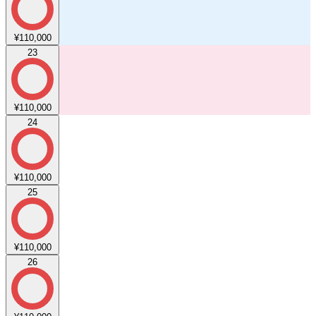
¥110,000
23
¥110,000
24
¥110,000
25
¥110,000
26