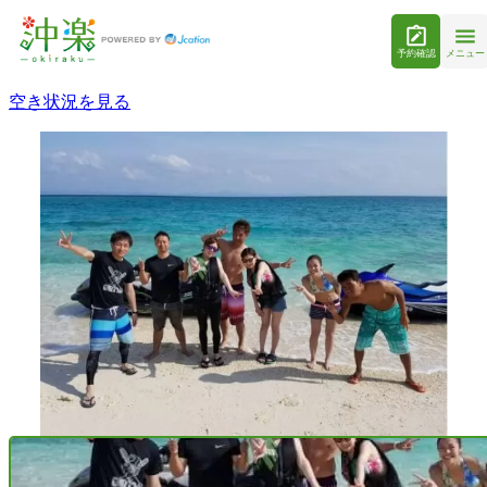
予約確認
メニュー
空き状況を見る