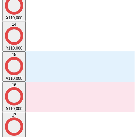
¥110,000
14
¥110,000
15
¥110,000
16
¥110,000
17