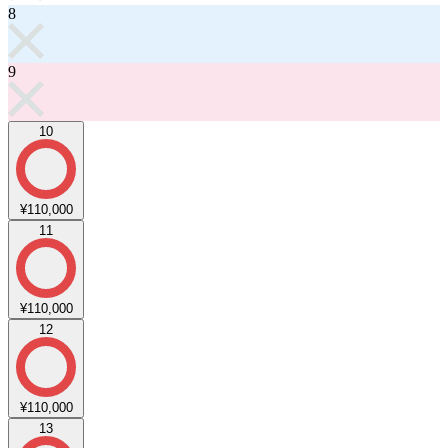
8
9
10
¥110,000
11
¥110,000
12
¥110,000
13