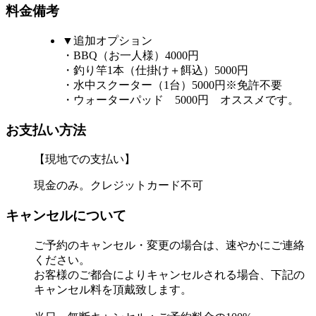
料金備考
▼追加オプション
・BBQ（お一人様）4000円
・釣り竿1本（仕掛け＋餌込）5000円
・水中スクーター（1台）5000円※免許不要
・ウォーターパッド 5000円 オススメです。
お支払い方法
【現地での支払い】
現金のみ。クレジットカード不可
キャンセルについて
ご予約のキャンセル・変更の場合は、速やかにご連絡
ください。
お客様のご都合によりキャンセルされる場合、下記の
キャンセル料を頂戴致します。