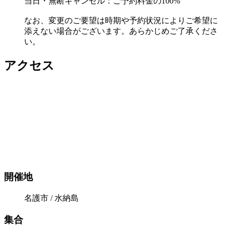
当日・無断キャンセル：ご予約料金の100%
なお、変更のご要望は時期や予約状況によりご希望に
添えない場合がございます。あらかじめご了承くださ
い。
アクセス
開催地
名護市 / 水納島
集合