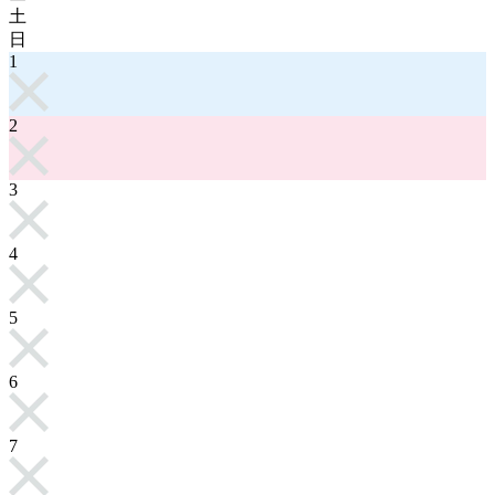
土
日
1
2
3
4
5
6
7