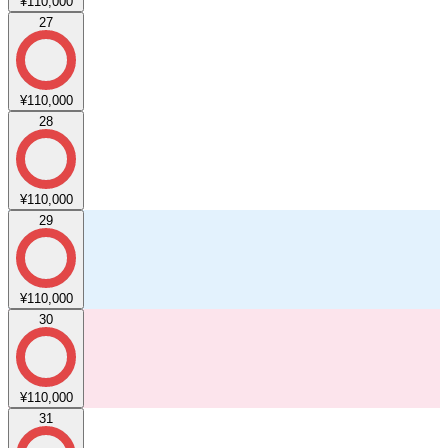
¥110,000
27
¥110,000
28
¥110,000
29
¥110,000
30
¥110,000
31