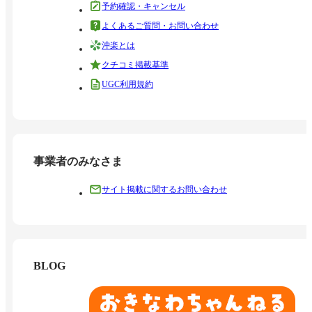
予約確認・キャンセル
よくあるご質問・お問い合わせ
沖楽とは
クチコミ掲載基準
UGC利用規約
事業者のみなさま
サイト掲載に関するお問い合わせ
BLOG