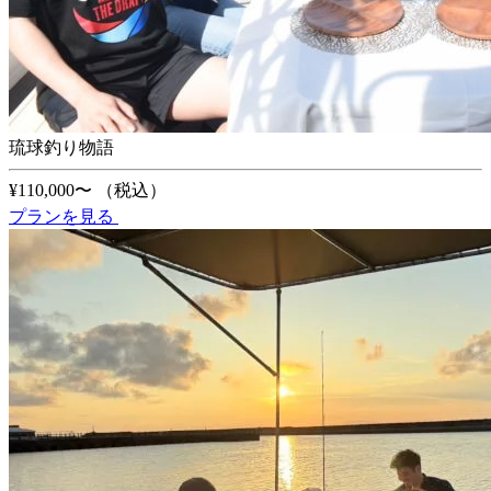
琉球釣り物語
¥110,000〜
（税込）
プランを見る