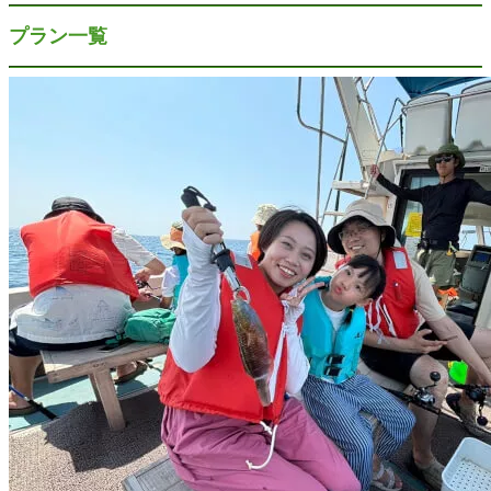
プラン一覧