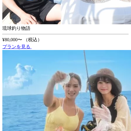
琉球釣り物語
¥80,000〜
（税込）
プランを見る