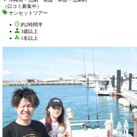
（口コミ募集中）
サンセットツアー
約2時間半
3歳以上
1名以上