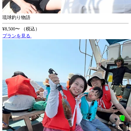
琉球釣り物語
¥8,500〜
（税込）
プランを見る