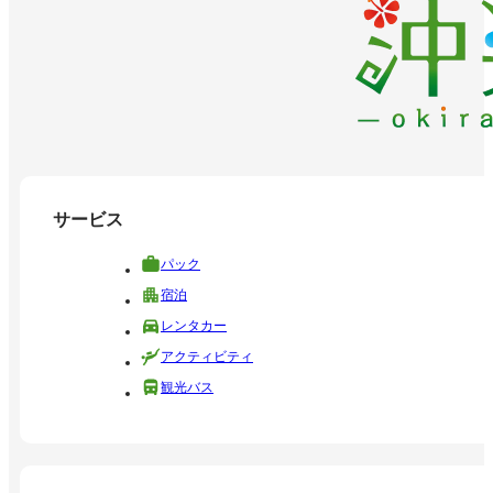
サービス
パック
宿泊
レンタカー
アクティビティ
観光バス