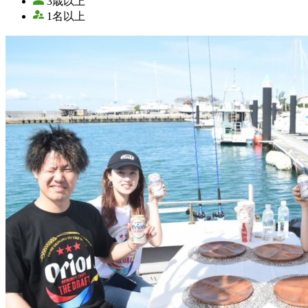
3歳以上
1名以上