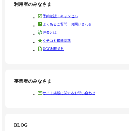
利用者のみなさま
予約確認・キャンセル
よくあるご質問・お問い合わせ
沖楽とは
クチコミ掲載基準
UGC利用規約
事業者のみなさま
サイト掲載に関するお問い合わせ
BLOG