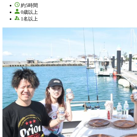
約5時間
0歳以上
1名以上