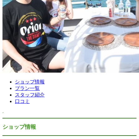
ショップ情報
プラン一覧
スタッフ紹介
口コミ
ショップ情報