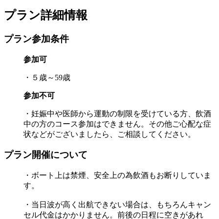
プラン詳細情報
プラン参加条件
参加可
・５歳～59歳
参加不可
・妊娠中や医師から運動の制限を受けている方、飲酒
中の方のコース参加はできません。その他ご心配な症
状などがございましたら、ご相談してください。
プラン開催について
・ボート上は禁煙、安全上の為飲酒もお断りしていま
す。
・当日波が高く出航できない場合は、もちろんキャン
セル代金はかかりません。前後の日程に空きがあれ