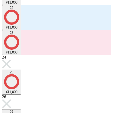
¥11,000
22
¥11,000
23
¥11,000
24
25
¥11,000
26
27