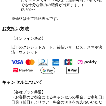
でも十分な浮力の確保が出来ます。）
¥5,500〜
※価格は全て税込表示です。
お支払い方法
【オンライン決済】
以下のクレジットカード、後払いサービス、スマホ決
済・ウォレット
キャンセルについて
【各種プラン共通】
・お客様のご都合によるキャンセルの場合、ご参加日1
日前（前日）よりツアー料金の50％をお支払いいただ