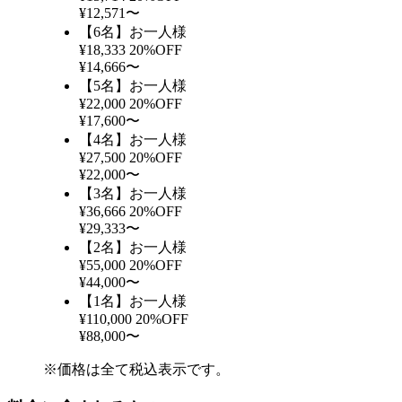
¥12,571〜
【6名】お一人様
¥18,333
20%OFF
¥14,666〜
【5名】お一人様
¥22,000
20%OFF
¥17,600〜
【4名】お一人様
¥27,500
20%OFF
¥22,000〜
【3名】お一人様
¥36,666
20%OFF
¥29,333〜
【2名】お一人様
¥55,000
20%OFF
¥44,000〜
【1名】お一人様
¥110,000
20%OFF
¥88,000〜
※価格は全て税込表示です。