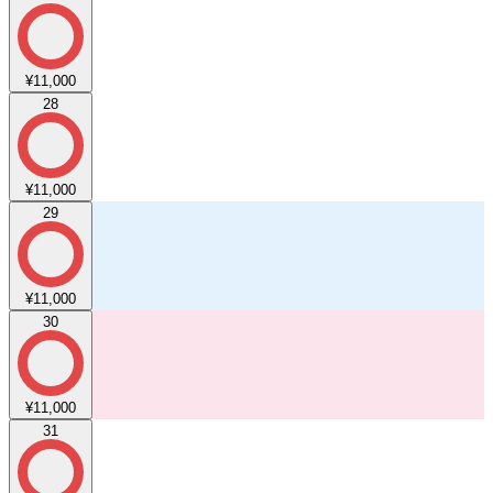
¥11,000
28
¥11,000
29
¥11,000
30
¥11,000
31