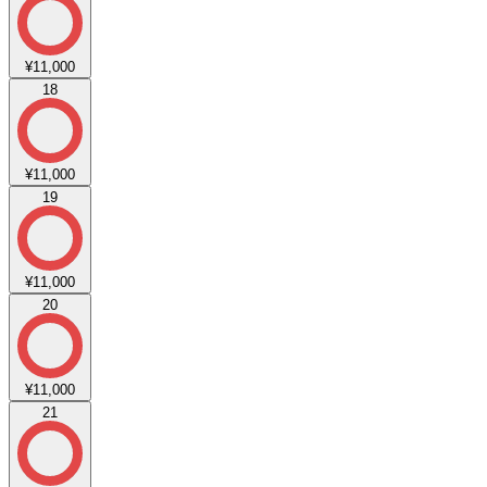
¥11,000
18
¥11,000
19
¥11,000
20
¥11,000
21