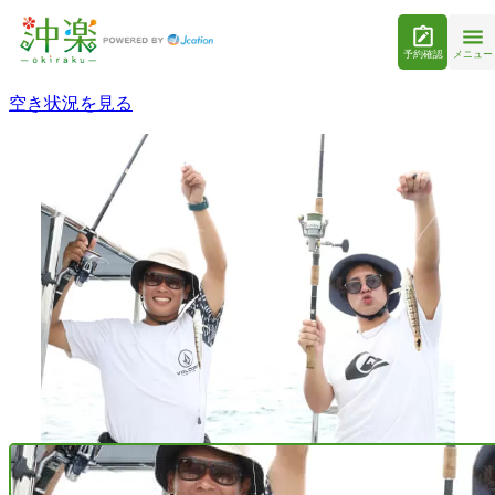
予約確認
メニュー
空き状況を見る