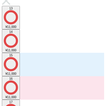
13
¥11,000
14
¥11,000
15
¥11,000
16
¥11,000
17