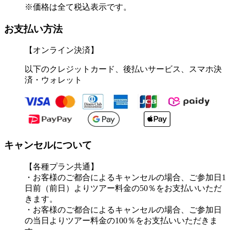
※価格は全て税込表示です。
お支払い方法
【オンライン決済】
以下のクレジットカード、後払いサービス、スマホ決
済・ウォレット
キャンセルについて
【各種プラン共通】
・お客様のご都合によるキャンセルの場合、ご参加日1
日前（前日）よりツアー料金の50％をお支払いいただ
きます。
・お客様のご都合によるキャンセルの場合、ご参加日
の当日よりツアー料金の100％をお支払いいただきま