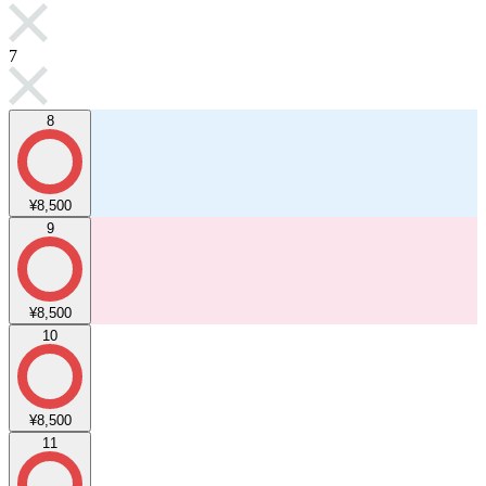
7
8
¥8,500
9
¥8,500
10
¥8,500
11