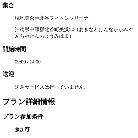
集合
現地集合⇒北谷フィッシャリーナ
沖縄県中頭郡北谷町美浜54（おきなわけんなかがみぐ
んちゃたんちょうみはま）
開始時間
09:00 / 14:00
送迎
送迎サービスは行っていません。
プラン詳細情報
プラン参加条件
参加可