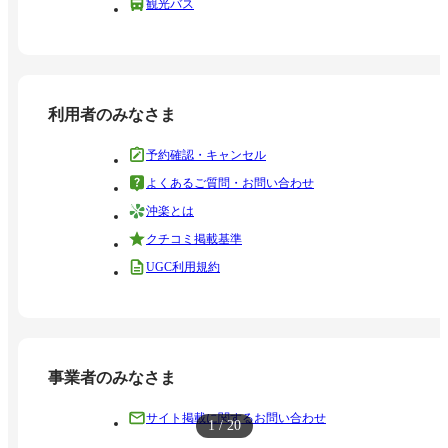
観光バス
利用者のみなさま
予約確認・キャンセル
よくあるご質問・お問い合わせ
沖楽とは
クチコミ掲載基準
UGC利用規約
事業者のみなさま
サイト掲載に関するお問い合わせ
1
/
20