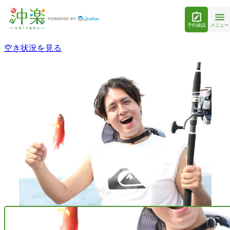
予約確認
メニュー
空き状況を見る