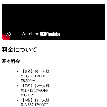
料金について
基本料金
【8名】お一人様
¥10,250
17%OFF
¥8,500〜
【7名】お一人様
¥11,715
17%OFF
¥9,715〜
【6名】お一人様
¥13,667
17%OFF