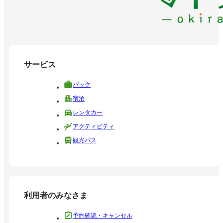
サービス
パック
宿泊
レンタカー
アクティビティ
観光バス
利用者のみなさま
予約確認・キャンセル