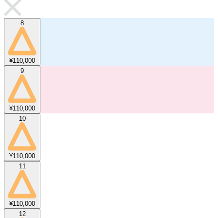
8
¥110,000
9
¥110,000
10
¥110,000
11
¥110,000
12