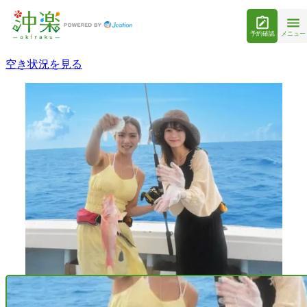
予約確認
メニュー
空き状況を見る