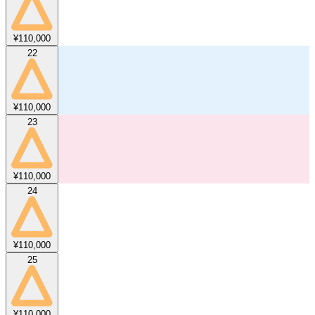
¥110,000
22
¥110,000
23
¥110,000
24
¥110,000
25
¥110,000