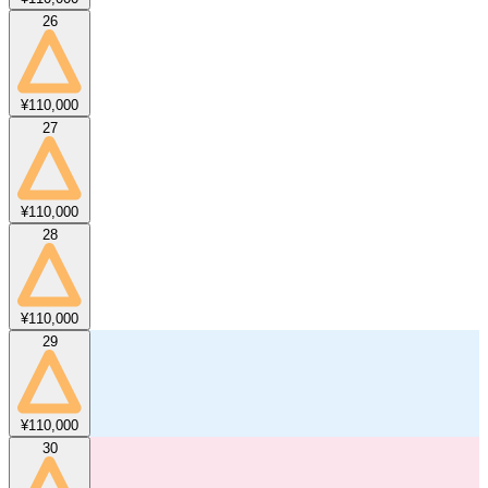
26
¥110,000
27
¥110,000
28
¥110,000
29
¥110,000
30