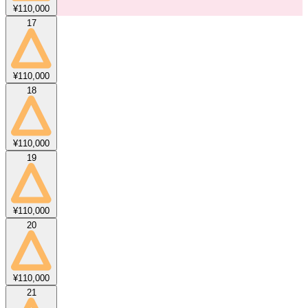
¥110,000
17
¥110,000
18
¥110,000
19
¥110,000
20
¥110,000
21