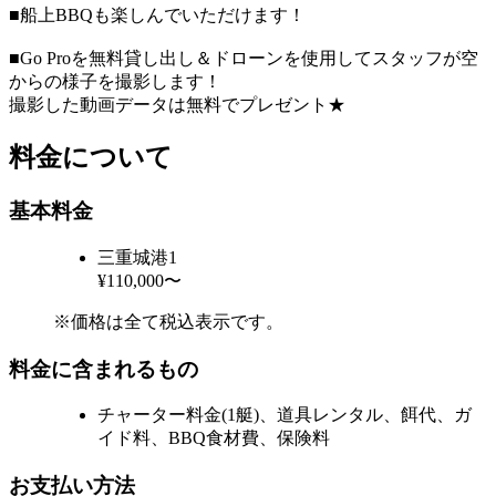
■船上BBQも楽しんでいただけます！
■Go Proを無料貸し出し＆ドローンを使用してスタッフが空
からの様子を撮影します！
撮影した動画データは無料でプレゼント★
料金について
基本料金
三重城港1
¥110,000〜
※価格は全て税込表示です。
料金に含まれるもの
チャーター料金(1艇)、道具レンタル、餌代、ガ
イド料、BBQ食材費、保険料
お支払い方法