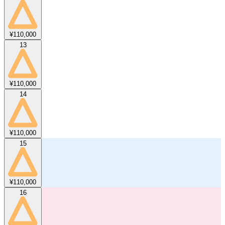
¥110,000
13
¥110,000
14
¥110,000
15
¥110,000
16