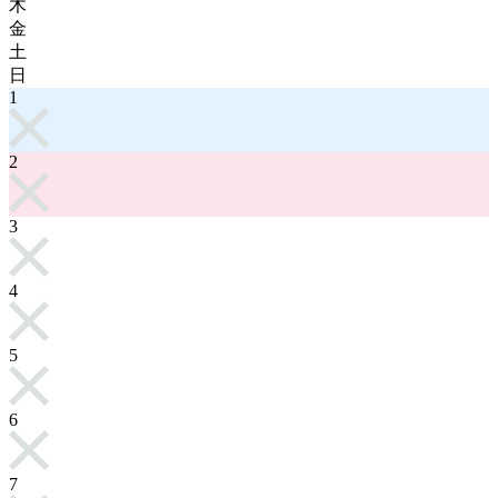
木
金
土
日
1
2
3
4
5
6
7