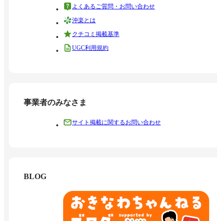
よくあるご質問・お問い合わせ
沖楽とは
クチコミ掲載基準
UGC利用規約
事業者のみなさま
サイト掲載に関するお問い合わせ
BLOG