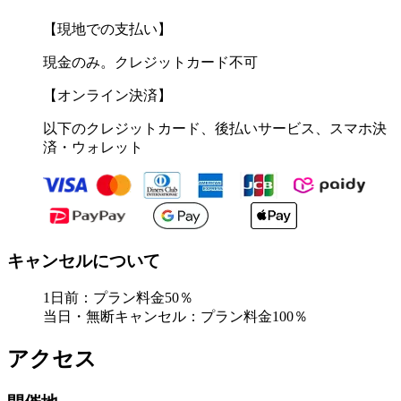
【現地での支払い】
現金のみ。クレジットカード不可
【オンライン決済】
以下のクレジットカード、後払いサービス、スマホ決
済・ウォレット
キャンセルについて
1日前：プラン料金50％
当日・無断キャンセル：プラン料金100％
アクセス