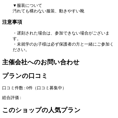
▼服装について
汚れても構わない服装、動きやすい靴
注意事項
・遅刻された場合は、参加できない場合がございま
す。
・未就学のお子様は必ず保護者の方と一緒にご参加く
ださい。
主催会社へのお問い合わせ
プランの口コミ
口コミ件数 :
0件
（口コミ募集中）
総合評価 :
このショップの人気プラン