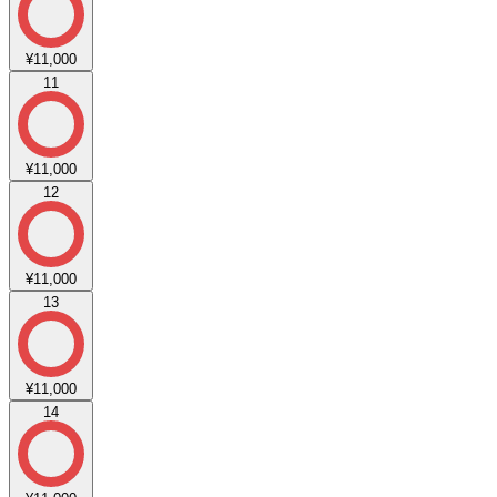
¥11,000
11
¥11,000
12
¥11,000
13
¥11,000
14