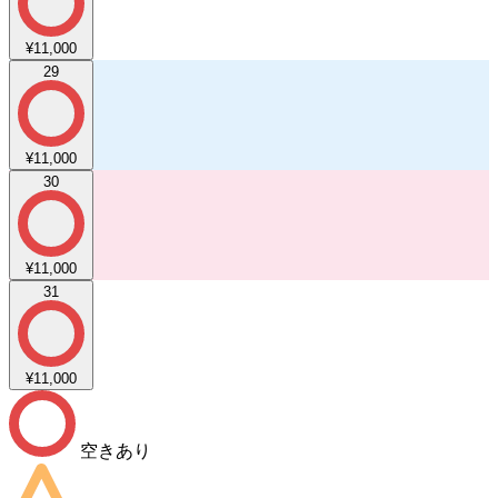
¥11,000
29
¥11,000
30
¥11,000
31
¥11,000
空きあり