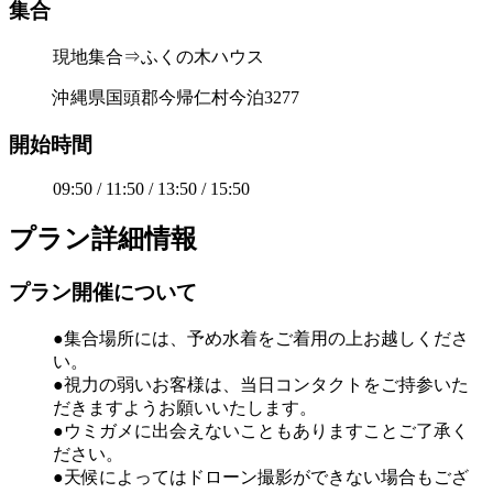
集合
現地集合⇒ふくの木ハウス
沖縄県国頭郡今帰仁村今泊3277
開始時間
09:50 / 11:50 / 13:50 / 15:50
プラン詳細情報
プラン開催について
●集合場所には、予め水着をご着用の上お越しくださ
い。
●視力の弱いお客様は、当日コンタクトをご持参いた
だきますようお願いいたします。
●ウミガメに出会えないこともありますことご了承く
ださい。
●天候によってはドローン撮影ができない場合もござ