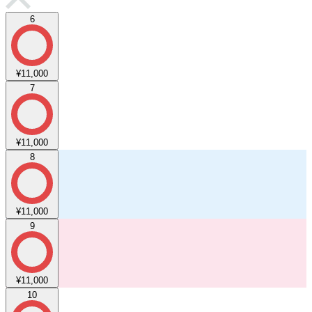
6
¥11,000
7
¥11,000
8
¥11,000
9
¥11,000
10