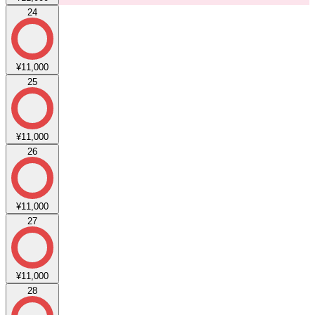
24
¥11,000
25
¥11,000
26
¥11,000
27
¥11,000
28