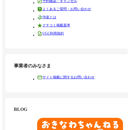
予約確認・キャンセル
よくあるご質問・お問い合わせ
沖楽とは
クチコミ掲載基準
UGC利用規約
事業者のみなさま
サイト掲載に関するお問い合わせ
BLOG