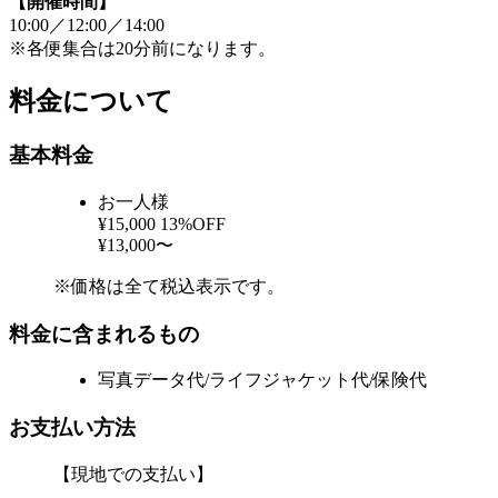
【開催時間】
10:00／12:00／14:00
※各便集合は20分前になります。
料金について
基本料金
お一人様
¥15,000
13%OFF
¥13,000〜
※価格は全て税込表示です。
料金に含まれるもの
写真データ代/ライフジャケット代/保険代
お支払い方法
【現地での支払い】