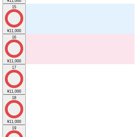
¥11,000
15
¥11,000
16
¥11,000
17
¥11,000
18
¥11,000
19