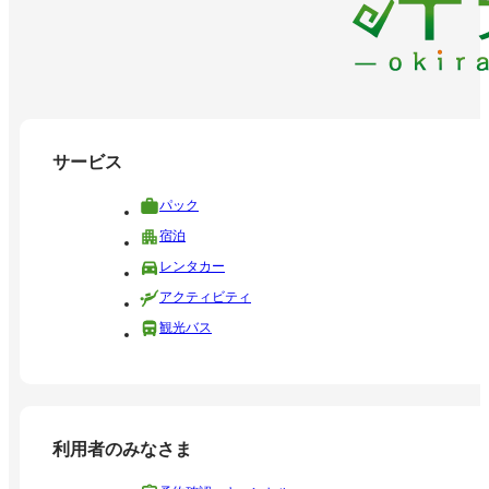
サービス
パック
宿泊
レンタカー
アクティビティ
観光バス
利用者のみなさま