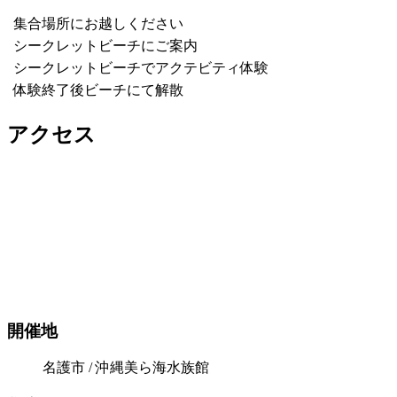
集合場所にお越しください
シークレットビーチにご案内
シークレットビーチでアクテビティ体験
体験終了後ビーチにて解散
アクセス
開催地
名護市 / 沖縄美ら海水族館