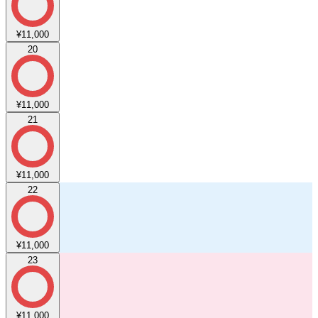
¥11,000
20
¥11,000
21
¥11,000
22
¥11,000
23
¥11,000