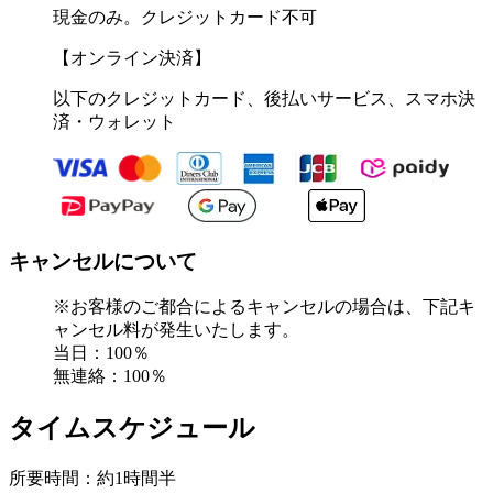
現金のみ。クレジットカード不可
【オンライン決済】
以下のクレジットカード、後払いサービス、スマホ決
済・ウォレット
キャンセルについて
※お客様のご都合によるキャンセルの場合は、下記キ
ャンセル料が発生いたします。
当日：100％
無連絡：100％
タイムスケジュール
所要時間：約1時間半