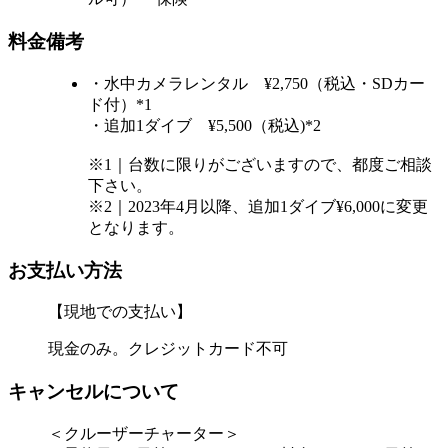
料金備考
・水中カメラレンタル ¥2,750（税込・SDカー
ド付）*1
・追加1ダイブ ¥5,500（税込)*2
※1｜台数に限りがございますので、都度ご相談
下さい。
※2｜2023年4月以降、追加1ダイブ¥6,000に変更
となります。
お支払い方法
【現地での支払い】
現金のみ。クレジットカード不可
キャンセルについて
＜クルーザーチャーター＞