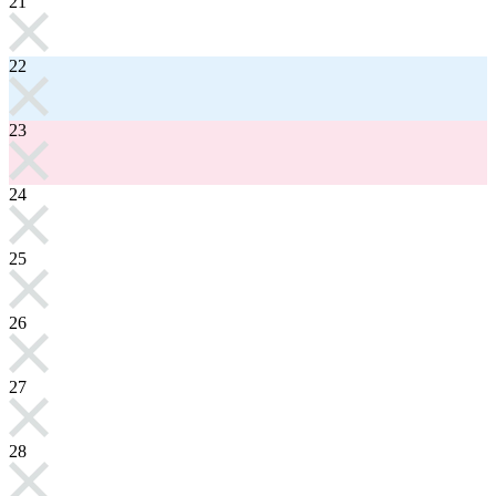
21
22
23
24
25
26
27
28