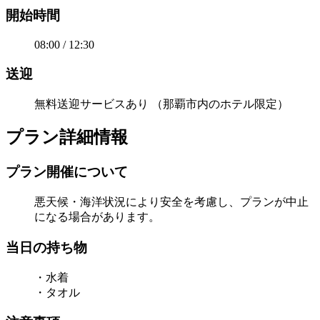
開始時間
08:00 / 12:30
送迎
無料送迎サービスあり （那覇市内のホテル限定）
プラン詳細情報
プラン開催について
悪天候・海洋状況により安全を考慮し、プランが中止
になる場合があります。
当日の持ち物
・水着
・タオル