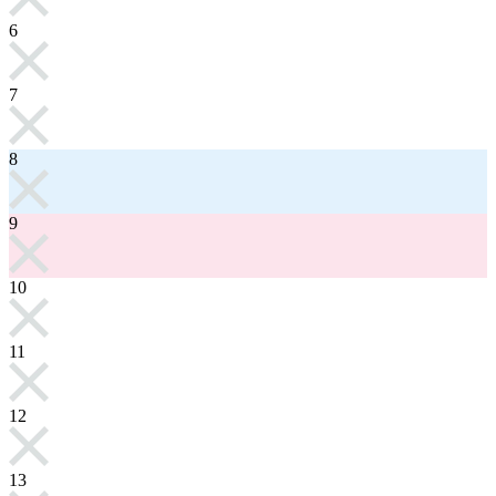
6
7
8
9
10
11
12
13