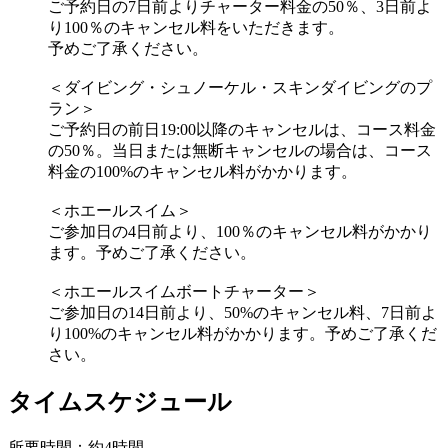
ご予約日の7日前よりチャーター料金の50％、3日前よ
り100％のキャンセル料をいただきます。
予めご了承ください。
＜ダイビング・シュノーケル・スキンダイビングのプ
ラン＞
ご予約日の前日19:00以降のキャンセルは、コース料金
の50％。当日または無断キャンセルの場合は、コース
料金の100%のキャンセル料がかかります。
＜ホエールスイム＞
ご参加日の4日前より、100％のキャンセル料がかかり
ます。予めご了承ください。
＜ホエールスイムボートチャーター＞
ご参加日の14日前より、50%のキャンセル料、7日前よ
り100%のキャンセル料がかかります。予めご了承くだ
さい。
タイムスケジュール
所要時間：約4時間