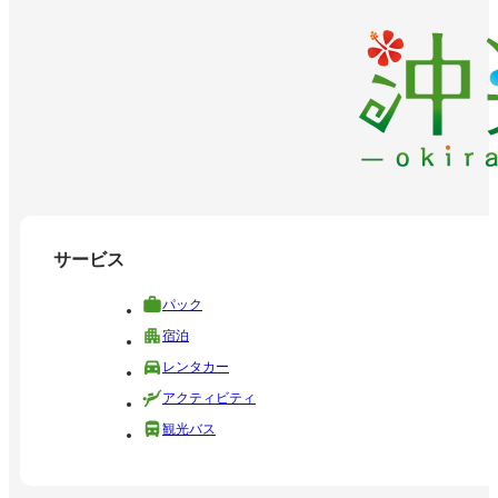
サービス
パック
宿泊
レンタカー
アクティビティ
観光バス