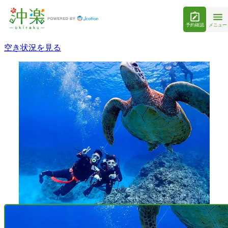
予約確認
メニュー
空き状況を見る