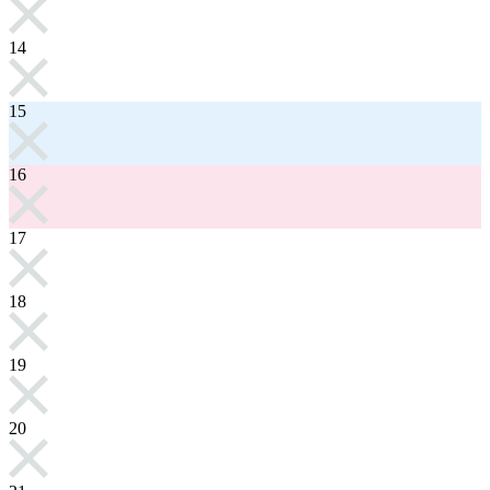
14
15
16
17
18
19
20