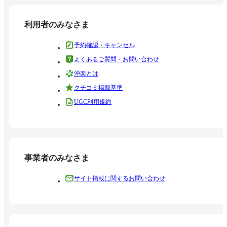
利用者のみなさま
予約確認・キャンセル
よくあるご質問・お問い合わせ
沖楽とは
クチコミ掲載基準
UGC利用規約
事業者のみなさま
サイト掲載に関するお問い合わせ