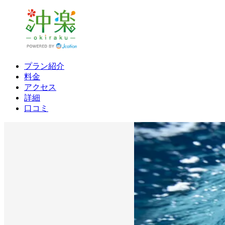
プラン紹介
料金
アクセス
詳細
口コミ