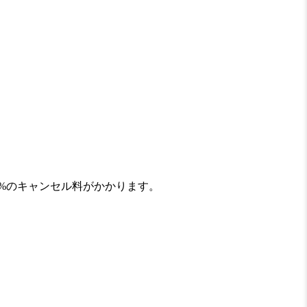
0%のキャンセル料がかかります。