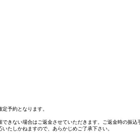
確定予約となります。
催できない場合はご返金させていただきます。ご返金時の振込
応いたしかねますので、あらかじめご了承下さい。