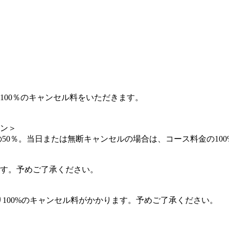
100％のキャンセル料をいただきます。
ン＞
の50％。当日または無断キャンセルの場合は、コース料金の10
ます。予めご了承ください。
り100%のキャンセル料がかかります。予めご了承ください。