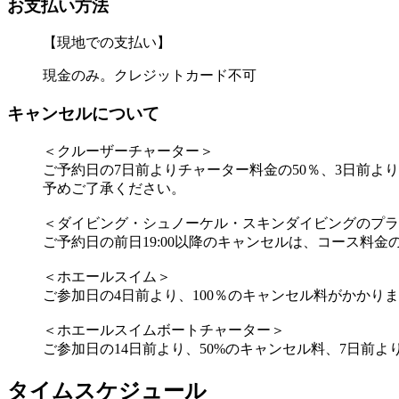
お支払い方法
【現地での支払い】
現金のみ。クレジットカード不可
キャンセルについて
＜クルーザーチャーター＞
ご予約日の7日前よりチャーター料金の50％、3日前より
予めご了承ください。
＜ダイビング・シュノーケル・スキンダイビングのプラ
ご予約日の前日19:00以降のキャンセルは、コース料金
＜ホエールスイム＞
ご参加日の4日前より、100％のキャンセル料がかかり
＜ホエールスイムボートチャーター＞
ご参加日の14日前より、50%のキャンセル料、7日前よ
タイムスケジュール