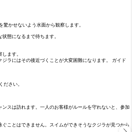
を驚かせないよう水面から観察します。
な状態になるまで待ちます。
察します。
ジラにはその後近づくことが大変困難になります。 ガイド
ください。
ャンスは訪れます。一人のお客様がルールを守れないと、参加
。
泳ぐことはできません。スイムができそうなクジラが見つから