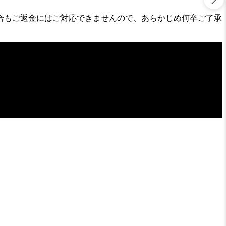
合もご返金にはご対応できませんので、あらかじめ何卒ご了承