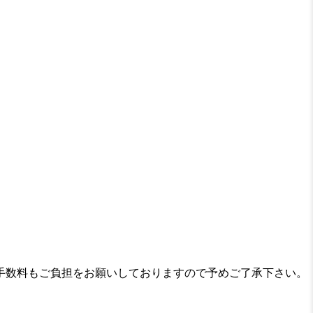
手数料もご負担をお願いしておりますので予めご了承下さい。