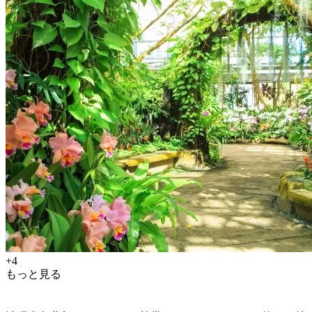
+4
もっと見る