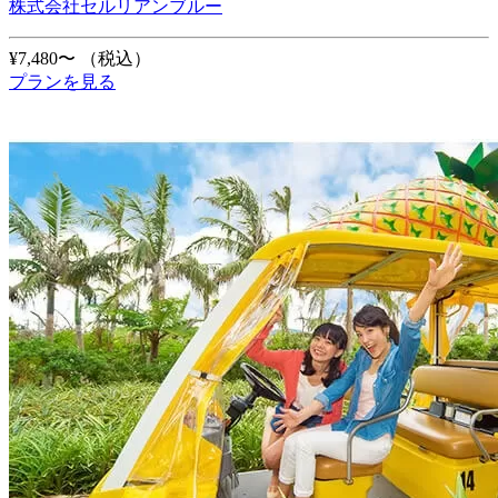
株式会社セルリアンブルー
¥7,480〜
（税込）
プランを見る