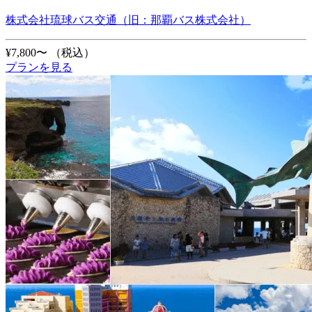
株式会社琉球バス交通（旧：那覇バス株式会社）
¥7,800〜
（税込）
プランを見る