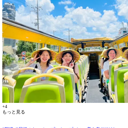
+4
もっと見る