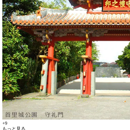
+9
もっと見る