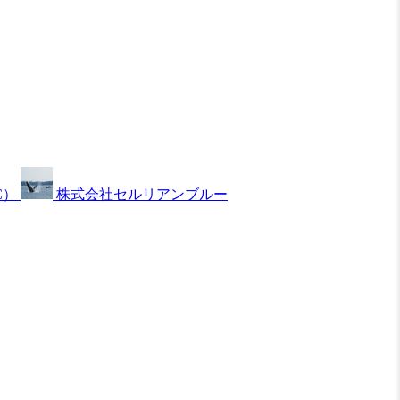
C）
株式会社セルリアンブルー