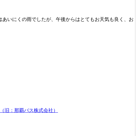
はあいにくの雨でしたが、午後からはとてもお天気も良く、お
（旧：那覇バス株式会社）