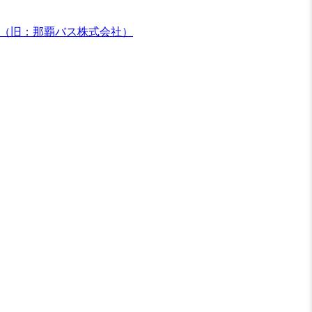
（旧：那覇バス株式会社）