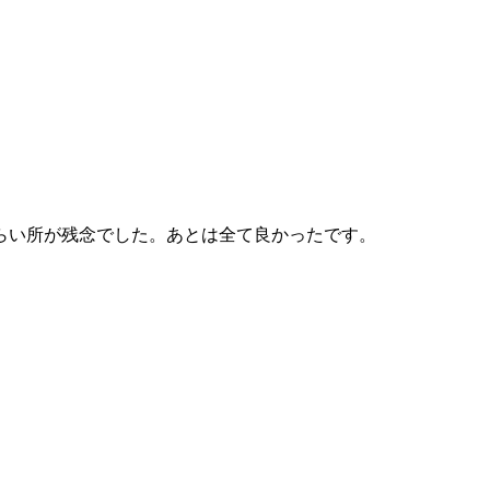
らい所が残念でした。あとは全て良かったです。