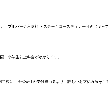
イナップルパーク入園料 ・ステーキコースディナー付き（キャ
同額）小学生以上料金がかかります。
完了後に、主催会社の受付担当者より、詳しいお支払方法をご