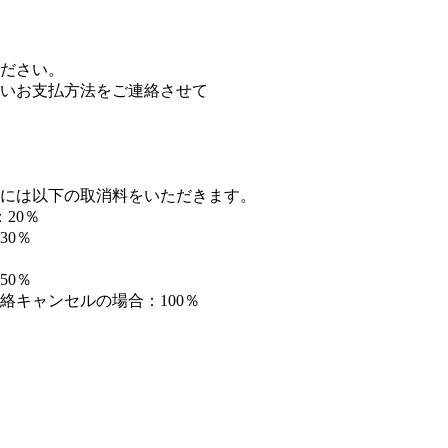
ださい。
いお支払方法をご連絡させて
合には以下の取消料をいただきます。
20％
30％
50％
キャンセルの場合：100％