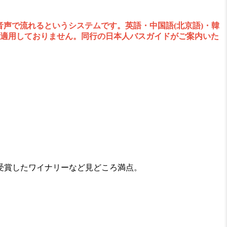
声で流れるというシステムです。英語・中国語(北京語)・韓
は適用しておりません。同行の日本人バスガイドがご案内いた
受賞したワイナリーなど見どころ満点。