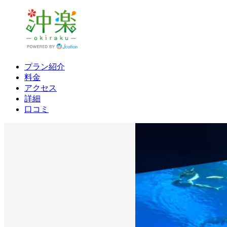
プラン紹介
料金
アクセス
詳細
口コミ