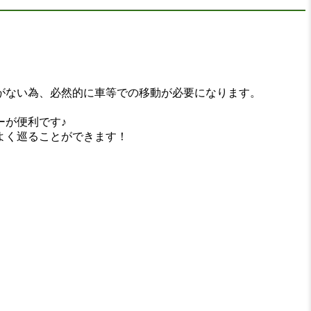
がない為、必然的に車等での移動が必要になります。
ーが便利です♪
よく巡ることができます！