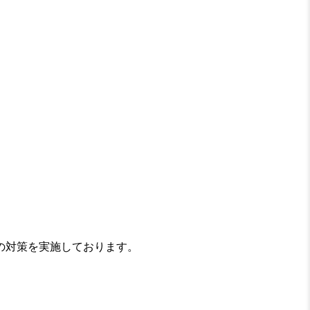
の対策を実施しております。