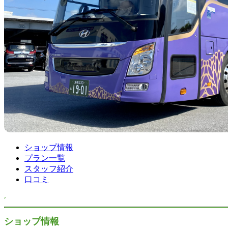
ショップ情報
プラン一覧
スタッフ紹介
口コミ
ショップ情報