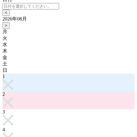
<
2026年08月
>
月
火
水
木
金
土
日
1
2
3
4