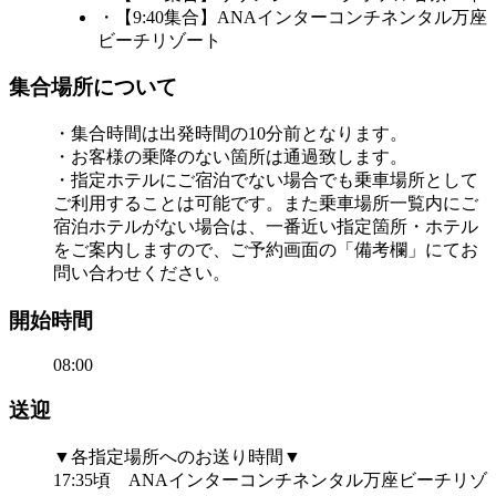
・【9:40集合】ANAインターコンチネンタル万座
ビーチリゾート
集合場所について
・集合時間は出発時間の10分前となります。
・お客様の乗降のない箇所は通過致します。
・指定ホテルにご宿泊でない場合でも乗車場所として
ご利用することは可能です。また乗車場所一覧内にご
宿泊ホテルがない場合は、一番近い指定箇所・ホテル
をご案内しますので、ご予約画面の「備考欄」にてお
問い合わせください。
開始時間
08:00
送迎
▼各指定場所へのお送り時間▼
17:35頃 ANAインターコンチネンタル万座ビーチリゾ