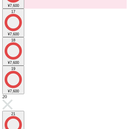
¥7,600
17
¥7,600
18
¥7,600
19
¥7,600
20
21