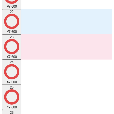
¥7,600
22
¥7,600
23
¥7,600
24
¥7,600
25
¥7,600
26