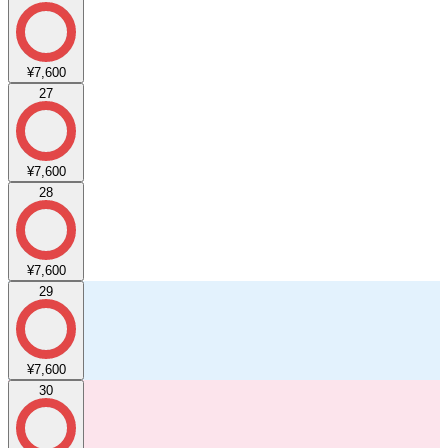
¥7,600
27
¥7,600
28
¥7,600
29
¥7,600
30