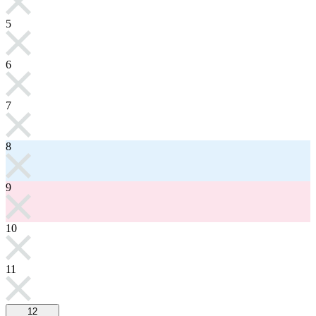
5
6
7
8
9
10
11
12