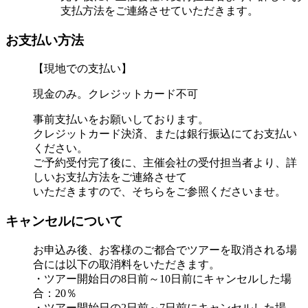
支払方法をご連絡させていただきます。
お支払い方法
【現地での支払い】
現金のみ。クレジットカード不可
事前支払いをお願いしております。
クレジットカード決済、または銀行振込にてお支払い
ください。
ご予約受付完了後に、主催会社の受付担当者より、詳
しいお支払方法をご連絡させて
いただきますので、そちらをご参照くださいませ。
キャンセルについて
お申込み後、お客様のご都合でツアーを取消される場
合には以下の取消料をいただきます。
・ツアー開始日の8日前～10日前にキャンセルした場
合：20％
・ツアー開始日の2日前～7日前にキャンセルした場