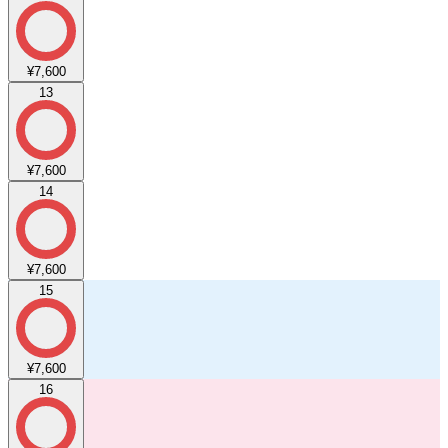
¥7,600
13
¥7,600
14
¥7,600
15
¥7,600
16