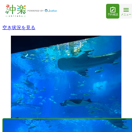
予約確認
メニュー
空き状況を見る