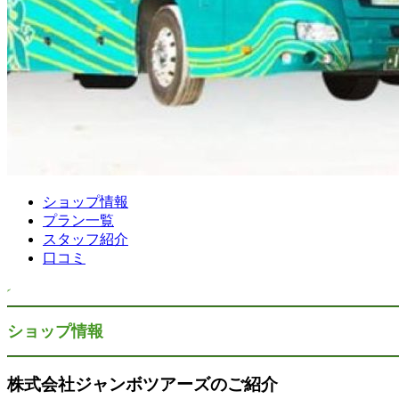
ショップ情報
プラン一覧
スタッフ紹介
口コミ
ショップ情報
株式会社ジャンボツアーズのご紹介