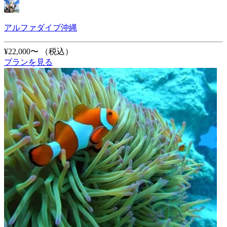
アルファダイブ沖縄
¥22,000〜
（税込）
プランを見る