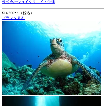
株式会社ジョイクリエイト沖縄
¥14,500〜
（税込）
プランを見る