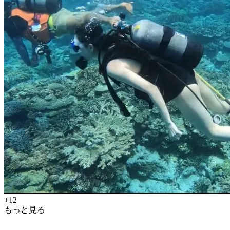
+12
もっと見る