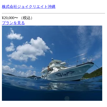
株式会社ジョイクリエイト沖縄
¥20,000〜
（税込）
プランを見る