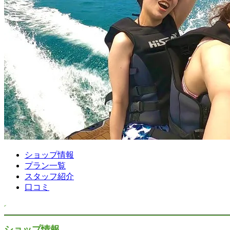
ショップ情報
プラン一覧
スタッフ紹介
口コミ
ショップ情報