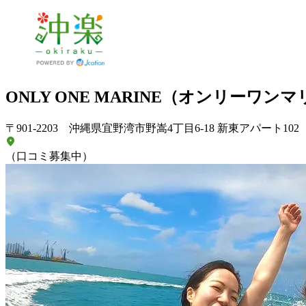
ONLY ONE MARINE（オンリーワン
〒901-2203 沖縄県宜野湾市野嵩4丁目6-18 新東アパート102
（口コミ募集中）