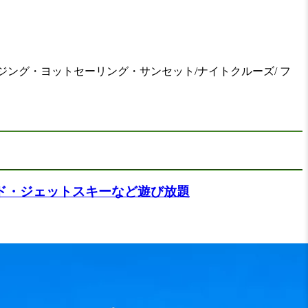
ージング・ヨットセーリング・サンセット/ナイトクルーズ/ フ
ード・ジェットスキーなど遊び放題