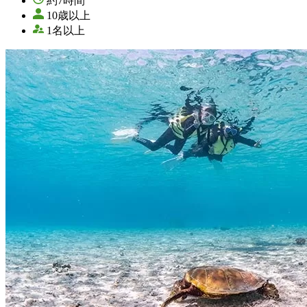
約7時間
10歳以上
1名以上