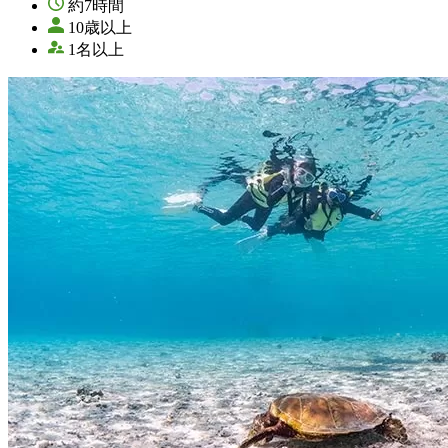
約7時間
10歳以上
1名以上