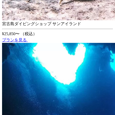
宮古島ダイビングショップ サンアイランド
¥25,850〜
（税込）
プランを見る