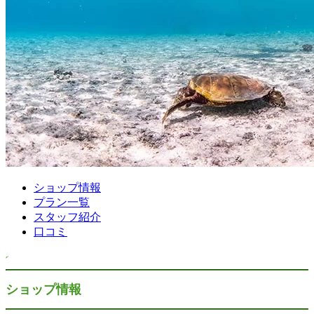
ショップ情報
プラン一覧
スタッフ紹介
口コミ
ショップ情報