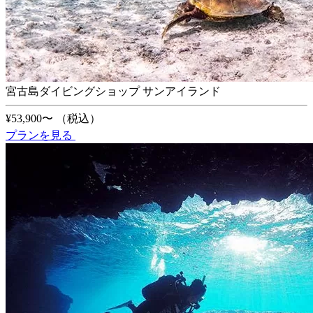
宮古島ダイビングショップ サンアイランド
¥53,900〜
（税込）
プランを見る