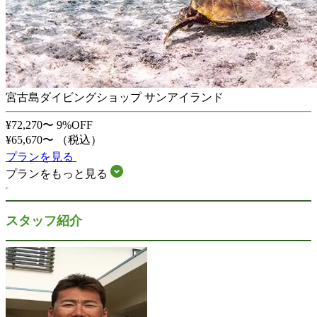
宮古島ダイビングショップ サンアイランド
¥72,270〜
9%OFF
¥65,670〜
（税込）
プランを見る
プランをもっと見る
スタッフ紹介