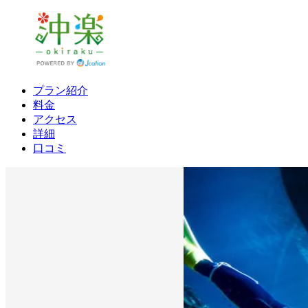
プラン紹介
料金
アクセス
詳細
口コミ