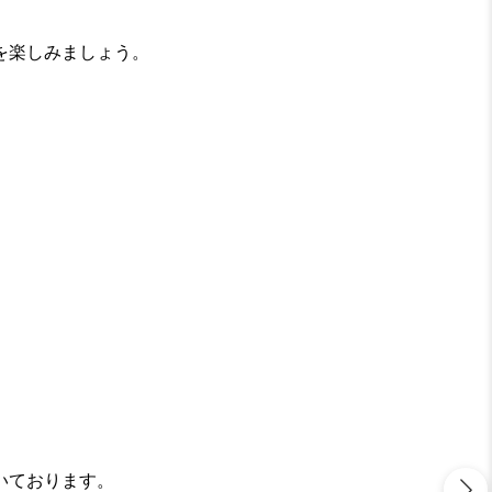
を楽しみましょう。
いております。