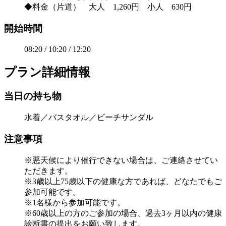
◆料金（片道） 大人 1,260円 小人 630円
開始時間
08:20 / 10:20 / 12:20
プラン詳細情報
当日の持ち物
水着／バスタオル／ビーチサンダル
注意事項
※悪天候により催行できない場合は、ご連絡させてい
ただきます。
※3歳以上75歳以下の健康な方であれば、どなたでもご
参加可能です。
※1名様から参加可能です。
※60歳以上の方のご参加の場合、過去3ヶ月以内の健康
診断書の提出をお願い致します。