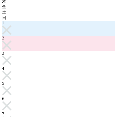
木
金
土
日
1
2
3
4
5
6
7