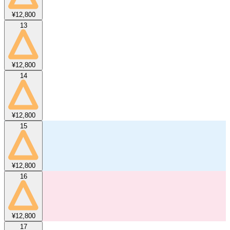
¥12,800
13
¥12,800
14
¥12,800
15
¥12,800
16
¥12,800
17