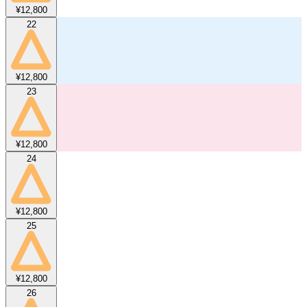
¥12,800
22
¥12,800
23
¥12,800
24
¥12,800
25
¥12,800
26