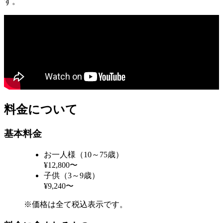
す。
料金について
基本料金
お一人様（10～75歳）
¥12,800〜
子供（3～9歳）
¥9,240〜
※価格は全て税込表示です。