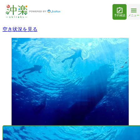
予約確認
メニュー
空き状況を見る