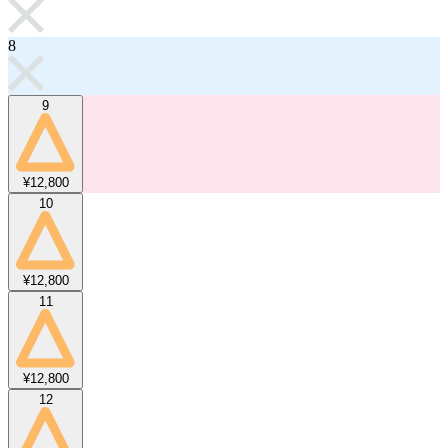
8
9
¥12,800
10
¥12,800
11
¥12,800
12