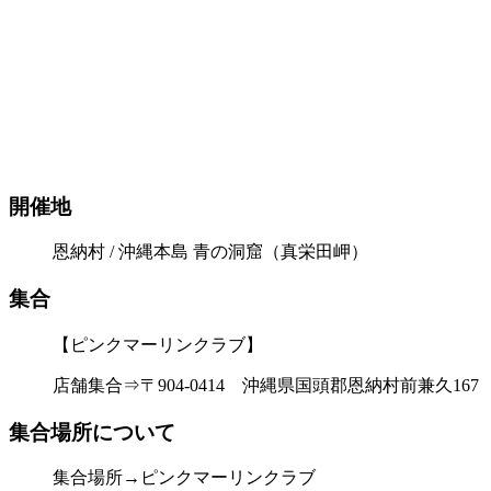
開催地
恩納村 / 沖縄本島 青の洞窟（真栄田岬）
集合
【ピンクマーリンクラブ】
店舗集合⇒〒904-0414 沖縄県国頭郡恩納村前兼久167
集合場所について
集合場所→ピンクマーリンクラブ