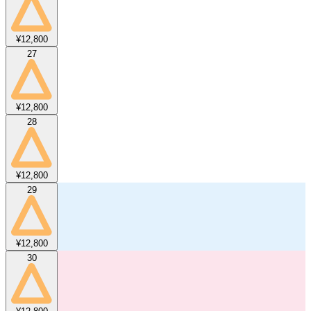
¥12,800
27
¥12,800
28
¥12,800
29
¥12,800
30