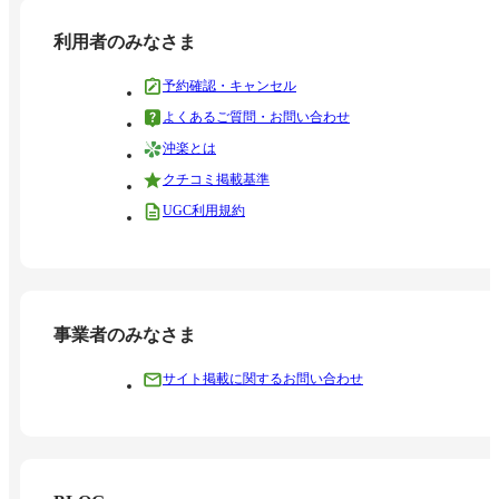
利用者のみなさま
予約確認・キャンセル
よくあるご質問・お問い合わせ
沖楽とは
クチコミ掲載基準
UGC利用規約
事業者のみなさま
サイト掲載に関するお問い合わせ