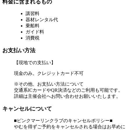
料金に含まれるもの
講習料
器材レンタル代
乗船料
ガイド料
消費税
お支払い方法
【現地での支払い】
現金のみ。クレジットカード不可
※その他、お支払い方法について
交通系ICカードやQR決済などのご利用も可能です。
詳細は主催会社へお問い合わせお願いいたします。
キャンセルについて
■ピンクマーリンクラブのキャンセルポリシー■
やむを得ずご予約をキャンセルされる場合はお早めに