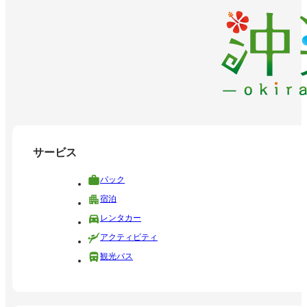
サービス
パック
宿泊
レンタカー
アクティビティ
観光バス