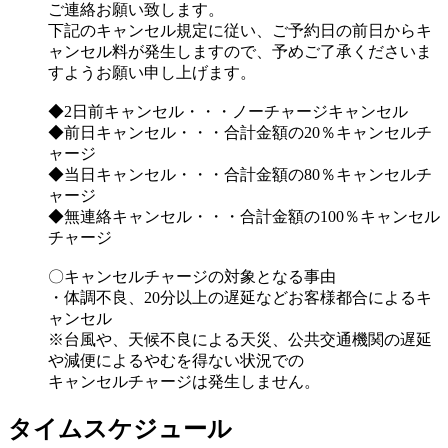
ご連絡お願い致します。
下記のキャンセル規定に従い、ご予約日の前日からキ
ャンセル料が発生しますので、予めご了承くださいま
すようお願い申し上げます。
◆2日前キャンセル・・・ノーチャージキャンセル
◆前日キャンセル・・・合計金額の20％キャンセルチ
ャージ
◆当日キャンセル・・・合計金額の80％キャンセルチ
ャージ
◆無連絡キャンセル・・・合計金額の100％キャンセル
チャージ
〇キャンセルチャージの対象となる事由
・体調不良、20分以上の遅延などお客様都合によるキ
ャンセル
※台風や、天候不良による天災、公共交通機関の遅延
や減便によるやむを得ない状況での
キャンセルチャージは発生しません。
タイムスケジュール