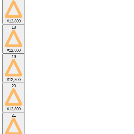
¥12,800
18
¥12,800
19
¥12,800
20
¥12,800
21