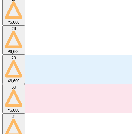
¥6,600
28
¥6,600
29
¥6,600
30
¥6,600
31