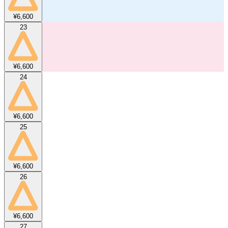
¥6,600
23
¥6,600
24
¥6,600
25
¥6,600
26
¥6,600
27