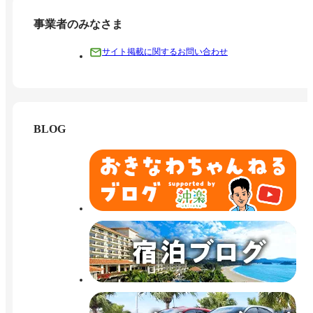
事業者のみなさま
サイト掲載に関するお問い合わせ
BLOG