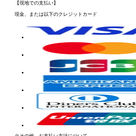
【現地での支払い】
現金、または以下のクレジットカード
※その他、お支払い方法について