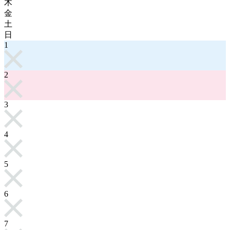
木
金
土
日
1
2
3
4
5
6
7