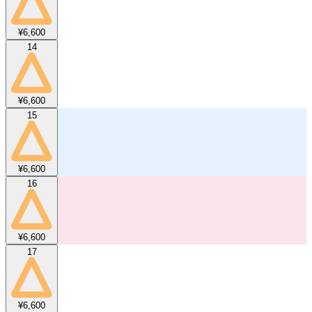
¥6,600
14
¥6,600
15
¥6,600
16
¥6,600
17
¥6,600