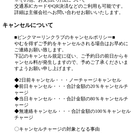
交通系ICカードやQR決済などのご利用も可能です。
詳細は主催会社へお問い合わせお願いいたします。
キャンセルについて
■ピンクマーリンクラブのキャンセルポリシー■
やむを得ずご予約をキャンセルされる場合はお早めに
ご連絡お願い致します。
下記のキャンセル規定に従い、ご予約日の前日からキ
ャンセル料が発生しますので、予めご了承くださいま
すようお願い申し上げます。
◆2日前キャンセル・・・ノーチャージキャンセル
◆前日キャンセル・・・合計金額の20％キャンセルチ
ャージ
◆当日キャンセル・・・合計金額の80％キャンセルチ
ャージ
◆無連絡キャンセル・・・合計金額の100％キャンセル
チャージ
〇キャンセルチャージの対象となる事由