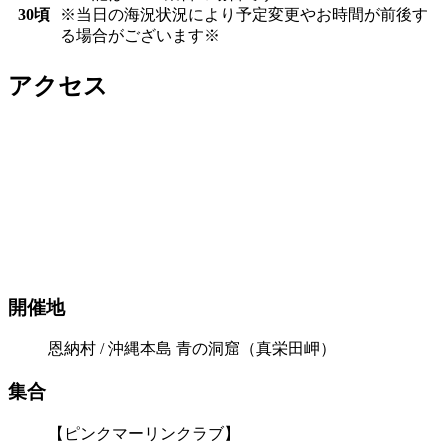
30頃
※当日の海況状況により予定変更やお時間が前後す
る場合がございます※
アクセス
開催地
恩納村 / 沖縄本島 青の洞窟（真栄田岬）
集合
【ピンクマーリンクラブ】