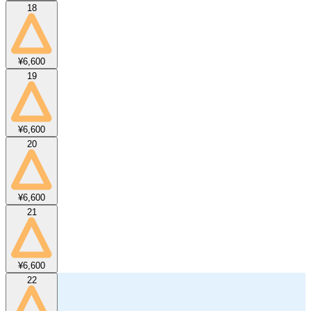
18
¥6,600
19
¥6,600
20
¥6,600
21
¥6,600
22