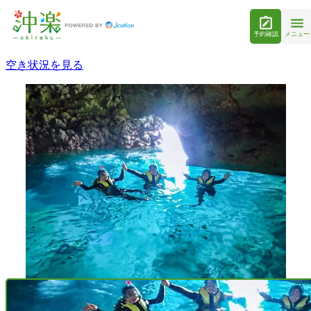
予約確認
メニュー
空き状況を見る