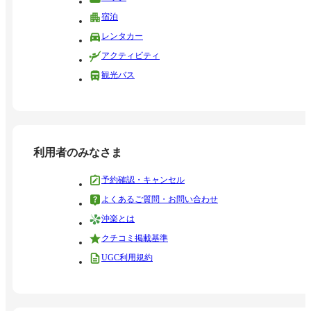
宿泊
レンタカー
アクティビティ
観光バス
利用者のみなさま
予約確認・キャンセル
よくあるご質問・お問い合わせ
沖楽とは
クチコミ掲載基準
UGC利用規約