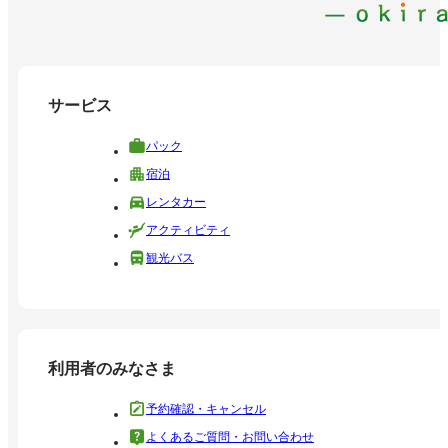
サービス
パック
宿泊
レンタカー
アクティビティ
観光バス
利用者のみなさま
予約確認・キャンセル
よくあるご質問・お問い合わせ