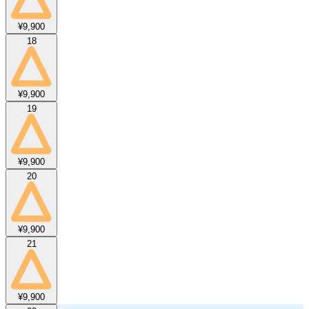
¥9,900
18
¥9,900
19
¥9,900
20
¥9,900
21
¥9,900