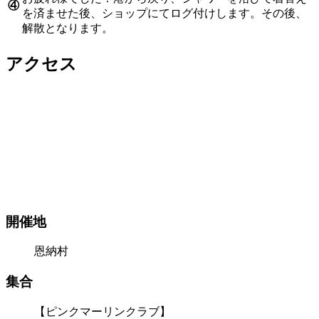
④
を済ませた後、ショップにてログ付けします。その後、
解散となります。
アクセス
開催地
恩納村
集合
【ピンクマーリンクラブ】