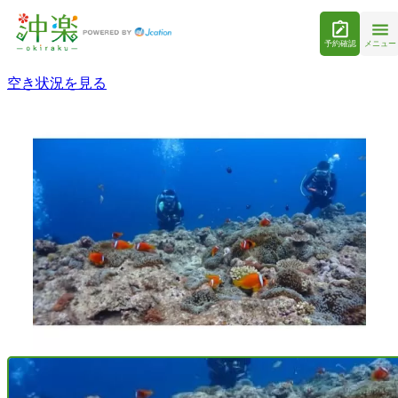
予約確認
メニュー
空き状況を見る