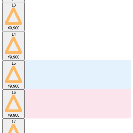
13
¥9,900
14
¥9,900
15
¥9,900
16
¥9,900
17