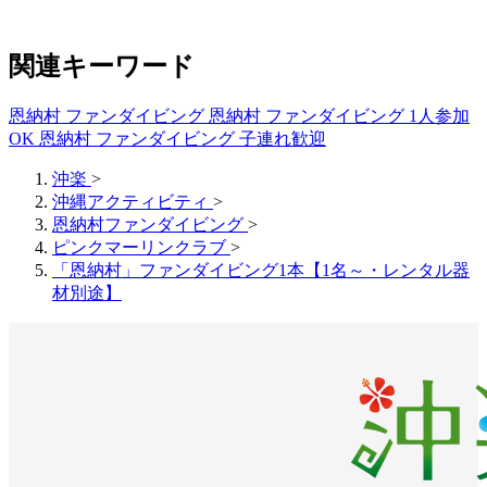
関連キーワード
恩納村 ファンダイビング
恩納村 ファンダイビング 1人参加
OK
恩納村 ファンダイビング 子連れ歓迎
沖楽
>
沖縄アクティビティ
>
恩納村ファンダイビング
>
ピンクマーリンクラブ
>
「恩納村」ファンダイビング1本【1名～・レンタル器
材別途】