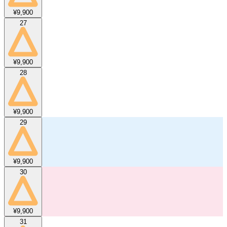
¥9,900
27
¥9,900
28
¥9,900
29
¥9,900
30
¥9,900
31