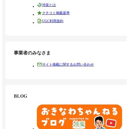
沖楽とは
クチコミ掲載基準
UGC利用規約
事業者のみなさま
サイト掲載に関するお問い合わせ
BLOG