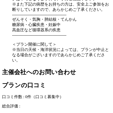
※また下記の病歴をお持ちの方は、安全上ご参加をお
断りしていますので、あらかじめご了承ください。
-------------------------------------------
ぜんそく・気胸・肺結核・てんかん
糖尿病・心臓疾患・妊娠中
高血圧など循環器系の疾患
-------------------------------------------
＜プラン開催に関して＞
※当日の天候・海洋状況によっては、プランが中止と
なる場合がございますのであらかじめご了承くださ
い。
主催会社へのお問い合わせ
プランの口コミ
口コミ件数 :
0件
（口コミ募集中）
総合評価 :