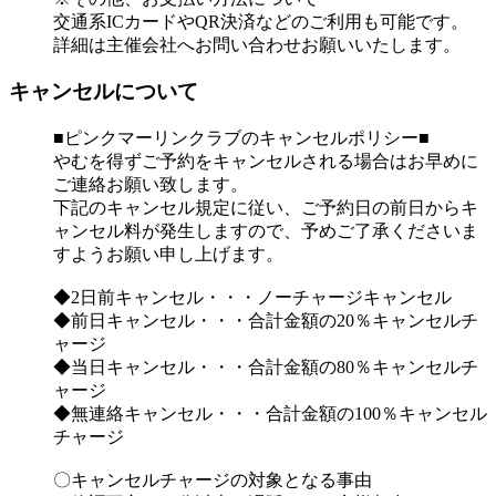
交通系ICカードやQR決済などのご利用も可能です。
詳細は主催会社へお問い合わせお願いいたします。
キャンセルについて
■ピンクマーリンクラブのキャンセルポリシー■
やむを得ずご予約をキャンセルされる場合はお早めに
ご連絡お願い致します。
下記のキャンセル規定に従い、ご予約日の前日からキ
ャンセル料が発生しますので、予めご了承くださいま
すようお願い申し上げます。
◆2日前キャンセル・・・ノーチャージキャンセル
◆前日キャンセル・・・合計金額の20％キャンセルチ
ャージ
◆当日キャンセル・・・合計金額の80％キャンセルチ
ャージ
◆無連絡キャンセル・・・合計金額の100％キャンセル
チャージ
〇キャンセルチャージの対象となる事由