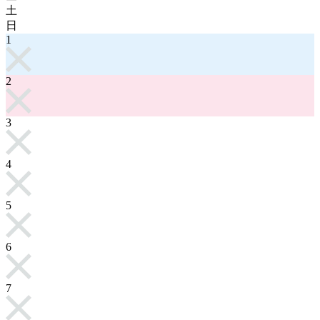
土
日
1
2
3
4
5
6
7