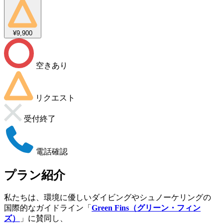
¥9,900
空きあり
リクエスト
受付終了
電話確認
プラン紹介
私たちは、環境に優しいダイビングやシュノーケリングの
国際的なガイドライン「
Green Fins（グリーン・フィン
ズ）
」に賛同し、