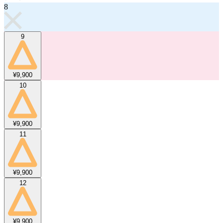
8
9
¥9,900
10
¥9,900
11
¥9,900
12
¥9,900