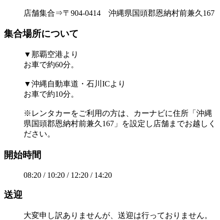
店舗集合⇒〒904-0414 沖縄県国頭郡恩納村前兼久167
集合場所について
▼那覇空港より
お車で約60分。
▼沖縄自動車道・石川ICより
お車で約10分。
※レンタカーをご利用の方は、カーナビに住所「沖縄
県国頭郡恩納村前兼久167」を設定し店舗までお越しく
ださい。
開始時間
08:20 / 10:20 / 12:20 / 14:20
送迎
大変申し訳ありませんが、送迎は行っておりません。