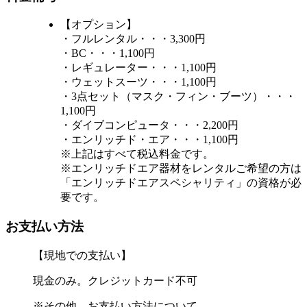
【オプション】
・フルレンタル・・・3,300円
・BC・・・1,100円
・レギュレーター・・・1,100円
・ウェットスーツ・・・1,100円
・3点セット（マスク・フィン・ブーツ）・・・
1,100円
・ダイブコンピュータ・・・2,200円
・エンリッチド・エア・・・1,100円
※上記はすべて税込料金です。
※エンリッチドエア器材をレンタルご希望の方は
「エンリッチドエアスペシャリティ」の資格が必
要です。
お支払い方法
【現地での支払い】
現金のみ。クレジットカード不可
※その他、お支払い方法について