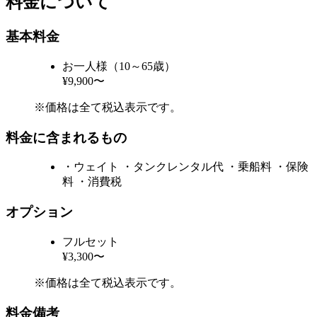
料金について
基本料金
お一人様（10～65歳）
¥9,900〜
※価格は全て税込表示です。
料金に含まれるもの
・ウェイト ・タンクレンタル代 ・乗船料 ・保険
料 ・消費税
オプション
フルセット
¥3,300〜
※価格は全て税込表示です。
料金備考