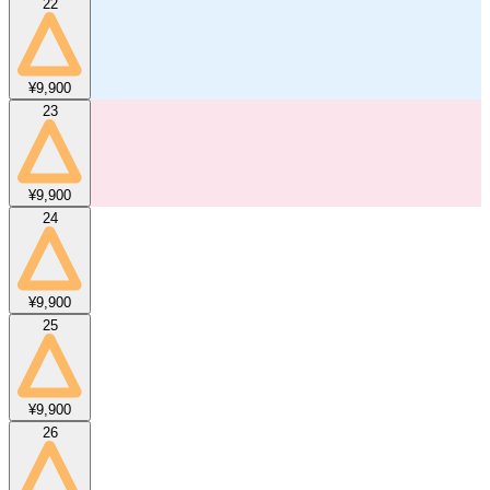
22
¥9,900
23
¥9,900
24
¥9,900
25
¥9,900
26