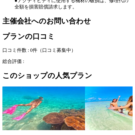
●アクティビティに使用する機材の破損は、修理代の
全額を損害賠償請求します。
主催会社へのお問い合わせ
プランの口コミ
口コミ件数 :
0件
（口コミ募集中）
総合評価 :
このショップの人気プラン