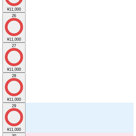
¥11,000
26
¥11,000
27
¥11,000
28
¥11,000
29
¥11,000
30