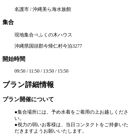
名護市 / 沖縄美ら海水族館
集合
現地集合⇒ふくの木ハウス
沖縄県国頭郡今帰仁村今泊3277
開始時間
09:50 / 11:50 / 13:50 / 15:50
プラン詳細情報
プラン開催について
●集合場所には、予め水着をご着用の上お越しくださ
い。
●視力の弱いお客様は、当日コンタクトをご持参いた
だきますようお願いいたします。