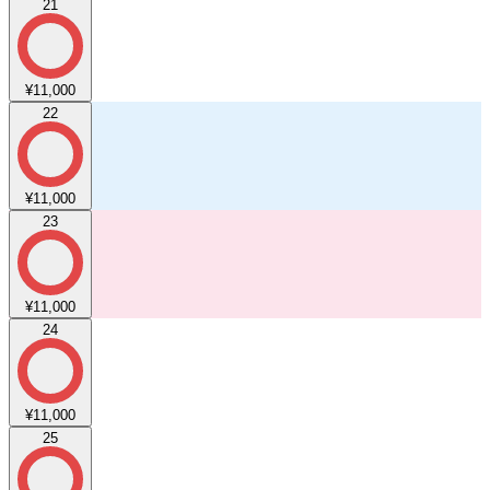
21
¥11,000
22
¥11,000
23
¥11,000
24
¥11,000
25