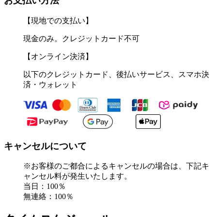
お支払い方法
【現地での支払い】
現金のみ。クレジットカード不可
【オンライン決済】
以下のクレジットカード、後払いサービス、スマホ決
済・ウォレット
キャンセルについて
※お客様のご都合によるキャンセルの場合は、下記キ
ャンセル料が発生いたします。
当日：100％
無連絡：100％