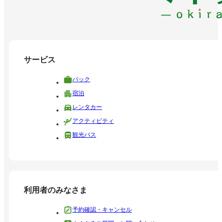
サービス
パック
宿泊
レンタカー
アクティビティ
観光バス
利用者のみなさま
予約確認・キャンセル