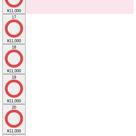
¥11,000
17
¥11,000
18
¥11,000
19
¥11,000
20
¥11,000