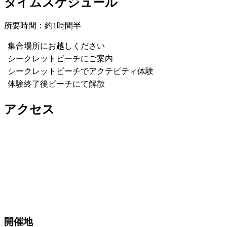
タイムスケジュール
所要時間：約1時間半
集合場所にお越しください
シークレットビーチにご案内
シークレットビーチでアクテビティ体験
体験終了後ビーチにて解散
アクセス
開催地