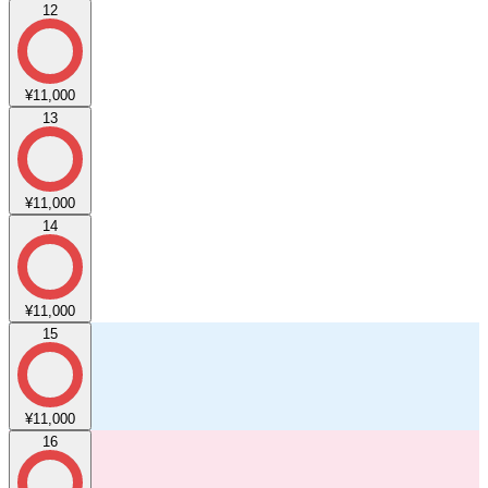
12
¥11,000
13
¥11,000
14
¥11,000
15
¥11,000
16