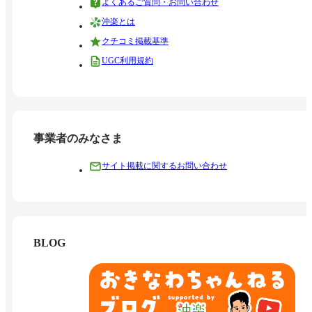
よくあるご質問・お問い合わせ
沖楽とは
クチコミ掲載基準
UGC利用規約
事業者のみなさま
サイト掲載に関するお問い合わせ
BLOG