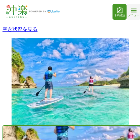
予約確認
メニュー
空き状況を見る