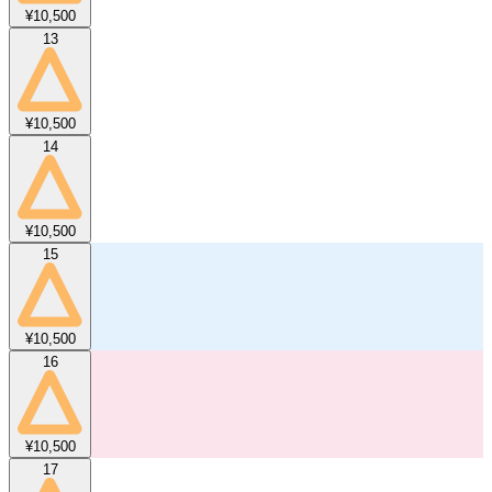
¥10,500
13
¥10,500
14
¥10,500
15
¥10,500
16
¥10,500
17