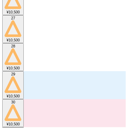
¥10,500
27
¥10,500
28
¥10,500
29
¥10,500
30
¥10,500