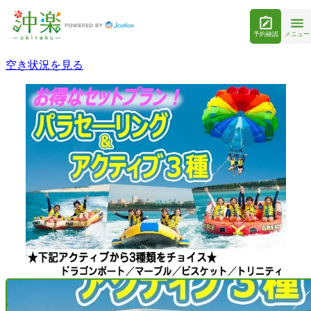
予約確認
メニュー
空き状況を見る