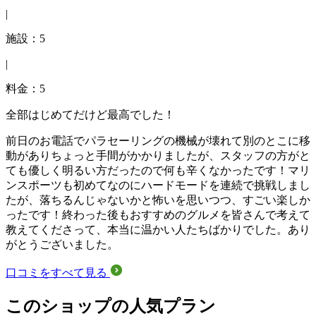
|
施設：5
|
料金：5
全部はじめてだけど最高でした！
前日のお電話でパラセーリングの機械が壊れて別のとこに移
動がありちょっと手間がかかりましたが、スタッフの方がと
ても優しく明るい方だったので何も辛くなかったです！マリ
ンスポーツも初めてなのにハードモードを連続で挑戦しまし
たが、落ちるんじゃないかと怖いを思いつつ、すごい楽しか
ったです！終わった後もおすすめのグルメを皆さんで考えて
教えてくださって、本当に温かい人たちばかりでした。あり
がとうございました。
口コミをすべて見る
このショップの人気プラン