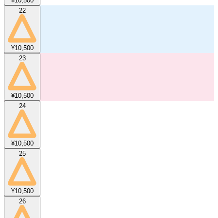
¥10,500
22
¥10,500
23
¥10,500
24
¥10,500
25
¥10,500
26