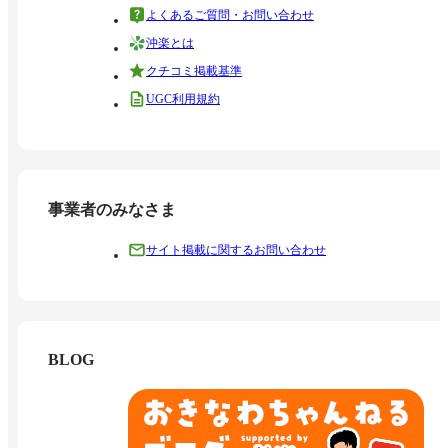
よくあるご質問・お問い合わせ
沖楽とは
クチコミ掲載基準
UGC利用規約
事業者のみなさま
サイト掲載に関するお問い合わせ
BLOG