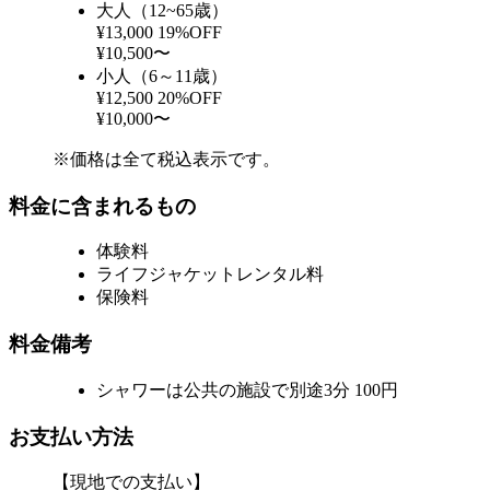
大人（12~65歳）
¥13,000
19%OFF
¥10,500〜
小人（6～11歳）
¥12,500
20%OFF
¥10,000〜
※価格は全て税込表示です。
料金に含まれるもの
体験料
ライフジャケットレンタル料
保険料
料金備考
シャワーは公共の施設で別途3分 100円
お支払い方法
【現地での支払い】