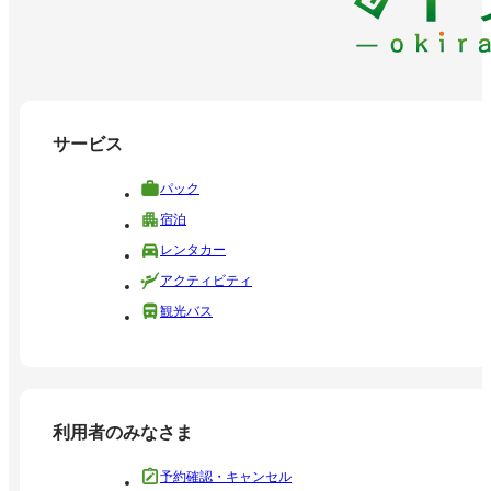
サービス
パック
宿泊
レンタカー
アクティビティ
観光バス
利用者のみなさま
予約確認・キャンセル