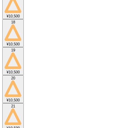
¥10,500
18
¥10,500
19
¥10,500
20
¥10,500
21