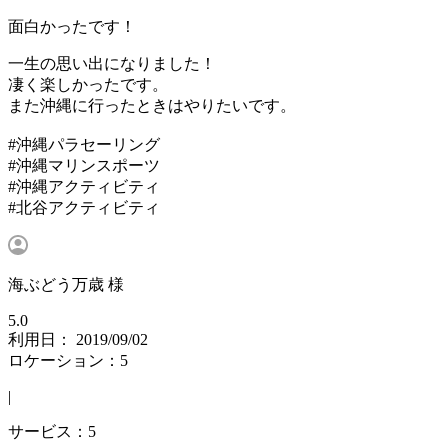
面白かったです！
一生の思い出になりました！
凄く楽しかったです。
また沖縄に行ったときはやりたいです。
#沖縄パラセーリング
#沖縄マリンスポーツ
#沖縄アクティビティ
#北谷アクティビティ
海ぶどう万歳 様
5.0
利用日： 2019/09/02
ロケーション：5
|
サービス：5