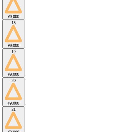
¥9,000
18
¥9,000
19
¥9,000
20
¥9,000
21