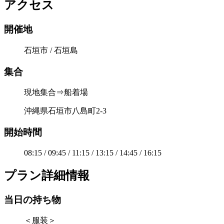
アクセス
開催地
石垣市 / 石垣島
集合
現地集合⇒船着場
沖縄県石垣市八島町2-3
開始時間
08:15 / 09:45 / 11:15 / 13:15 / 14:45 / 16:15
プラン詳細情報
当日の持ち物
＜服装＞