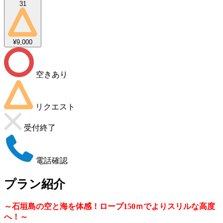
31
¥9,000
空きあり
リクエスト
受付終了
電話確認
プラン紹介
～石垣島の空と海を体感！ロープ150ｍでよりスリルな高度
へ！～