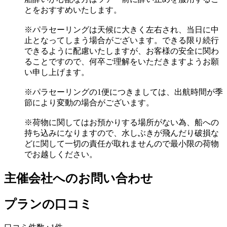
とをおすすめいたします。
※パラセーリングは天候に大きく左右され、当日に中
止となってしまう場合がございます。できる限り続行
できるように配慮いたしますが、お客様の安全に関わ
ることですので、何卒ご理解をいただきますようお願
い申し上げます。
※パラセーリングの1便につきましては、出航時間が季
節により変動の場合がございます。
※荷物に関してはお預かりする場所がない為、船への
持ち込みになりますので、水しぶきが飛んだり破損な
どに関して一切の責任が取れませんので最小限の荷物
でお越しください。
主催会社へのお問い合わせ
プランの口コミ