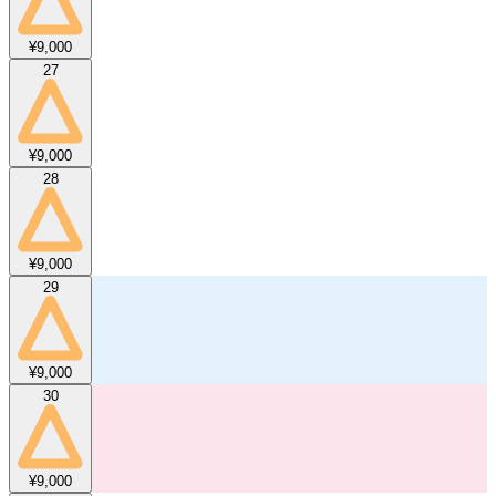
¥9,000
27
¥9,000
28
¥9,000
29
¥9,000
30
¥9,000