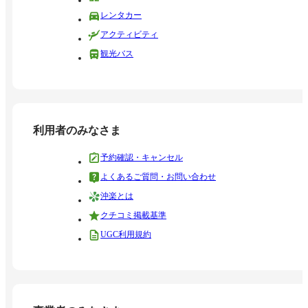
レンタカー
アクティビティ
観光バス
利用者のみなさま
予約確認・キャンセル
よくあるご質問・お問い合わせ
沖楽とは
クチコミ掲載基準
UGC利用規約