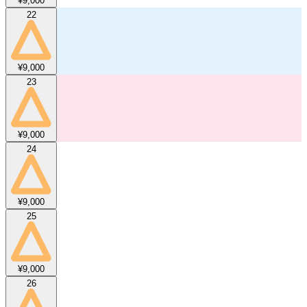
¥9,000
22
¥9,000
23
¥9,000
24
¥9,000
25
¥9,000
26