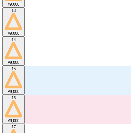
¥9,000
13
¥9,000
14
¥9,000
15
¥9,000
16
¥9,000
17