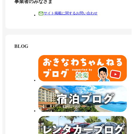
事業者のみなさま
サイト掲載に関するお問い合わせ
BLOG