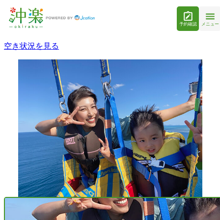
予約確認
メニュー
空き状況を見る