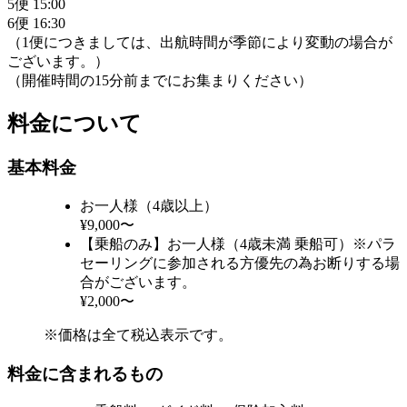
5便 15:00
6便 16:30
（1便につきましては、出航時間が季節により変動の場合が
ございます。）
（開催時間の15分前までにお集まりください）
料金について
基本料金
お一人様（4歳以上）
¥9,000〜
【乗船のみ】お一人様（4歳未満 乗船可）※パラ
セーリングに参加される方優先の為お断りする場
合がございます。
¥2,000〜
※価格は全て税込表示です。
料金に含まれるもの