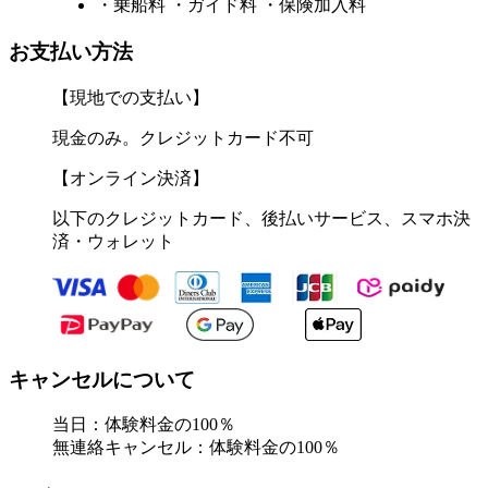
・乗船料 ・ガイド料 ・保険加入料
お支払い方法
【現地での支払い】
現金のみ。クレジットカード不可
【オンライン決済】
以下のクレジットカード、後払いサービス、スマホ決
済・ウォレット
キャンセルについて
当日：体験料金の100％
無連絡キャンセル：体験料金の100％