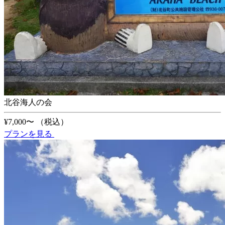
北谷海人の会
¥7,000〜
（税込）
プランを見る