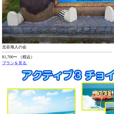
北谷海人の会
¥1,700〜
（税込）
プランを見る