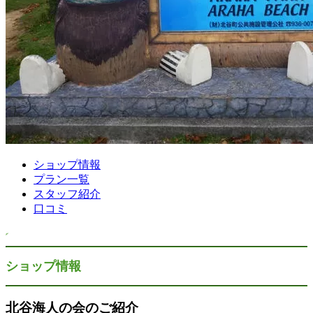
ショップ情報
プラン一覧
スタッフ紹介
口コミ
ショップ情報
北谷海人の会のご紹介