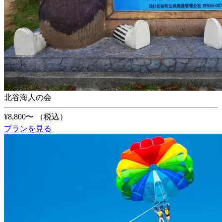
北谷海人の会
¥8,800〜
（税込）
プランを見る