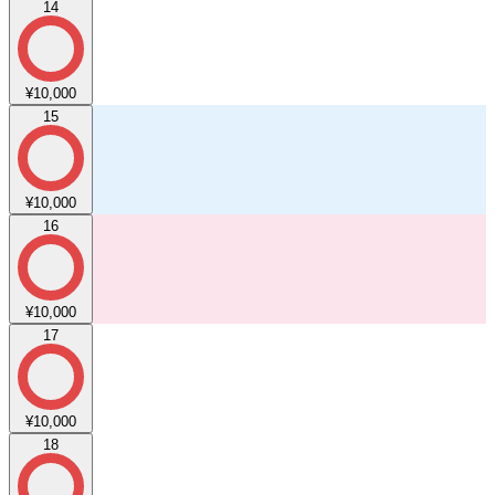
14
¥10,000
15
¥10,000
16
¥10,000
17
¥10,000
18