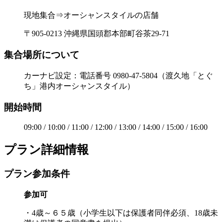
現地集合⇒オーシャンスタイルの店舗
〒905-0213 沖縄県国頭郡本部町谷茶29-71
集合場所について
カーナビ設定：電話番号 0980-47-5804（渡久地「とぐ
ち」港内オーシャンスタイル）
開始時間
09:00 / 10:00 / 11:00 / 12:00 / 13:00 / 14:00 / 15:00 / 16:00
プラン詳細情報
プラン参加条件
参加可
・4歳～６５歳（小学生以下は保護者同伴必須、18歳未