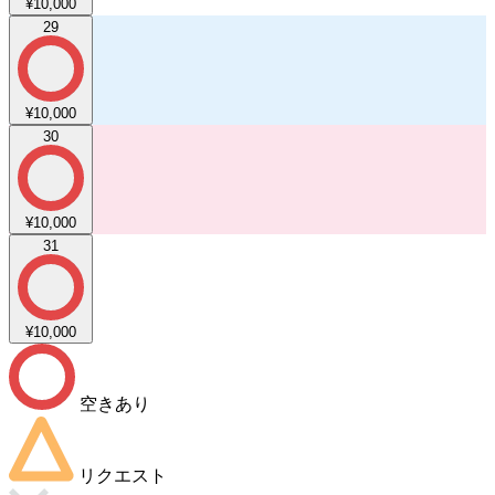
¥10,000
29
¥10,000
30
¥10,000
31
¥10,000
空きあり
リクエスト