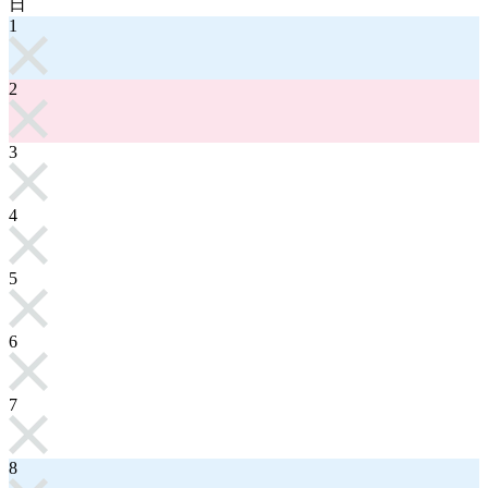
日
1
2
3
4
5
6
7
8