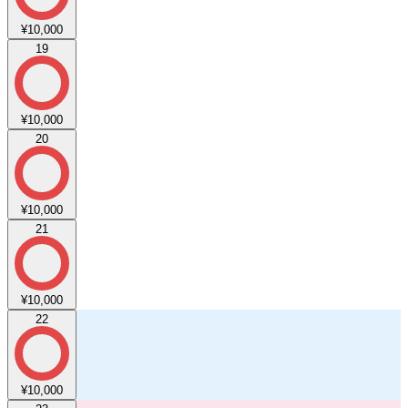
¥10,000
19
¥10,000
20
¥10,000
21
¥10,000
22
¥10,000