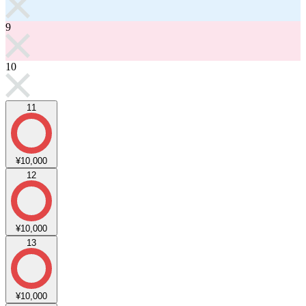
9
10
11
¥10,000
12
¥10,000
13
¥10,000