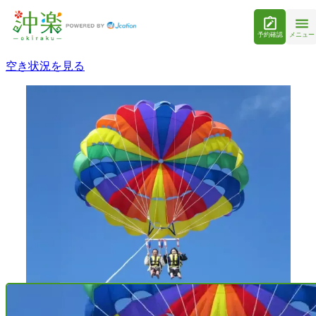
予約確認
メニュー
空き状況を見る