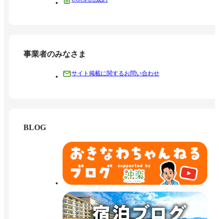
事業者のみなさま
サイト掲載に関するお問い合わせ
BLOG