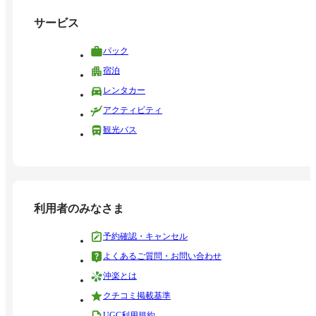
サービス
パック
宿泊
レンタカー
アクティビティ
観光バス
利用者のみなさま
予約確認・キャンセル
よくあるご質問・お問い合わせ
沖楽とは
クチコミ掲載基準
UGC利用規約