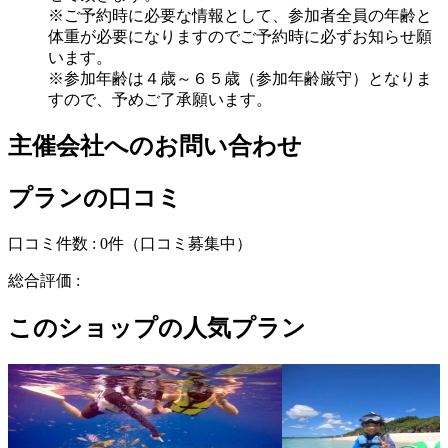
※ご予約時に必要な情報として、参加者全員の年齢と
体重が必要になりますのでご予約時に必ずお知らせ願
います。
※参加年齢は４歳～６５歳（参加年齢厳守）となりま
すので、予めご了承願います。
主催会社へのお問い合わせ
プランの口コミ
口コミ件数 :
0件
（口コミ募集中）
総合評価 :
このショップの人気プラン