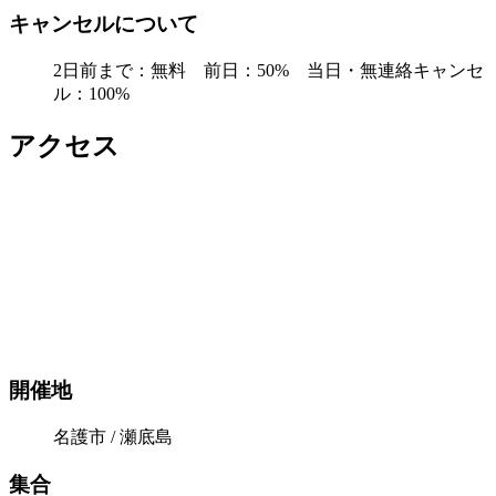
キャンセルについて
2日前まで：無料 前日：50% 当日・無連絡キャンセ
ル：100%
アクセス
開催地
名護市 / 瀬底島
集合