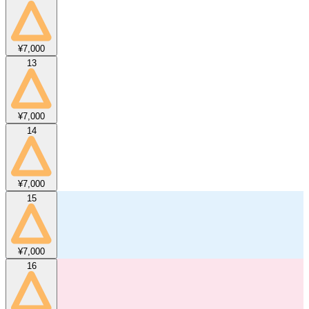
¥7,000
13
¥7,000
14
¥7,000
15
¥7,000
16