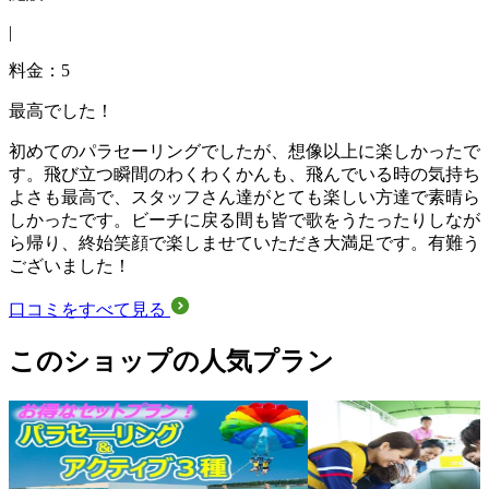
|
料金：5
最高でした！
初めてのパラセーリングでしたが、想像以上に楽しかったで
す。飛び立つ瞬間のわくわくかんも、飛んでいる時の気持ち
よさも最高で、スタッフさん達がとても楽しい方達で素晴ら
しかったです。ビーチに戻る間も皆で歌をうたったりしなが
ら帰り、終始笑顔で楽しませていただき大満足です。有難う
ございました！
口コミをすべて見る
このショップの人気プラン