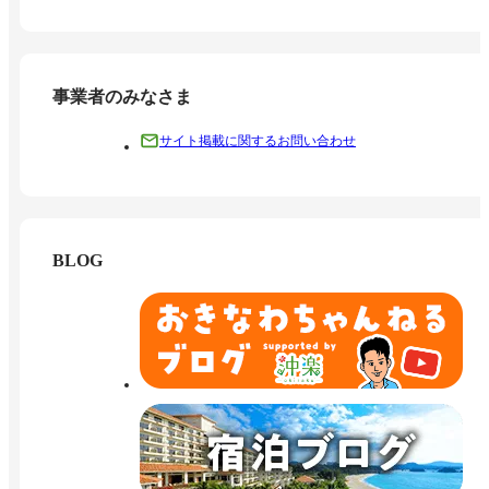
事業者のみなさま
サイト掲載に関するお問い合わせ
BLOG