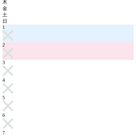
木
金
土
日
1
2
3
4
5
6
7