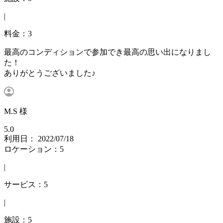
|
料金：3
最高のコンディションで参加でき最高の思い出になりまし
た！
ありがとうございました♪
M.S 様
5.0
利用日： 2022/07/18
ロケーション：5
|
サービス：5
|
施設：5