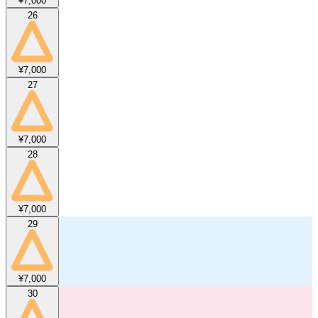
¥7,000
26
¥7,000
27
¥7,000
28
¥7,000
29
¥7,000
30