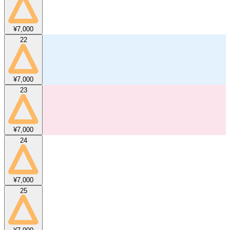
¥7,000
22
¥7,000
23
¥7,000
24
¥7,000
25