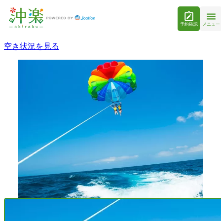
予約確認
メニュー
空き状況を見る