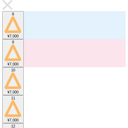
8
¥7,000
9
¥7,000
10
¥7,000
11
¥7,000
12