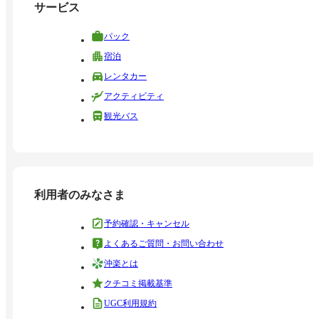
サービス
パック
宿泊
レンタカー
アクティビティ
観光バス
利用者のみなさま
予約確認・キャンセル
よくあるご質問・お問い合わせ
沖楽とは
クチコミ掲載基準
UGC利用規約