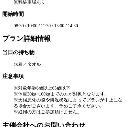
無料駐車場あり
開始時間
08:30 / 10:00 / 11:30 / 13:00 / 14:30
プラン詳細情報
当日の持ち物
水着／タオル
注意事項
※対象年齢6歳以上65歳以下
※体重30kg~100kgまでの方が対象となります。
※天候悪化の際や海況状況によってプランが中止にな
る場合がございます。予めご了承ください。
※妊婦の方はご参加頂けません。
主催会社へのお問い合わせ