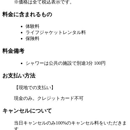
※価格は全て税込表示です。
料金に含まれるもの
体験料
ライフジャケットレンタル料
保険料
料金備考
シャワーは公共の施設で別途3分 100円
お支払い方法
【現地での支払い】
現金のみ。クレジットカード不可
キャンセルについて
当日キャンセルのみ100%のキャンセル料をいただきま
す。