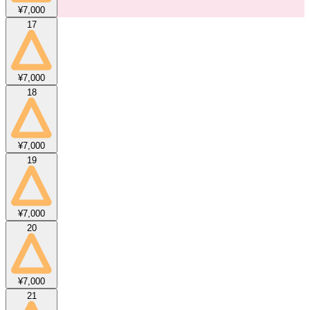
¥7,000
17
¥7,000
18
¥7,000
19
¥7,000
20
¥7,000
21