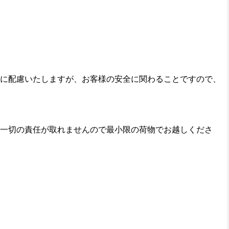
に配慮いたしますが、お客様の安全に関わることですので、
一切の責任が取れませんので最小限の荷物でお越しくださ