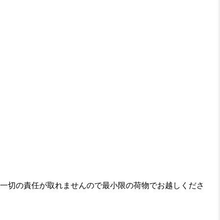
一切の責任が取れませんので最小限の荷物でお越しくださ