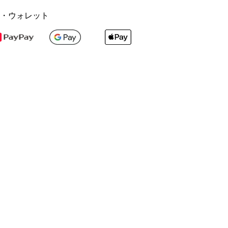
・ウォレット