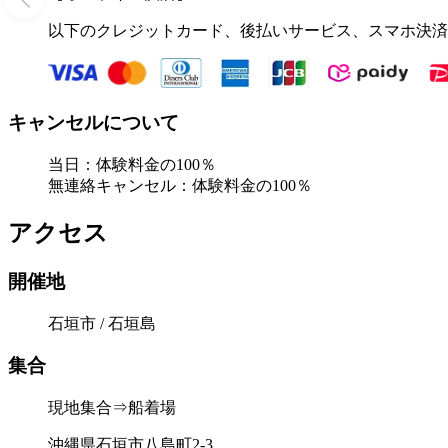
以下のクレジットカード、後払いサービス、スマホ決済
キャンセルについて
当日：体験料金の100％
無連絡キャンセル：体験料金の100％
アクセス
開催地
石垣市 / 石垣島
集合
現地集合⇒船着場
沖縄県石垣市八島町2-3