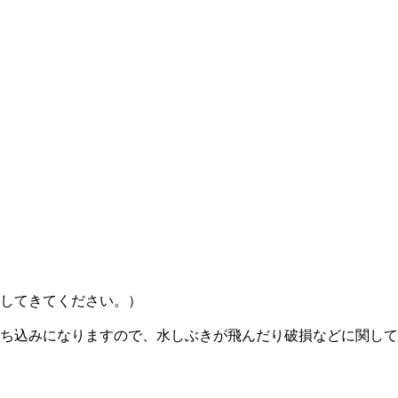
してきてください。）
ち込みになりますので、水しぶきが飛んだり破損などに関して