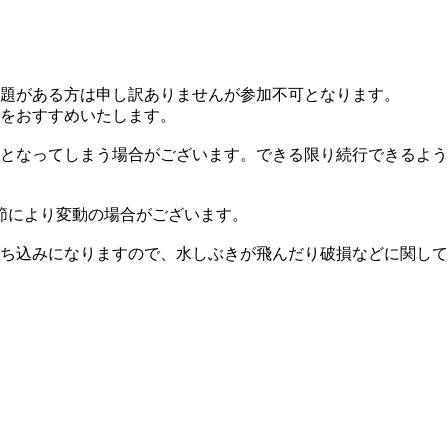
題がある方は申し訳ありませんが参加不可となります。
をおすすめいたします。
となってしまう場合がございます。できる限り続行できるよう
節により変動の場合がございます。
ち込みになりますので、水しぶきが飛んだり破損などに関して