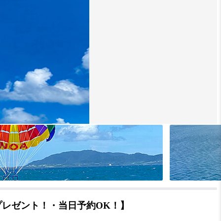
プレゼント！・当日予約OK！】