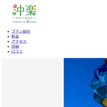
プラン紹介
料金
アクセス
詳細
口コミ