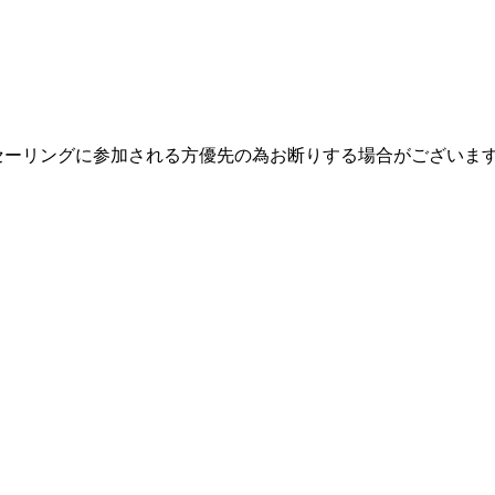
セーリングに参加される方優先の為お断りする場合がございま