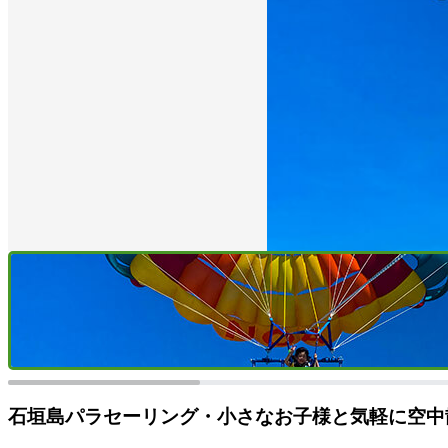
石垣島パラセーリング・小さなお子様と気軽に空中散