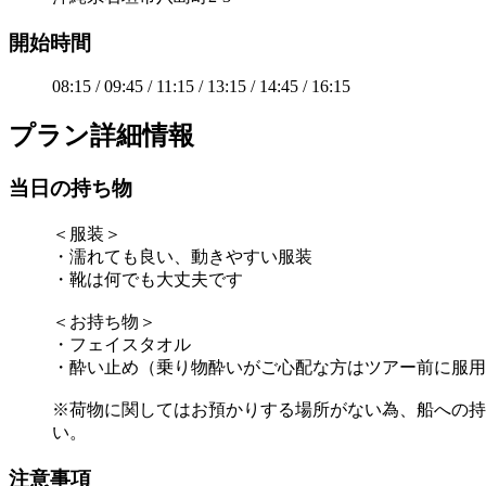
開始時間
08:15 / 09:45 / 11:15 / 13:15 / 14:45 / 16:15
プラン詳細情報
当日の持ち物
＜服装＞
・濡れても良い、動きやすい服装
・靴は何でも大丈夫です
＜お持ち物＞
・フェイスタオル
・酔い止め（乗り物酔いがご心配な方はツアー前に服用
※荷物に関してはお預かりする場所がない為、船への持
い。
注意事項