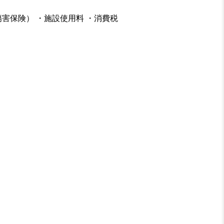
害保険） ・施設使用料 ・消費税