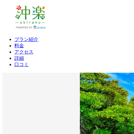
プラン紹介
料金
アクセス
詳細
口コミ