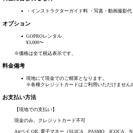
・インストラクターガイド料 ・写真・動画撮影代（
オプション
GOPROレンタル
¥3,000〜
※価格は全て税込表示です。
料金備考
現地にて現金でのご精算となります。
※各種クレジットカードはご利用いただけません
お支払い方法
【現地での支払い】
現金のみ。クレジットカード不可
Airペイ QR, 電子マネー（SUICA、PASMO、ICOCA