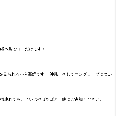
沖縄本島でココだけです！
を見られるから新鮮です。 沖縄、そしてマングローブについ
子様連れでも、じいじやばあばと一緒にご参加ください。